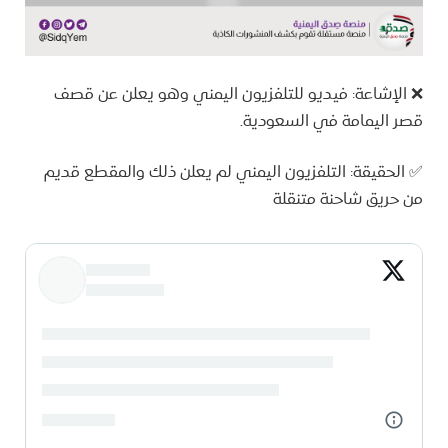
❌ الإشاعة: فيديو للتلفزيون اليمني وهو يعلن عن قصف
قصر اليمامة في السعودية.
✅ الحقيقة: التلفزيون اليمني لم يعلن ذلك والمقطع قديم
من حريق شاحنة متنقلة