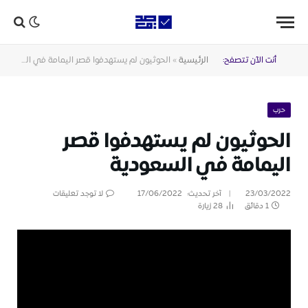
أنت الآن تتصفح:
الرئيسية
»
الحوثيون لم يستهدفوا قصر اليمامة في السعودية
حرب
الحوثيون لم يستهدفوا قصر
اليمامة في السعودية
23/03/2022
آخر تحديث:
17/06/2022
لا توجد تعليقات
1 دقائق
28
زيارة