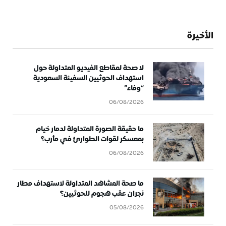
الأخيرة
لا صحة لمقاطع الفيديو المتداولة حول
استهداف الحوثيين السفينة السعودية
“وفاء”
06/08/2026
ما حقيقة الصورة المتداولة لدمار خيام
بمعسكر لقوات الطوارئ في مأرب؟
06/08/2026
ما صحة المشاهد المتداولة لاستهداف مطار
نجران عقب هجوم للحوثيين؟
05/08/2026