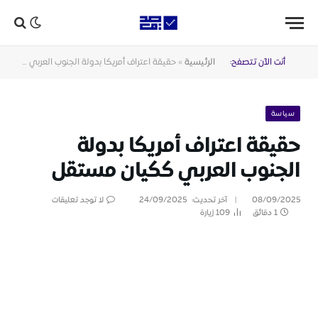
أنت الآن تتصفح:
الرئيسية
»
حقيقة اعتراف أمريكا بدولة الجنوب العربي ككيان مستقل
سياسة
حقيقة اعتراف أمريكا بدولة
الجنوب العربي ككيان مستقل
08/09/2025
آخر تحديث:
24/09/2025
لا توجد تعليقات
1 دقائق
109
زيارة