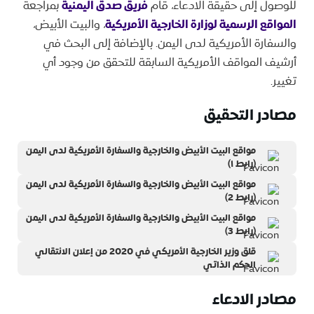
للوصول إلى حقيقة الادعاء، قام
فريق صدق اليمنية
بمراجعة
المواقع الرسمية لوزارة الخارجية الأمريكية
، والبيت الأبيض،
والسفارة الأمريكية لدى اليمن. بالإضافة إلى البحث في
أرشيف المواقف الأمريكية السابقة للتحقق من وجود أي
تغيير.
مصادر التحقيق
مواقع البيت الأبيض والخارجية والسفارة الأمريكية لدى اليمن
(رابط ١)
مواقع البيت الأبيض والخارجية والسفارة الأمريكية لدى اليمن
(رابط 2)
مواقع البيت الأبيض والخارجية والسفارة الأمريكية لدى اليمن
(رابط 3)
قلق وزير الخارجية الأمريكي في 2020 من إعلان الانتقالي
الحكم الذاتي
مصادر الادعاء