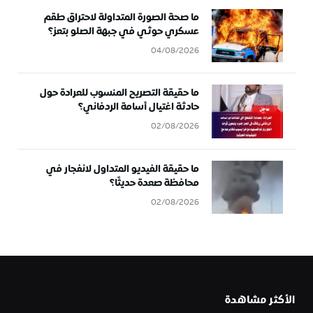
ما صحة الصورة المتداولة لاحتراق طقم
عسكري حوثي في جبهة الصلو بتعز؟
04/08/2026
ما حقيقة التصريح المنسوب للعرادة حول
حادثة اغتيال أسامة الردفاني؟
02/08/2026
ما حقيقة الفيديو المتداول لانفجار في
محافظة صعدة حديثًا؟
02/08/2026
الأكثر مشاهدة