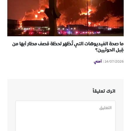
ما صحة الفيديوهات التي تُظهر لحظة قصف مطار أبها من
قِبل الحوثيين؟
أمني
14/07/2026
اترك تعليقاً