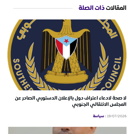
المقالات
ذات الصلة
لا صحة لادعاء اعتراف دول بالإعلان الدستوري الصادر عن
المجلس الانتقالي الجنوبي
سياسة
19/07/2026