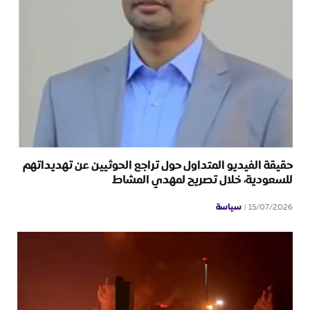
حقيقة الفيديو المتداول حول تراجع الحوثيين عن تهديداتهم
للسعودية، خلال تصريح لمهدي المشاط
سياسة
15/07/2026