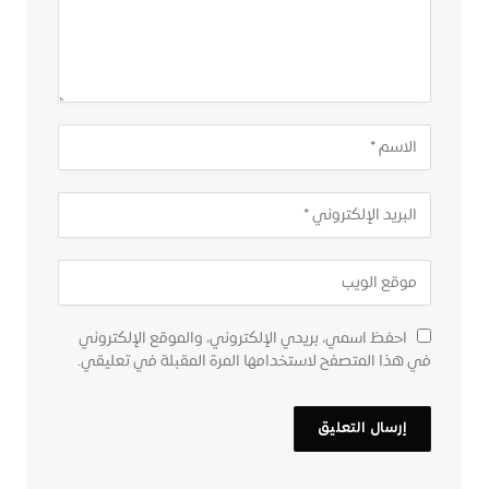
احفظ اسمي، بريدي الإلكتروني، والموقع الإلكتروني
في هذا المتصفح لاستخدامها المرة المقبلة في تعليقي.