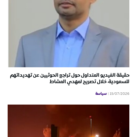
حقيقة الفيديو المتداول حول تراجع الحوثيين عن تهديداتهم
للسعودية، خلال تصريح لمهدي المشاط
سياسة
15/07/2026