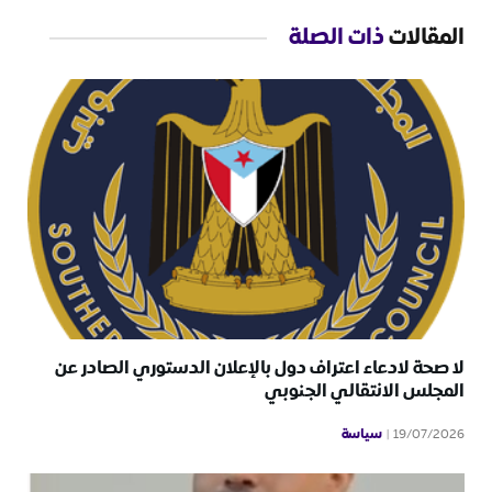
المقالات
ذات الصلة
لا صحة لادعاء اعتراف دول بالإعلان الدستوري الصادر عن
المجلس الانتقالي الجنوبي
سياسة
19/07/2026