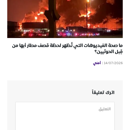
ما صحة الفيديوهات التي تُظهر لحظة قصف مطار أبها من
قِبل الحوثيين؟
أمني
14/07/2026
اترك تعليقاً