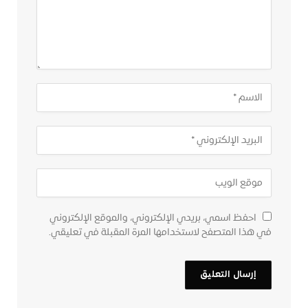
احفظ اسمي، بريدي الإلكتروني، والموقع الإلكتروني
في هذا المتصفح لاستخدامها المرة المقبلة في تعليقي.