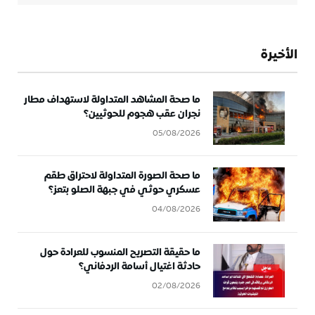
الأخيرة
ما صحة المشاهد المتداولة لاستهداف مطار
نجران عقب هجوم للحوثيين؟
05/08/2026
ما صحة الصورة المتداولة لاحتراق طقم
عسكري حوثي في جبهة الصلو بتعز؟
04/08/2026
ما حقيقة التصريح المنسوب للعرادة حول
حادثة اغتيال أسامة الردفاني؟
02/08/2026