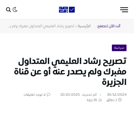
أنت الآن تتصفح:
الرئيسية
»
تصريح رشاد العليمي المتداول مفبرك ولم يصدر عنه أو عن قناة الجزيرة
سياسة
تصريح رشاد العليمي المتداول
مفبرك ولم يصدر عنه أو عن قناة
الجزيرة
30/12/2024
آخر تحديث:
10/10/2025
لا توجد تعليقات
1 دقائق
35
زيارة