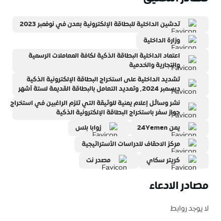
تدشين الداخلية للبطاقة الإلكترونية بعدن في نوفمبر 2023
وزارة الداخلية
اعتماد الداخلية البطاقة الذكية لكافة المعاملات الرسمية
والتجارية والخدمية
تشديد الداخلية على استخراج البطاقة الإلكترونية الذكية
ديسمبر ٬2024 وتمديد التعامل بالبطاقة القديمة لستة أشهر
نشر وسائل إعلام يمنية للوثيقة التي تلزم الراغبين في استخراج
جواز سفر باستخراج البطاقة الإلكترونية الذكية
يمن 24Yemen
زوابا بلس
مركز الاحقاف للدراسات الأستراتيجية
كريتر سكاي
مصدر نت
مصادر الادعاء
لا يوجد روابط