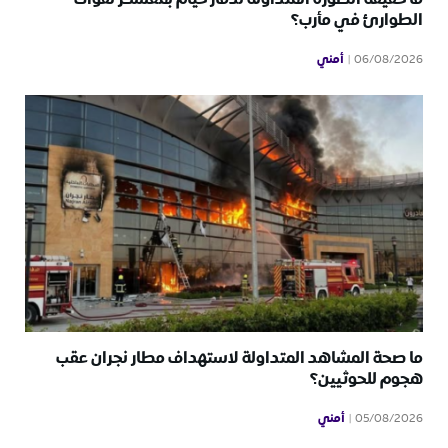
الطوارئ في مأرب؟
أمني
06/08/2026
ما صحة المشاهد المتداولة لاستهداف مطار نجران عقب
هجوم للحوثيين؟
أمني
05/08/2026