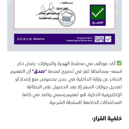
أكد موظف في مصلحة الهجرة والجوازات- رفض ذكر
اسمه- بمحافظة تعز في تصريح لمنصة
“صدق”
أن التعميم
الصادر عن وزارة الداخلية في عدن، بخصوص منع إصدار أو
تعديل جوازات السفر إلا بعد الحصول على البطاقة
الإلكترونية الذكية، هو تعميم رسمي ونافذ في كافة
المحافظات الخاضعة للسلطة الشرعية.
خلفية القرار: