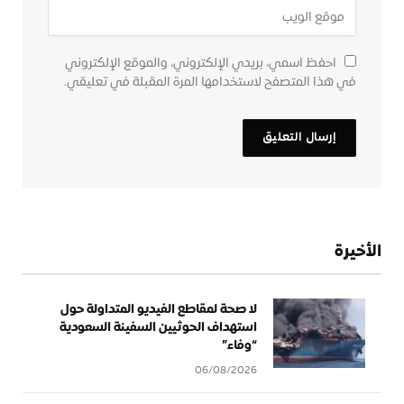
احفظ اسمي، بريدي الإلكتروني، والموقع الإلكتروني
في هذا المتصفح لاستخدامها المرة المقبلة في تعليقي.
الأخيرة
لا صحة لمقاطع الفيديو المتداولة حول
استهداف الحوثيين السفينة السعودية
“وفاء”
06/08/2026