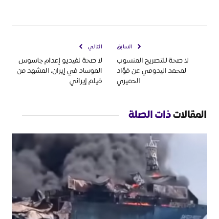
السابق
التالي
لا صحة للتصريح المنسوب
لا صحة لفيديو إعدام جاسوس
لمحمد اليدومي عن فؤاد
الموساد في إيران، المشهد من
الحميري
فيلم إيراني
المقالات
ذات الصلة