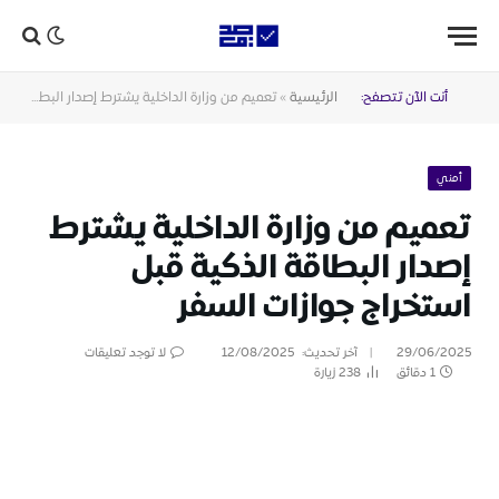
أنت الآن تتصفح:
الرئيسية
»
تعميم من وزارة الداخلية يشترط إصدار البطاقة الذكية قبل استخراج جوازات السفر
أمني
تعميم من وزارة الداخلية يشترط
إصدار البطاقة الذكية قبل
استخراج جوازات السفر
29/06/2025
آخر تحديث:
12/08/2025
لا توجد تعليقات
1 دقائق
238
زيارة