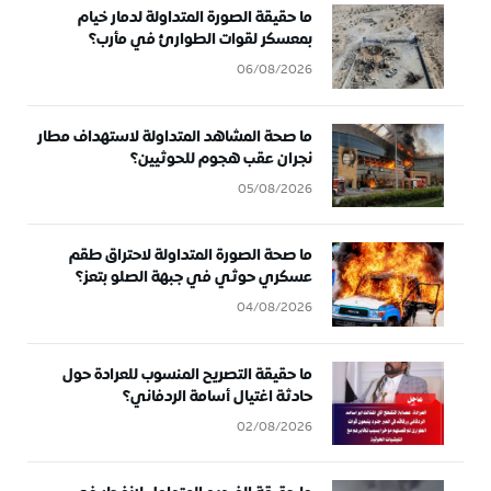
ما حقيقة الصورة المتداولة لدمار خيام
بمعسكر لقوات الطوارئ في مأرب؟
06/08/2026
ما صحة المشاهد المتداولة لاستهداف مطار
نجران عقب هجوم للحوثيين؟
05/08/2026
ما صحة الصورة المتداولة لاحتراق طقم
عسكري حوثي في جبهة الصلو بتعز؟
04/08/2026
ما حقيقة التصريح المنسوب للعرادة حول
حادثة اغتيال أسامة الردفاني؟
02/08/2026