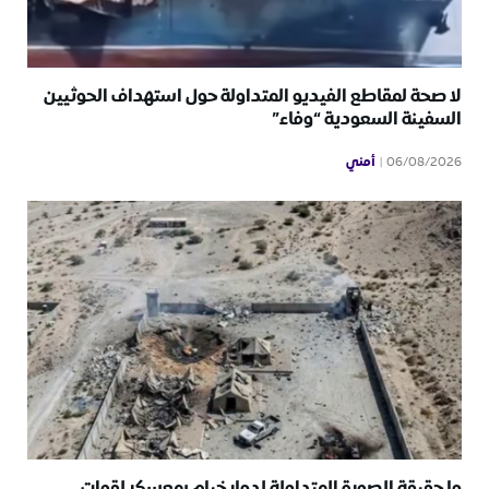
لا صحة لمقاطع الفيديو المتداولة حول استهداف الحوثيين
السفينة السعودية “وفاء”
أمني
06/08/2026
ما حقيقة الصورة المتداولة لدمار خيام بمعسكر لقوات