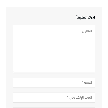
اترك تعليقاً