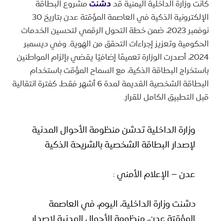
كانت وزارة الداخلية اليمنية قد
دشنت
مشروع البطاقة
الإلكترونية الذكية في العاصمة المؤقتة عدن بتاريخ 30
نوفمبر 2023، ضمن خطة التحول الرقمي لتحسين الخدمات
الحكومية وتعزيز إجراءات التحقق من الهوية. وفي ديسمبر
2024، أصدرت الوزارة تعميمًا إضافيًا يقضي بإلزام المواطنين
باستخراج البطاقة الذكية، مع السماح المؤقت باستخدام
البطاقة الشخصية القديمة لمدة 6 أشهر فقط، كفترة انتقالية
قبل التطبيق الكامل للقرار.
وزارة الداخلية تدشن منظومة الأحوال المدنية
لإصدار البطاقة الشخصية بالشريحة الذكية
عدن – الإعلام الأمني :
دشنت وزارة الداخلية، اليوم، في العاصمة
المؤقتة عدن، منظومة الأحوال المدنية لإصدار