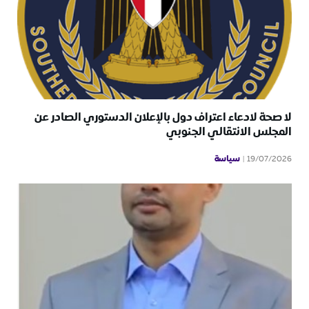
لا صحة لادعاء اعتراف دول بالإعلان الدستوري الصادر عن
المجلس الانتقالي الجنوبي
سياسة
19/07/2026