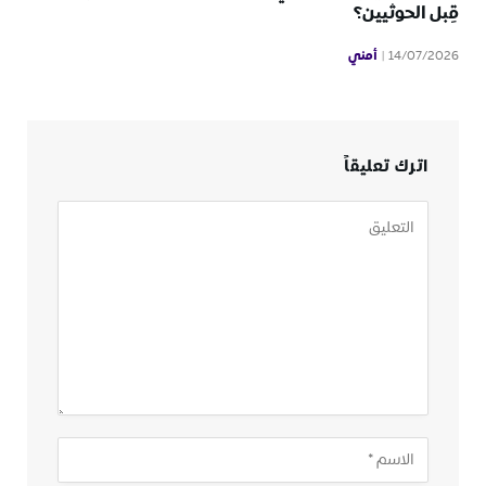
قِبل الحوثيين؟
أمني
14/07/2026
اترك تعليقاً