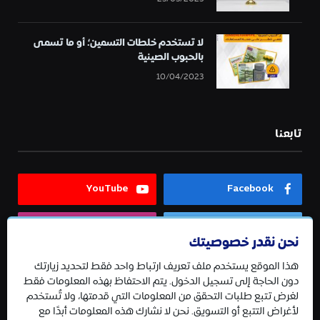
لا تستخدم خلطات التسمين؛ أو ما تسمى
بالحبوب الصينية
10/04/2023
تابعنا
YouTube
Facebook
Instagram
Twitter
نحن نقدر خصوصيتك
هذا الموقع يستخدم ملف تعريف ارتباط واحد فقط لتحديد زيارتك
Telegram
دون الحاجة إلى تسجيل الدخول. يتم الاحتفاظ بهذه المعلومات فقط
لغرض تتبع طلبات التحقق من المعلومات التي قدمتها، ولا تُستخدم
لأغراض التتبع أو التسويق. نحن لا نشارك هذه المعلومات أبدًا مع