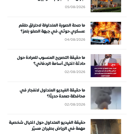
05/08/2026
ما صحة الصورة المتداولة لاحتراق طقم
عسكري حوثي في جبهة الصلو بتعز؟
04/08/2026
ما حقيقة التصريح المنسوب للعرادة حول
حادثة اغتيال أسامة الردفاني؟
02/08/2026
ما حقيقة الفيديو المتداول لانفجار في
محافظة صعدة حديثًا؟
02/08/2026
حقيقة الفيديو المتداول حول اغتيال شخصية
مهمة في الرياض بطيران مسيَّر