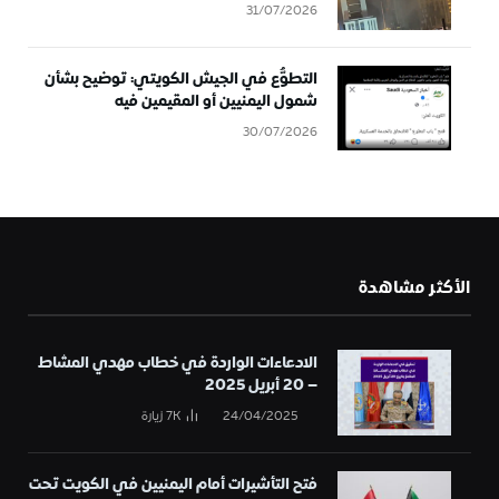
31/07/2026
التطوُّع في الجيش الكويتي: توضيح بشأن
شمول اليمنيين أو المقيمين فيه
30/07/2026
الأكثر مشاهدة
الادعاءات الواردة في خطاب مهدي المشاط
– 20 أبريل 2025
24/04/2025
7K
زيارة
فتح التأشيرات أمام اليمنيين في الكويت تحت