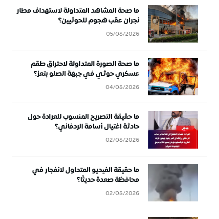
ما صحة المشاهد المتداولة لاستهداف مطار
نجران عقب هجوم للحوثيين؟
05/08/2026
ما صحة الصورة المتداولة لاحتراق طقم
عسكري حوثي في جبهة الصلو بتعز؟
04/08/2026
ما حقيقة التصريح المنسوب للعرادة حول
حادثة اغتيال أسامة الردفاني؟
02/08/2026
ما حقيقة الفيديو المتداول لانفجار في
محافظة صعدة حديثًا؟
02/08/2026