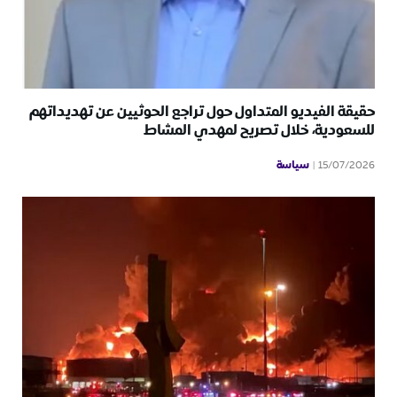
حقيقة الفيديو المتداول حول تراجع الحوثيين عن تهديداتهم
للسعودية، خلال تصريح لمهدي المشاط
سياسة
15/07/2026