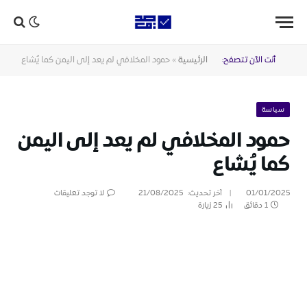
أنت الآن تتصفح:
الرئيسية
»
حمود المخلافي لم يعد إلى اليمن كما يُشاع
سياسة
حمود المخلافي لم يعد إلى اليمن
كما يُشاع
01/01/2025
آخر تحديث:
21/08/2025
لا توجد تعليقات
1 دقائق
25
زيارة