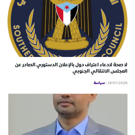
لا صحة لادعاء اعتراف دول بالإعلان الدستوري الصادر عن
المجلس الانتقالي الجنوبي
سياسة
19/07/2026