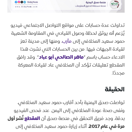
تداولت عدة حسابات على مواقع التواصل الاجتماعي فيديو
يُزعم أنه يوثق لحظة وصول القيادي في المقاومة الشعبية
حمود سعيد المخلافي إلى
مأرب
، ومنها إلى مدينة تعز
لقيادة الجبهات فيها. من بين الحسابات التي نشرت هذا
الادعاء حساب باسم “
ماهر الصالحي أبو عباد
“. وقد رافق
المقطع تعليقات تؤكد أن المخلافي عاد لقيادة المعركة
مجددًا.
الحقيقة
تواصلت صدق اليمنية بأحد أقارب حمود سعيد المخلافي،
ونفى صحة عودة المخلافي إلى اليمن. عند فحص الفيديو
بدقة، وجد فريق التحقق في منصة صدق أن
المقطع
نُشر أول
مرة في عام 2017
، أثناء زيارة حمود سعيد المخلافي إلى