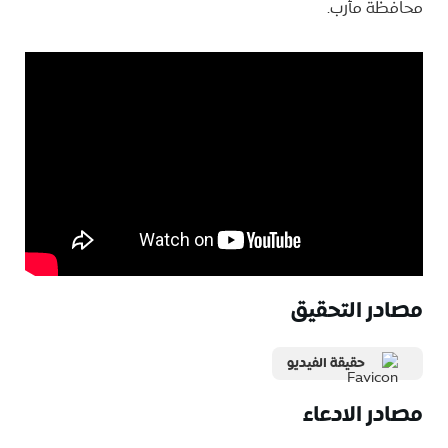
محافظة مأرب.
مصادر التحقيق
حقيقة الفيديو
مصادر الادعاء