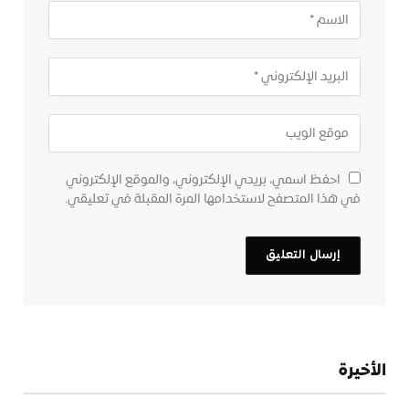
احفظ اسمي، بريدي الإلكتروني، والموقع الإلكتروني
في هذا المتصفح لاستخدامها المرة المقبلة في تعليقي.
الأخيرة