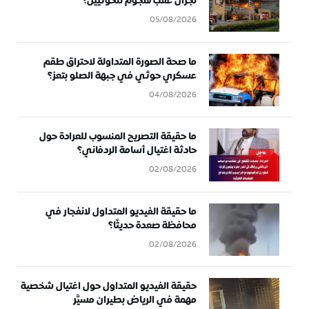
نجران عقب هجوم للحوثيين؟
05/08/2026
ما صحة الصورة المتداولة لاحتراق طقم
عسكري حوثي في جبهة الصلو بتعز؟
04/08/2026
ما حقيقة التصريح المنسوب للعرادة حول
حادثة اغتيال أسامة الردفاني؟
02/08/2026
ما حقيقة الفيديو المتداول لانفجار في
محافظة صعدة حديثًا؟
02/08/2026
حقيقة الفيديو المتداول حول اغتيال شخصية
مهمة في الرياض بطيران مسيَّر