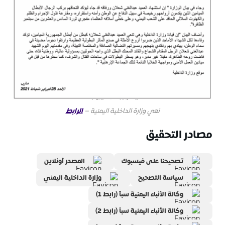
نعي وزارة الداخلية اليمنية –
الرابط
مصادر التحقيق
تصحيحنا على فيسبوك
المصدر أونلاين
سياسة التصحيح
وزارة الداخلية اليمني
وكالة الأنباء اليمنية سبأ (رابط 1)
وكالة الأنباء اليمنية سبأ (رابط 2)