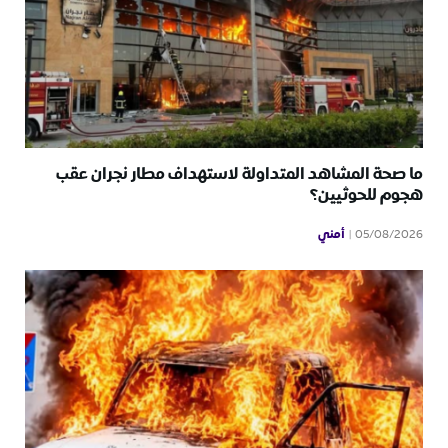
ما صحة المشاهد المتداولة لاستهداف مطار نجران عقب
هجوم للحوثيين؟
أمني
05/08/2026