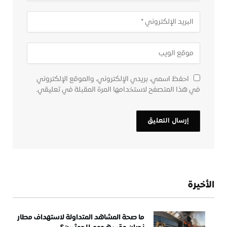
احفظ اسمي، بريدي الإلكتروني، والموقع الإلكتروني
في هذا المتصفح لاستخدامها المرة المقبلة في تعليقي.
الأخيرة
ما صحة المشاهد المتداولة لاستهداف مطار