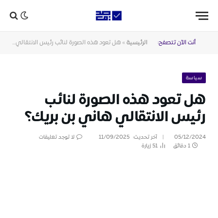
أنت الآن تتصفح:
الرئيسية
»
هل تعود هذه الصورة لنائب رئيس الانتقالي هاني بن بريك؟
سياسة
هل تعود هذه الصورة لنائب
رئيس الانتقالي هاني بن بريك؟
05/12/2024
آخر تحديث:
11/09/2025
لا توجد تعليقات
1 دقائق
51
زيارة