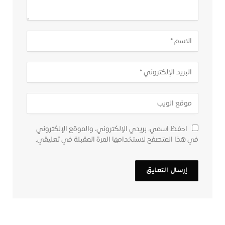
احفظ اسمي، بريدي الإلكتروني، والموقع الإلكتروني
في هذا المتصفح لاستخدامها المرة المقبلة في تعليقي.