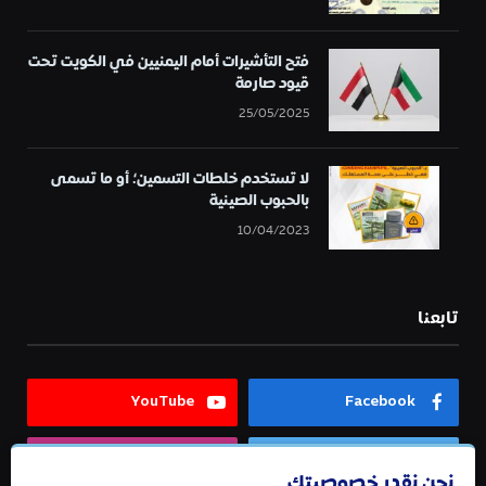
فتح التأشيرات أمام اليمنيين في الكويت تحت
قيود صارمة
25/05/2025
لا تستخدم خلطات التسمين؛ أو ما تسمى
بالحبوب الصينية
10/04/2023
تابعنا
YouTube
Facebook
Instagram
Twitter
نحن نقدر خصوصيتك