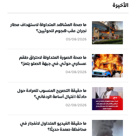
الأخيرة
ما صحة المشاهد المتداولة لاستهداف مطار
نجران عقب هجوم للحوثيين؟
05/08/2026
ما صحة الصورة المتداولة لاحتراق طقم
عسكري حوثي في جبهة الصلو بتعز؟
04/08/2026
ما حقيقة التصريح المنسوب للعرادة حول
حادثة اغتيال أسامة الردفاني؟
02/08/2026
ما حقيقة الفيديو المتداول لانفجار في
محافظة صعدة حديثًا؟