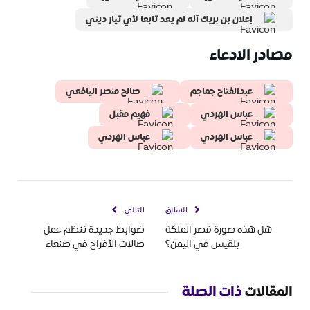
إعلان بن بريك أنه لم يعد تابعا لأي تيار ديني
مصادر الادعاء
عبدالفتاح جماجم
صالح منصر اليافعي
عباس الهردي
فهيم مقبل
عباس الهردي
عباس الهردي
السابق
التالي
هل هذه صورة قصر الملكة
ضوابط جديدة تنظم عمل
بلقيس في اليمن؟
صالات الأفراح في صنعاء
المقالات
ذات الصلة