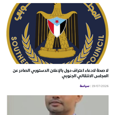
لا صحة لادعاء اعتراف دول بالإعلان الدستوري الصادر عن
المجلس الانتقالي الجنوبي
سياسة
19/07/2026