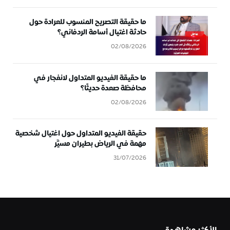
ما حقيقة التصريح المنسوب للعرادة حول
حادثة اغتيال أسامة الردفاني؟
02/08/2026
ما حقيقة الفيديو المتداول لانفجار في
محافظة صعدة حديثًا؟
02/08/2026
حقيقة الفيديو المتداول حول اغتيال شخصية
مهمة في الرياض بطيران مسيَّر
31/07/2026