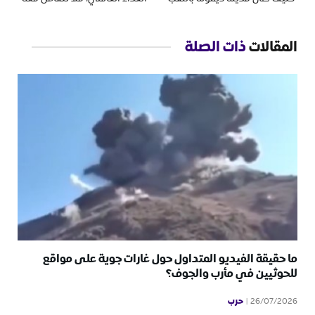
المقالات
ذات الصلة
ما حقيقة الفيديو المتداول حول غارات جوية على مواقع
للحوثيين في مأرب والجوف؟
حرب
26/07/2026