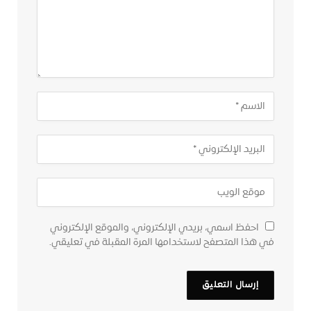
احفظ اسمي، بريدي الإلكتروني، والموقع الإلكتروني
في هذا المتصفح لاستخدامها المرة المقبلة في تعليقي.