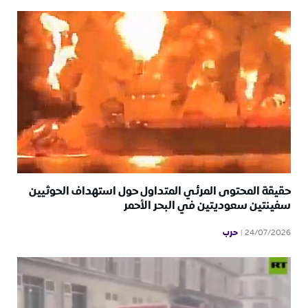
حقيقة المحتوى المرئي المتداول حول استهداف الحوثيين
سفينتين سعوديتين في البحر الأحمر
حرب
24/07/2026