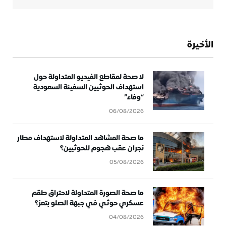
الأخيرة
لا صحة لمقاطع الفيديو المتداولة حول
استهداف الحوثيين السفينة السعودية
“وفاء”
06/08/2026
ما صحة المشاهد المتداولة لاستهداف مطار
نجران عقب هجوم للحوثيين؟
05/08/2026
ما صحة الصورة المتداولة لاحتراق طقم
عسكري حوثي في جبهة الصلو بتعز؟
04/08/2026