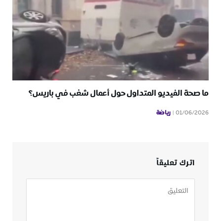
ما صحة الفيديو المتداول حول أعمال شغب في باريس؟
رياضة
01/06/2026
اترك تعليقاً