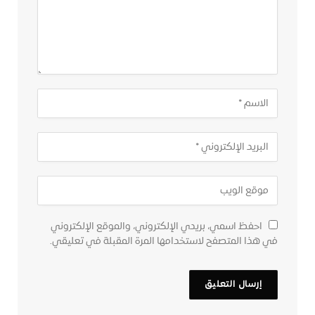
احفظ اسمي، بريدي الإلكتروني، والموقع الإلكتروني
في هذا المتصفح لاستخدامها المرة المقبلة في تعليقي.