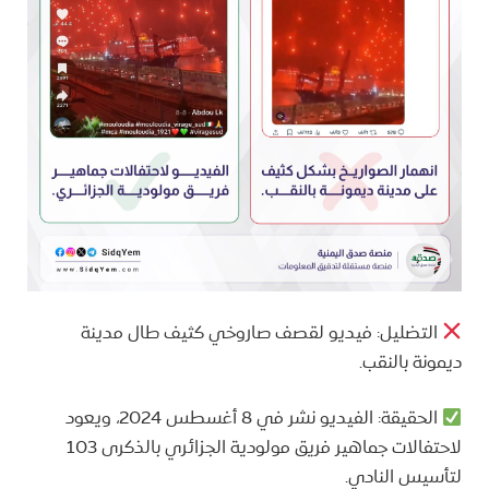
التضليل: فيديو لقصف صاروخي كثيف طال مدينة
ديمونة بالنقب.
الحقيقة: الفيديو نشر في 8 أغسطس 2024، ويعود
لاحتفالات جماهير فريق مولودية الجزائري بالذكرى 103
لتأسيس النادي.