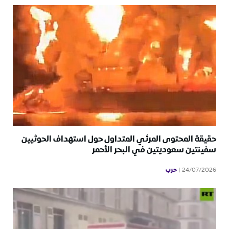
حقيقة المحتوى المرئي المتداول حول استهداف الحوثيين
سفينتين سعوديتين في البحر الأحمر
حرب
24/07/2026