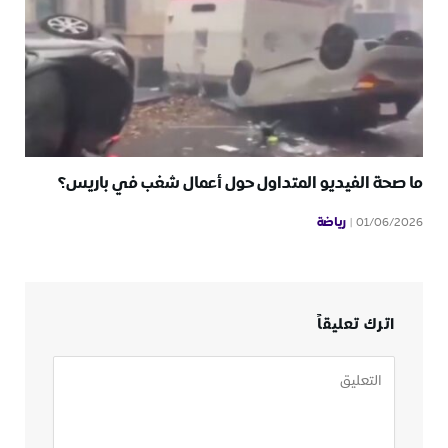
ما صحة الفيديو المتداول حول أعمال شغب في باريس؟
رياضة
01/06/2026
اترك تعليقاً