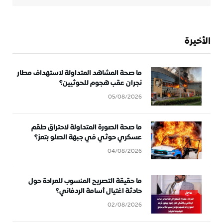
الأخيرة
ما صحة المشاهد المتداولة لاستهداف مطار
نجران عقب هجوم للحوثيين؟
05/08/2026
ما صحة الصورة المتداولة لاحتراق طقم
عسكري حوثي في جبهة الصلو بتعز؟
04/08/2026
ما حقيقة التصريح المنسوب للعرادة حول
حادثة اغتيال أسامة الردفاني؟
02/08/2026