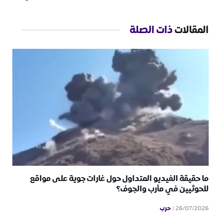
المقالات
ذات الصلة
ما حقيقة الفيديو المتداول حول غارات جوية على مواقع
للحوثيين في مأرب والجوف؟
حرب
26/07/2026