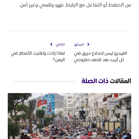
من الضغط أو التفاعل مع الرابط، فهو وهمي وغير آمن.
السابق
التالي
الفيديو ليس لاندلاع حريق في
لماذا زادت وتقلبت الأمطار في
تل أبيب، بعد قصف صاروخي
اليمن؟
المقالات
ذات الصلة