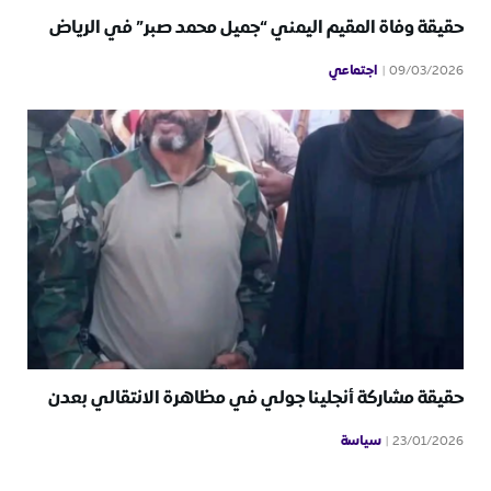
حقيقة وفاة المقيم اليمني “جميل محمد صبر” في الرياض
اجتماعي
09/03/2026
حقيقة مشاركة أنجلينا جولي في مظاهرة الانتقالي بعدن
سياسة
23/01/2026