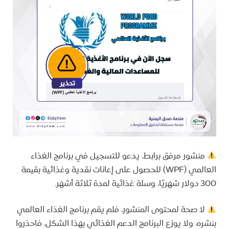
منشور مرفق برابط، يدعو للتسجيل في برنامج الغذاء
العالمي (WPF) للحصول على إعانات نقدية وغذائية بقيمة
300 دولار شهريًا، وسلة غذائية لمدة ثلاثة أشهر.
لا صحة لمحتوى المنشور، فلم يقم برنامج الغذاء العالمي
بنشره، ولا يوزع البرنامج الدعم الغذائي بهذا الشكل، فاحذروا