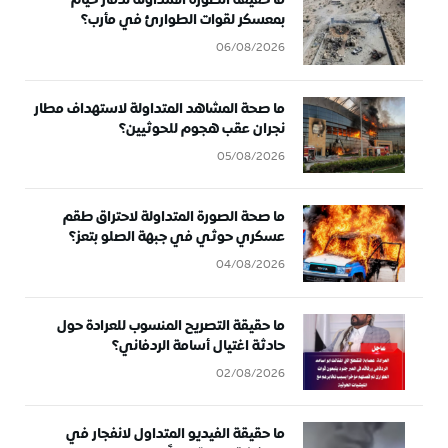
ما حقيقة الصورة المتداولة لدمار خيام
بمعسكر لقوات الطوارئ في مأرب؟
06/08/2026
ما صحة المشاهد المتداولة لاستهداف مطار
نجران عقب هجوم للحوثيين؟
05/08/2026
ما صحة الصورة المتداولة لاحتراق طقم
عسكري حوثي في جبهة الصلو بتعز؟
04/08/2026
ما حقيقة التصريح المنسوب للعرادة حول
حادثة اغتيال أسامة الردفاني؟
02/08/2026
ما حقيقة الفيديو المتداول لانفجار في