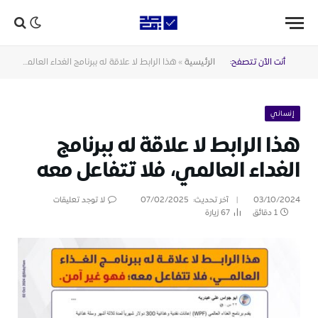
أنت الآن تتصفح:
الرئيسية
»
هذا الرابط لا علاقة له ببرنامج الغداء العالمي، فلا تتفاعل معه
إنساني
هذا الرابط لا علاقة له ببرنامج
الغداء العالمي، فلا تتفاعل معه
03/10/2024
آخر تحديث:
07/02/2025
لا توجد تعليقات
1 دقائق
67
زيارة