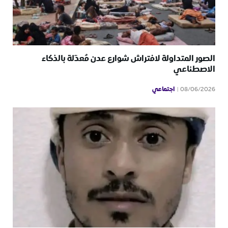
الصور المتداولة لافتراش شوارع عدن مُعدّلة بالذكاء
الاصطناعي
اجتماعي
08/06/2026