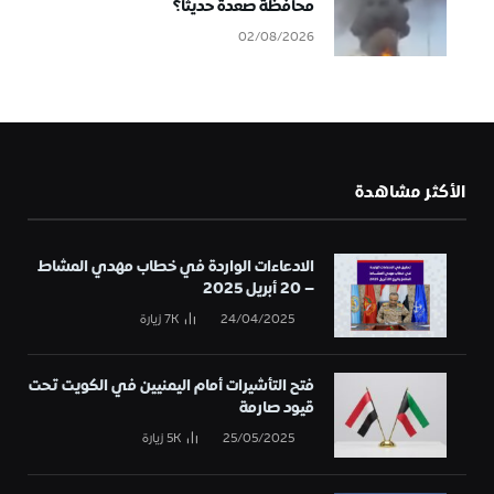
محافظة صعدة حديثًا؟
02/08/2026
الأكثر مشاهدة
الادعاءات الواردة في خطاب مهدي المشاط
– 20 أبريل 2025
24/04/2025
7K
زيارة
فتح التأشيرات أمام اليمنيين في الكويت تحت
قيود صارمة
25/05/2025
5K
زيارة