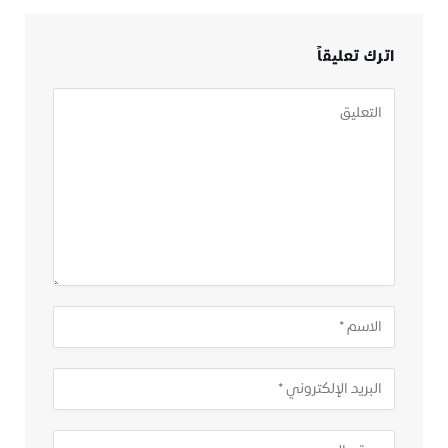
اترك تعليقاً