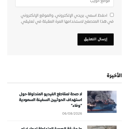
احفظ اسمي، بريدي الإلكتروني، والموقع الإلكتروني
في هذا المتصفح لاستخدامها المرة المقبلة في تعليقي.
الأخيرة
لا صحة لمقاطع الفيديو المتداولة حول
استهداف الحوثيين السفينة السعودية
“وفاء”
06/08/2026