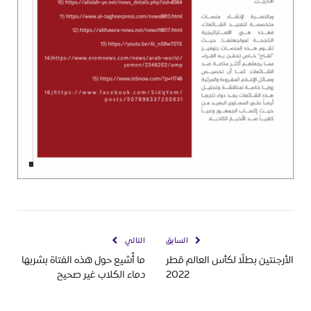
السابق
التالي
الأرجنتين بطلًا لكأس العالم قطر
ما أُشيع حول هذه الفتاة بشربها
2022
دماء الكلاب غير صحيح