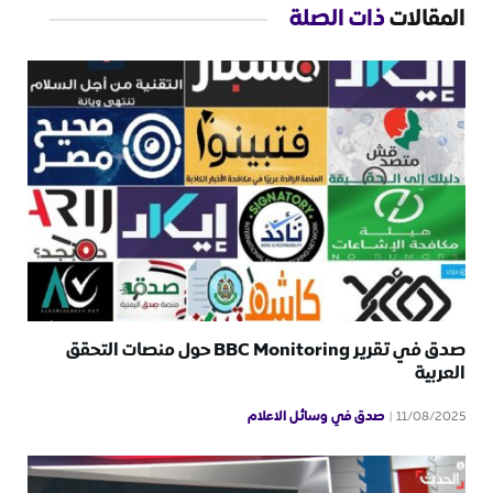
المقالات
ذات الصلة
صدق في تقرير BBC Monitoring حول منصات التحقق
العربية
صدق في وسائل الاعلام
11/08/2025