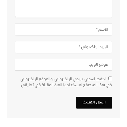
احفظ اسمي، بريدي الإلكتروني، والموقع الإلكتروني
في هذا المتصفح لاستخدامها المرة المقبلة في تعليقي.