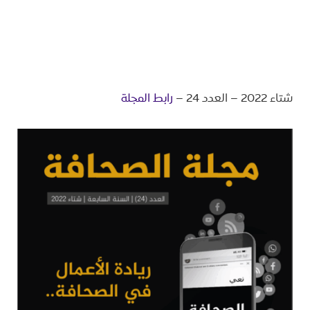
شتاء 2022 – العدد 24 –
رابط المجلة