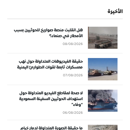
الأخيرة
هل انقلبت منصة صواريخ للحوثيين بسبب
الأمطار في صنعاء؟
08/08/2026
حقيقة الفيديوهات المتداولة حول نهب
معسكرات تابعة لقوات الطوارئ اليمنية
07/08/2026
لا صحة لمقاطع الفيديو المتداولة حول
استهداف الحوثيين السفينة السعودية
“وفاء”
06/08/2026
ما حقيقة الصورة المتداولة لدمار خيام