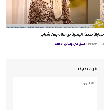
مقابلة صدق اليمنية مع قناة يمن شباب
صدق في وسائل الاعلام
19/09/2023
اترك تعليقاً