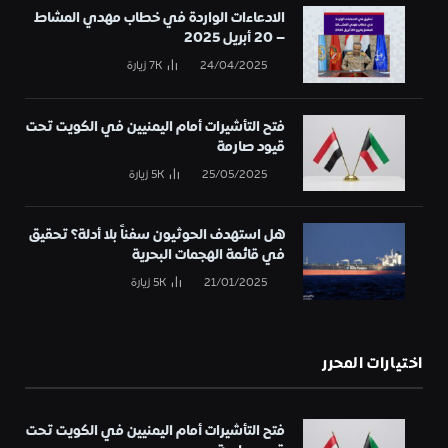
الادعاءات الواردة في خطاب مهدي المشاط
– 20 أبريل 2025
24/04/2025
7K
زيارة
فتح التأشيرات أمام اليمنيين في الكويت تحت
قيود صارمة
25/05/2025
5K
زيارة
هل استهدف الحوثيون سفناً بلا أدلة؟ تحقيق
في قائمة الهجمات البحرية
21/01/2025
5K
زيارة
اختيارات المحرر
فتح التأشيرات أمام اليمنيين في الكويت تحت