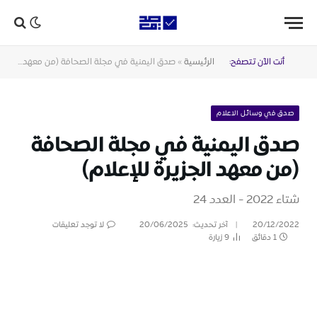
أنت الآن تتصفح:
الرئيسية
»
صدق اليمنية في مجلة الصحافة (من معهد الجزيرة للإعلام)
صدق في وسائل الاعلام
صدق اليمنية في مجلة الصحافة
(من معهد الجزيرة للإعلام)
شتاء 2022 - العدد 24
20/12/2022
آخر تحديث:
20/06/2025
لا توجد تعليقات
1 دقائق
9
زيارة