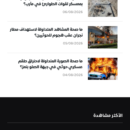
بمعسكر لقوات الطوارئ في مأرب؟
06/08/2026
ما صحة المشاهد المتداولة لاستهداف مطار
نجران عقب هجوم للحوثيين؟
05/08/2026
ما صحة الصورة المتداولة لاحتراق طقم
عسكري حوثي في جبهة الصلو بتعز؟
04/08/2026
الأكثر مشاهدة