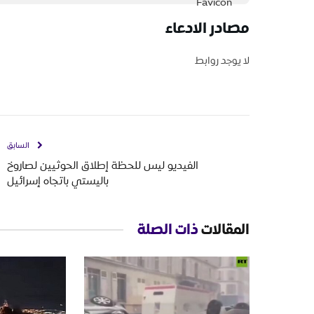
مصادر الادعاء
لا يوجد روابط
السابق
الفيديو ليس للحظة إطلاق الحوثيين لصاروخ
باليستي باتجاه إسرائيل
المقالات
ذات الصلة