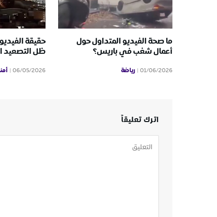
ما صحة الفيديو المتداول حول
حقيقة الفيديو
أعمال شغب في باريس؟
ظل التصعيد ال
رياضة
أمن
06/05/2026
01/06/2026
اترك تعليقاً