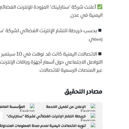
أعلنت شركة ‘ستارلينك’ المزودة للإنترنت الفضائ
اليمنية في عدن.
بحسب خريطة انتشار الإنترنت الفضائي لشركة ‘ستا
رسمي.
الاتصالات الي
التواصل الاجتماعي حول أسعار أجهزة وباقات الإنترن
عبر المنصات الرسمية للاتصالات.
مصادر التحقيق
الإعلان عن تفعيل الخدمة
المؤسسة العامة ل
خريطة انتشار الإنترنت الفضائي لشركة "ستارلينك"
تنويه الاتصالات اليمنية لعدم صحة المعلومات المتداولة