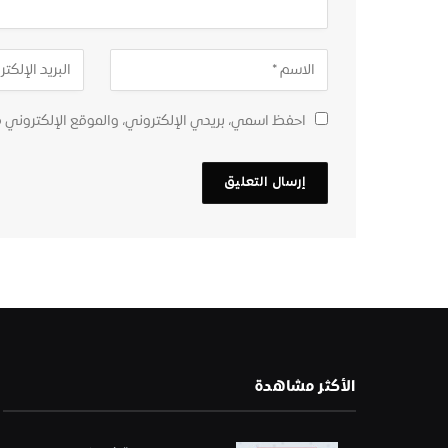
احفظ اسمي، بريدي الإلكتروني، والموقع الإلكتروني 
الأكثر مشاهدة