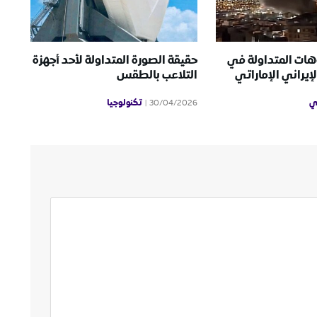
هات المتداولة في
حقيقة الصورة المتداولة لأحد أجهزة
إيراني الإماراتي
التلاعب بالطقس
ي
تكنولوجيا
30/04/2026