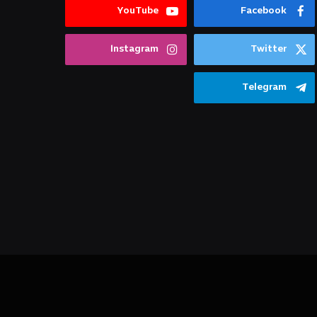
YouTube
Facebook
Instagram
Twitter
Telegram