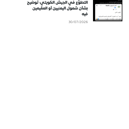
التطوُّع في الجيش الكويتي: توضيح
بشأن شمول اليمنيين أو المقيمين
فيه
30/07/2026