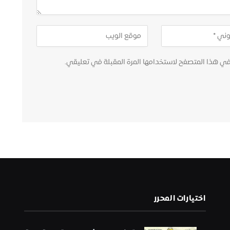
في هذا المتصفح لاستخدامها المرة المقبلة في تعليقي.
اختيارات المحرر