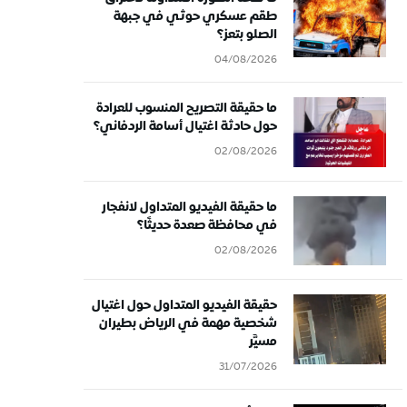
طقم عسكري حوثي في جبهة
الصلو بتعز؟
04/08/2026
ما حقيقة التصريح المنسوب للعرادة
حول حادثة اغتيال أسامة الردفاني؟
02/08/2026
ما حقيقة الفيديو المتداول لانفجار
في محافظة صعدة حديثًا؟
02/08/2026
حقيقة الفيديو المتداول حول اغتيال
شخصية مهمة في الرياض بطيران
مسيَّر
31/07/2026