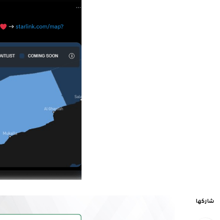
شاركها