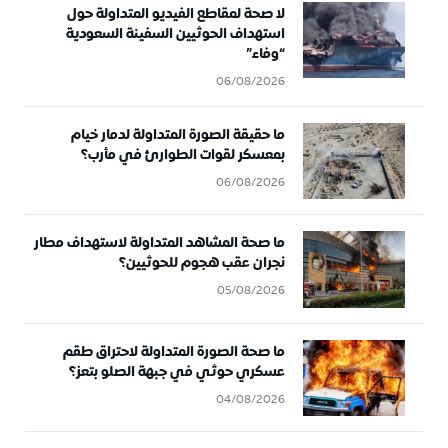
لا صحة لمقاطع الفيديو المتداولة حول
استهداف الحوثيين السفينة السعودية
“وفاء”
06/08/2026
ما حقيقة الصورة المتداولة لدمار خيام
بمعسكر لقوات الطوارئ في مأرب؟
06/08/2026
ما صحة المشاهد المتداولة لاستهداف مطار
نجران عقب هجوم للحوثيين؟
05/08/2026
ما صحة الصورة المتداولة لاحتراق طقم
عسكري حوثي في جبهة الصلو بتعز؟
04/08/2026