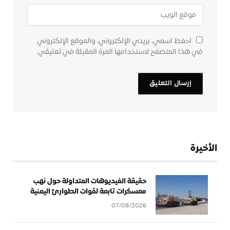
احفظ اسمي، بريدي الإلكتروني، والموقع الإلكتروني
في هذا المتصفح لاستخدامها المرة المقبلة في تعليقي.
الأخيرة
حقيقة الفيديوهات المتداولة حول نهب
معسكرات تابعة لقوات الطوارئ اليمنية
07/08/2026