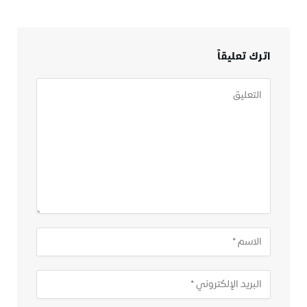
اترك تعليقاً