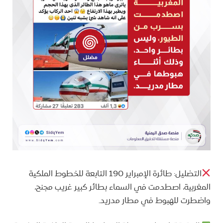
التضليل: طائرة الإمبراير 190 التابعة للخطوط الملكية
المغربية، اصطدمت في السماء بطائر كبير غريب مجنح،
واضطرت للهبوط في مطار مدريد.