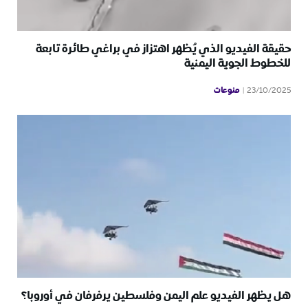
حقيقة الفيديو الذي يُظهر اهتزاز في براغي طائرة تابعة
للخطوط الجوية اليمنية
منوعات
23/10/2025
هل يظهر الفيديو علم اليمن وفلسطين يرفرفان في أوروبا؟