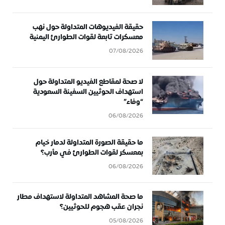
حقيقة الفيديوهات المتداولة حول نهب
معسكرات تابعة لقوات الطوارئ اليمنية
07/08/2026
لا صحة لمقاطع الفيديو المتداولة حول
استهداف الحوثيين السفينة السعودية
“وفاء”
06/08/2026
ما حقيقة الصورة المتداولة لدمار خيام
بمعسكر لقوات الطوارئ في مأرب؟
06/08/2026
ما صحة المشاهد المتداولة لاستهداف مطار
نجران عقب هجوم للحوثيين؟
05/08/2026