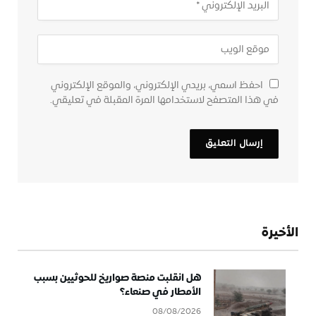
احفظ اسمي، بريدي الإلكتروني، والموقع الإلكتروني
في هذا المتصفح لاستخدامها المرة المقبلة في تعليقي.
الأخيرة
هل انقلبت منصة صواريخ للحوثيين بسبب
الأمطار في صنعاء؟
08/08/2026