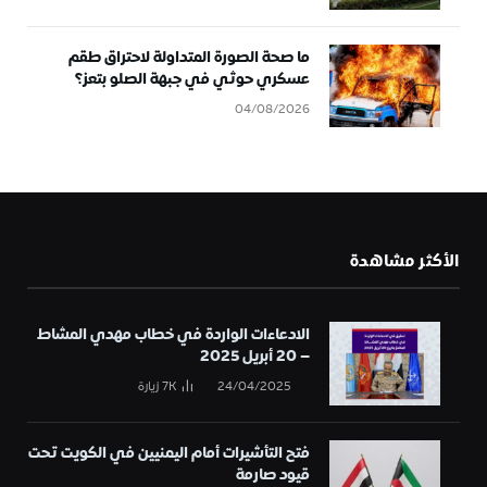
ما صحة الصورة المتداولة لاحتراق طقم
عسكري حوثي في جبهة الصلو بتعز؟
04/08/2026
الأكثر مشاهدة
الادعاءات الواردة في خطاب مهدي المشاط
– 20 أبريل 2025
24/04/2025
7K
زيارة
فتح التأشيرات أمام اليمنيين في الكويت تحت
قيود صارمة