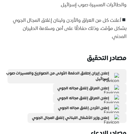
والطائرات المسيرة صوب إسرائيل.
أعلنت كل من العراق والأردن ولبنان إغلاق المجال الجوي
بشكل مؤقت، وذلك حفاظًا على أمن وسلامة الطيران
المدني.
مصادر التحقيق
إعلان إيران إطلاق الدفعة الأولى من الصواريخ والمسيرات صوب
إسرائيل
إعلان العراق إغلاق مجاله الجوي
إعلان العراق إغلاق مجاله الجوي
إعلان الأردن إغلاق مجاله الجوي
إعلان وزير الأشغال اللبناني إغلاق المجال الجوي
مصادر الادعاء