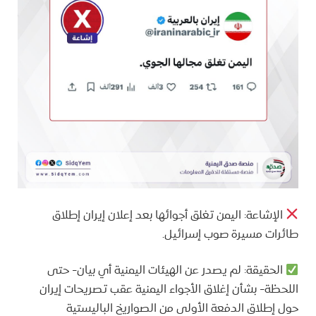
الإشاعة: اليمن تغلق أجوائها بعد إعلان إيران إطلاق
طائرات مسيرة صوب إسرائيل.
الحقيقة: لم يصدر عن الهيئات اليمنية أي بيان- حتى
اللحظة- بشأن إغلاق الأجواء اليمنية عقب تصريحات إيران
حول إطلاق الدفعة الأولى من الصواريخ الباليستية