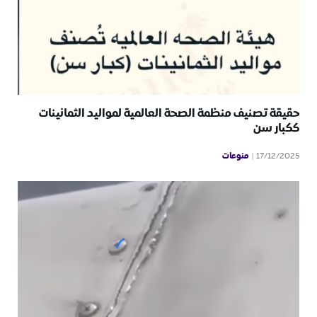
حقيقة تصنيف منظمة الصحة العالمية لمواليد الثمانينات
ككبار سن
منوعات
17/12/2025