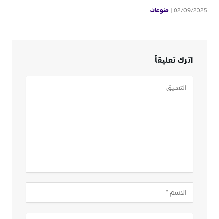
منوعات
02/09/2025
اترك تعليقاً