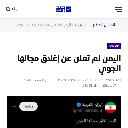
أنت الآن تتصفح:
الرئيسية
»
اليمن لم تعلن عن إغلاق مجالها الجوي
منوعات
اليمن لم تعلن عن إغلاق مجالها
الجوي
15/04/2024
آخر تحديث:
05/11/2024
لا توجد تعليقات
1 دقائق
52
زيارة