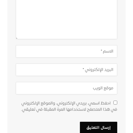
احفظ اسمي، بريدي الإلكتروني، والموقع الإلكتروني
في هذا المتصفح لاستخدامها المرة المقبلة في تعليقي.