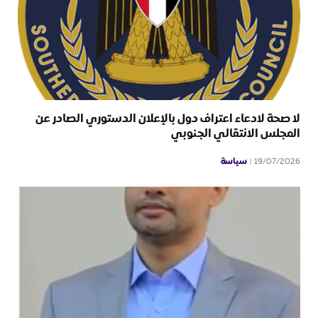
لا صحة لادعاء اعتراف دول بالإعلان الدستوري الصادر عن
المجلس الانتقالي الجنوبي
سياسة
19/07/2026