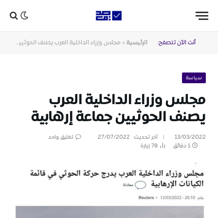
أنت الآن تتصفح:
الرئيسية
»
مجلس وزراء الداخلية العرب يصنف الحوثيين جماعة إرهابية
سياسة
مجلس وزراء الداخلية العرب
يصنف الحوثيين جماعة إرهابية
13/03/2022
آخر تحديث:
27/07/2022
تعليق واحد
1 دقائق
78
زيارة