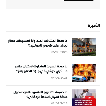
الأخيرة
ما صحة المشاهد المتداولة لاستهداف مطار
نجران عقب هجوم للحوثيين؟
05/08/2026
ما صحة الصورة المتداولة لاحتراق طقم
عسكري حوثي في جبهة الصلو بتعز؟
04/08/2026
ما حقيقة التصريح المنسوب للعرادة حول
حادثة اغتيال أسامة الردفاني؟
02/08/2026