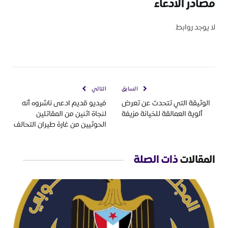
مصادر الادعاء
لا يوجد روابط
السابق
التالي
الوثيقة التي تتحدث عن تعرض
فيديو قديم ادعى ناشروه أنه
ألوية العمالقة للخيانة مزيفة
لنجاة اثنين من المقاتلين
الحوثيين من غارة طيران التحالف
المقالات
ذات الصلة