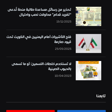
تحذير من رسائل مساعدة طالبة منحة تُدعى
“تغريد قدام” محاولات نصب واحتيال
15/11/2025
فتح التأشيرات أمام اليمنيين في الكويت تحت
قيود صارمة
25/05/2025
لا تستخدم خلطات التسمين؛ أو ما تسمى
بالحبوب الصينية
10/04/2023
تابعنا