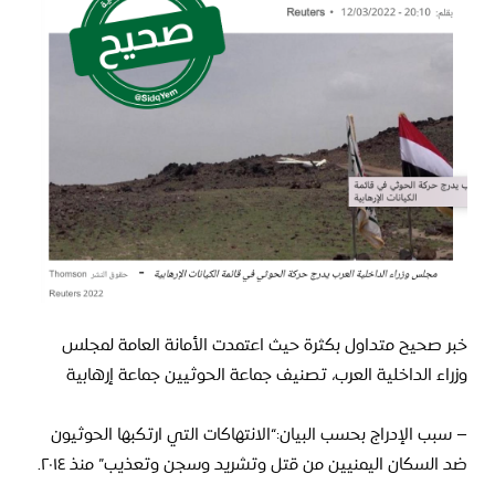
خبر صحيح متداول بكثرة حيث اعتمدت الأمانة العامة لمجلس
وزراء الداخلية العرب، تصنيف جماعة الحوثيين جماعة إرهابية
– سبب الإدراج بحسب البيان:
“الانتهاكات التي ارتكبها الحوثيون
ضد السكان اليمنيين من قتل وتشريد وسجن وتعذيب” منذ ٢٠١٤.