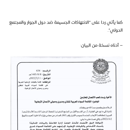
كما يأتي ردا على “الانتهاكات الجسيمة ضد دول الجوار والمجتمع
الدولي”.
– أدناه نسخة من البيان: