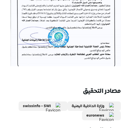
مصادر التحقيق
وزارة الداخلية اليمنية
swissinfo - SWI
euronews