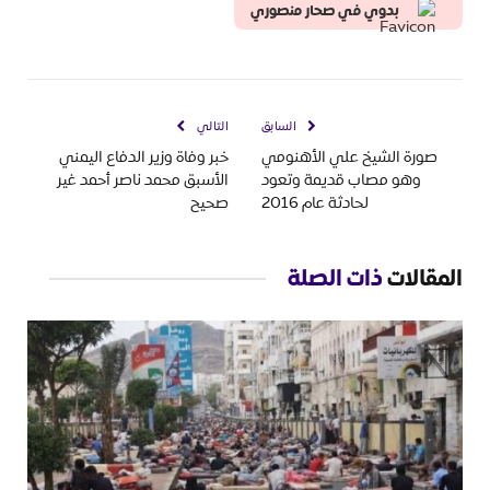
بدوي في صحار منصوري
السابق
التالي
صورة الشيخ علي الأهنومي
خبر وفاة وزير الدفاع اليمني
وهو مصاب قديمة وتعود
الأسبق محمد ناصر أحمد غير
لحادثة عام 2016
صحيح
المقالات
ذات الصلة