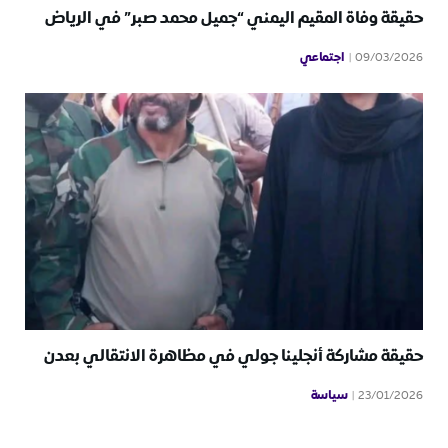
حقيقة وفاة المقيم اليمني “جميل محمد صبر” في الرياض
اجتماعي
09/03/2026
حقيقة مشاركة أنجلينا جولي في مظاهرة الانتقالي بعدن
سياسة
23/01/2026