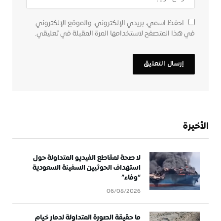
احفظ اسمي، بريدي الإلكتروني، والموقع الإلكتروني
في هذا المتصفح لاستخدامها المرة المقبلة في تعليقي.
الأخيرة
لا صحة لمقاطع الفيديو المتداولة حول
استهداف الحوثيين السفينة السعودية
“وفاء”
06/08/2026
ما حقيقة الصورة المتداولة لدمار خيام