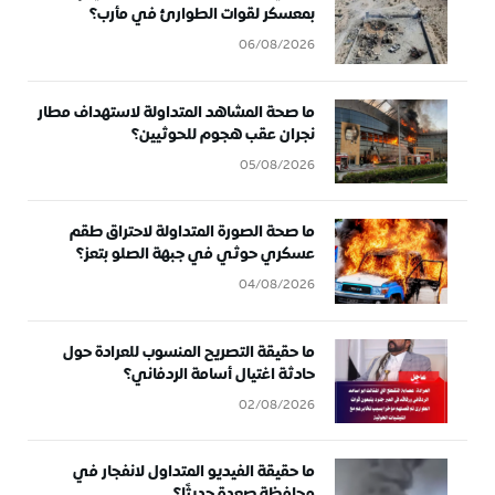
بمعسكر لقوات الطوارئ في مأرب؟
06/08/2026
ما صحة المشاهد المتداولة لاستهداف مطار
نجران عقب هجوم للحوثيين؟
05/08/2026
ما صحة الصورة المتداولة لاحتراق طقم
عسكري حوثي في جبهة الصلو بتعز؟
04/08/2026
ما حقيقة التصريح المنسوب للعرادة حول
حادثة اغتيال أسامة الردفاني؟
02/08/2026
ما حقيقة الفيديو المتداول لانفجار في
محافظة صعدة حديثًا؟