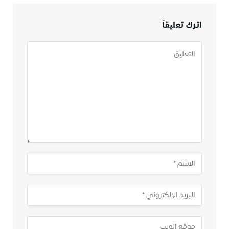
اترك تعليقاً