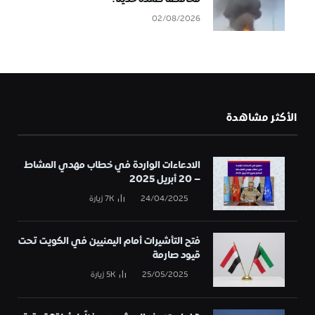
02/08/2026
الأكثر مشاهدة
الادعاءات الواردة في خطاب مهدي المشاط
– 20 أبريل 2025
24/04/2025
7K
زيارة
فتح التأشيرات أمام اليمنيين في الكويت تحت
قيود صارمة
25/05/2025
5K
زيارة