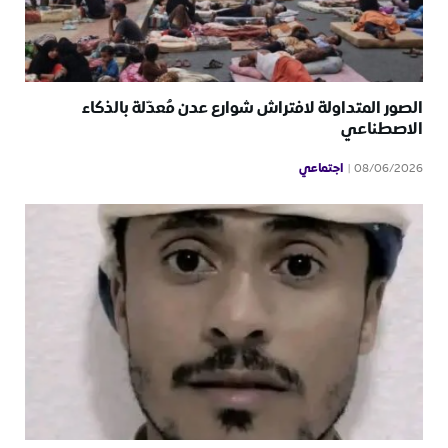
الصور المتداولة لافتراش شوارع عدن مُعدّلة بالذكاء
الاصطناعي
اجتماعي
08/06/2026