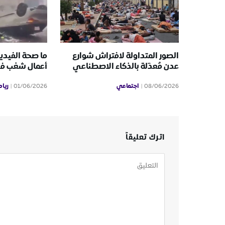
الصور المتداولة لافتراش شوارع
ما صحة الفيدي
عدن مُعدّلة بالذكاء الاصطناعي
أعمال شغب ف
اجتماعي
ريا
01/06/2026
08/06/2026
اترك تعليقاً