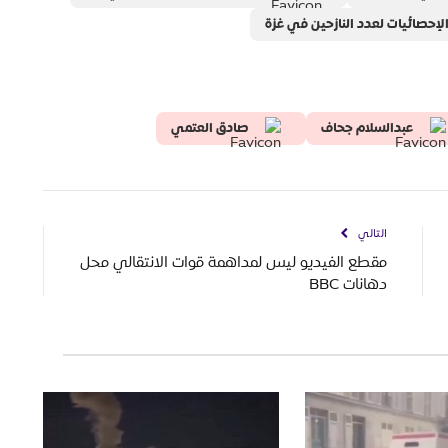
الإحصائيات لعدد النازحين في غزة
عبدالسلام جحاف
صادق العتمي
التالي
مقطع الفيديو ليس لمداهمة قوات الانتقالي محل
دهانات BBC