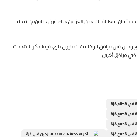
 تظهر معاناة النازحين الغزيين جراء غرق خيامهم؛ نتيجة
في آخر الإحصائيات للأونروا؛ بلغ عدد النازحين الموجودين في مرافق الوكالة 1.7 مليون نازح، فيما ذكر المتحدث
ة في قطاع غزة
ة في قطاع غزة
ة في قطاع غزة
ة في قطاع غزة
آخر الإحصائيات لعدد النازحين في غزة