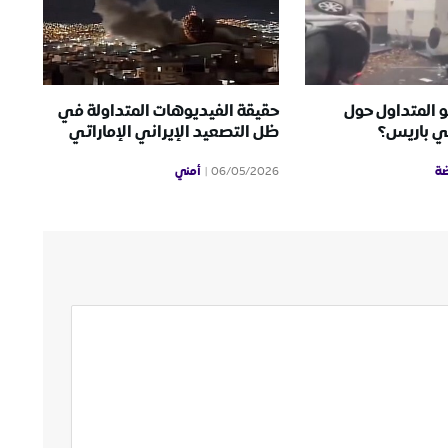
و المتداول حول
حقيقة الفيديوهات المتداولة في
ي باريس؟
ظل التصعيد الإيراني الإماراتي
ضة
أمني
06/05/2026