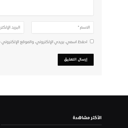
احفظ اسمي، بريدي الإلكتروني، والموقع الإلكتروني 
الأكثر مشاهدة