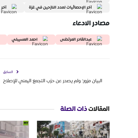
آخر الإحصائيات لعدد النازحين في غزة
آخر 
مصادر الادعاء
عبدالقادر المرتضى
احمد المسيبلي
السابق
البيان مزور؛ ولم يصدر عن حزب التجمع اليمني للإصلاح
المقالات
ذات الصلة