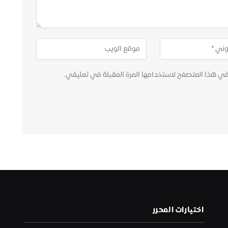
في هذا المتصفح لاستخدامها المرة المقبلة في تعليقي.
اختيارات المحرر