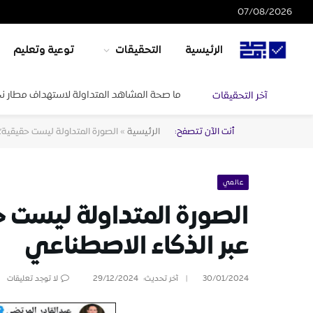
07/08/2026
الرئيسية
التحقيقات
توعية وتعليم
ما صحة المشاهد المتداولة لاستهداف مطار ن
آخر التحقيقات
أنت الآن تتصفح:
الرئيسية
»
الصورة المتداولة ليست حقيقية؛
عالمي
الصورة المتداولة ليست ح
عبر الذكاء الاصطناعي
30/01/2024
آخر تحديث:
29/12/2024
لا توجد تعليقات