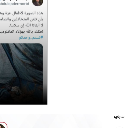
شاركها