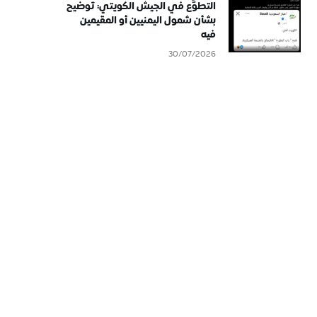
التطوُّع في الجيش الكويتي: توضيح
بشأن شمول اليمنيين أو المقيمين
فيه
30/07/2026