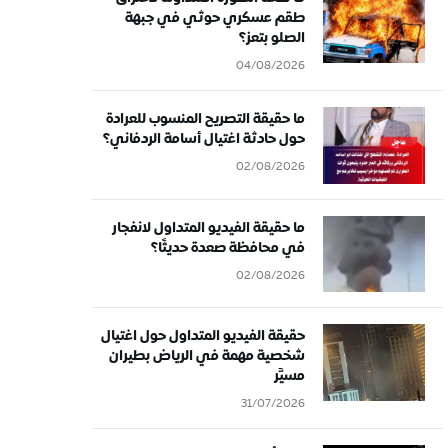
طقم عسكري حوثي في جبهة
الصلو بتعز؟
04/08/2026
ما حقيقة التصريح المنسوب للعرادة
حول حادثة اغتيال أسامة الردفاني؟
02/08/2026
ما حقيقة الفيديو المتداول لانفجار
في محافظة صعدة حديثًا؟
02/08/2026
حقيقة الفيديو المتداول حول اغتيال
شخصية مهمة في الرياض بطيران
مسيَّر
31/07/2026