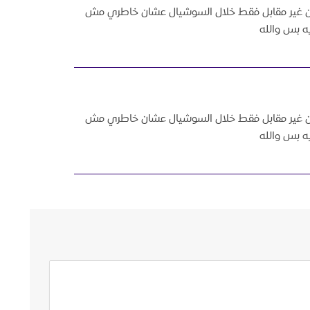
من غير مقابل فقط خلال السوشيال عشان خاطري مش
 بس والله
من غير مقابل فقط خلال السوشيال عشان خاطري مش
 بس والله