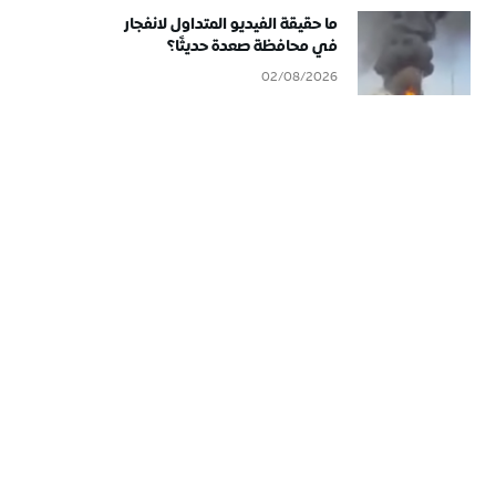
ما حقيقة الفيديو المتداول لانفجار
في محافظة صعدة حديثًا؟
02/08/2026