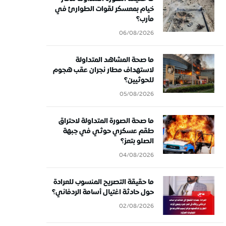
خيام بمعسكر لقوات الطوارئ في
مأرب؟
06/08/2026
ما صحة المشاهد المتداولة
لاستهداف مطار نجران عقب هجوم
للحوثيين؟
05/08/2026
ما صحة الصورة المتداولة لاحتراق
طقم عسكري حوثي في جبهة
الصلو بتعز؟
04/08/2026
ما حقيقة التصريح المنسوب للعرادة
حول حادثة اغتيال أسامة الردفاني؟
02/08/2026