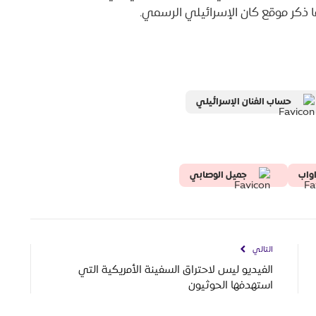
 ذكر موقع كان الإسرائيلي الرسمي.
حساب الفنان الإسرائيلي
واب
جميل الوصابي
التالي
الفيديو ليس لاحتراق السفينة الأمريكية التي
استهدفها الحوثيون