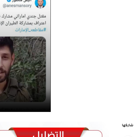
شاركها