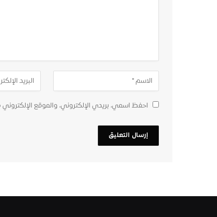
احفظ اسمي، بريدي الإلكتروني، والموقع الإلكتروني 