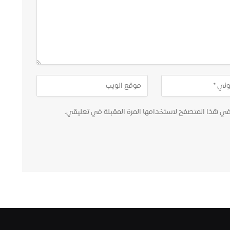
في هذا المتصفح لاستخدامها المرة المقبلة في تعليقي.