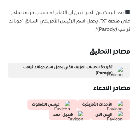
بعد البحث عن الخبر؛ تبين أن الناشر له حساب مزيف ساخر
على منصة “X”، يحمل اسم الرئيس الأمريكي السابق “دونالد
ترامب (Parody)”.
مصادر التحقيق
تغريدة الحساب المزيف الذي يحمل اسم دونالد ترامب
(Parody)
مصادر الادعاء
الأحداث الأمريكية
عيسى الشفلوت
اليمن الآن
هديل أحمد