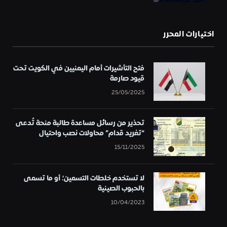
اختيارات المحرر
فتح التأشيرات أمام اليمنيين في الكويت تحت
قيود صارمة
25/05/2025
تحذير من رسائل مساعدة طالبة منحة تُدعى
“تغريد قدام” محاولات نصب واحتيال
15/11/2025
لا تستخدم خلطات التسمين؛ أو ما تسمى
بالحبوب الصينية
10/04/2023