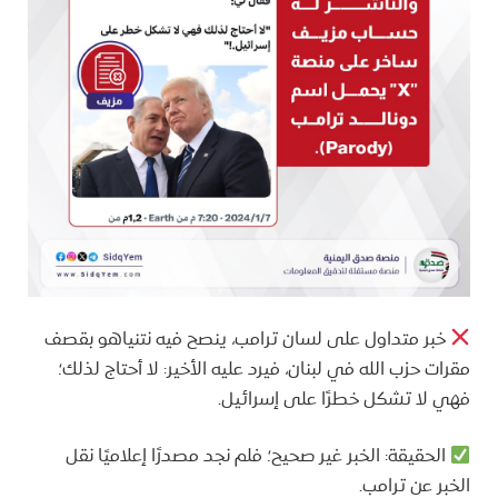
خبر متداول على لسان ترامب، ينصح فيه نتنياهو بقصف
مقرات حزب الله في لبنان، فيرد عليه الأخير: لا أحتاج لذلك؛
فهي لا تشكل خطرًا على إسرائيل.
الحقيقة: الخبر غير صحيح؛ فلم نجد مصدرًا إعلاميًا نقل
الخبر عن ترامب.