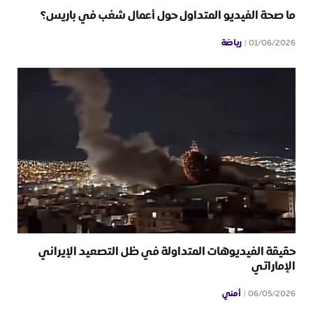
ما صحة الفيديو المتداول حول أعمال شغب في باريس؟
رياضة
01/06/2026
حقيقة الفيديوهات المتداولة في ظل التصعيد الإيراني
الإماراتي
أمني
06/05/2026