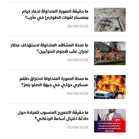
ما حقيقة الصورة المتداولة لدمار خيام
بمعسكر لقوات الطوارئ في مأرب؟
06/08/2026
ما صحة المشاهد المتداولة لاستهداف مطار
نجران عقب هجوم للحوثيين؟
05/08/2026
ما صحة الصورة المتداولة لاحتراق طقم
عسكري حوثي في جبهة الصلو بتعز؟
04/08/2026
ما حقيقة التصريح المنسوب للعرادة حول
حادثة اغتيال أسامة الردفاني؟
02/08/2026