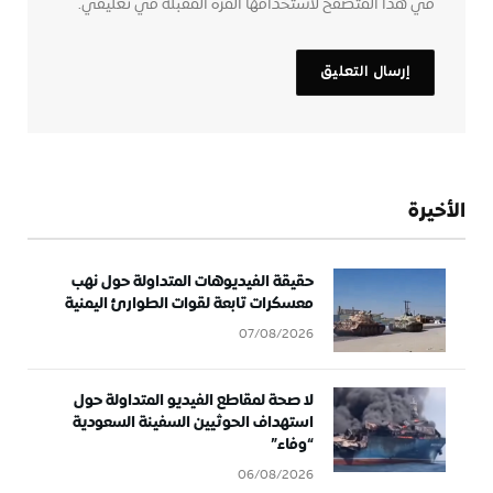
في هذا المتصفح لاستخدامها المرة المقبلة في تعليقي.
الأخيرة
حقيقة الفيديوهات المتداولة حول نهب
معسكرات تابعة لقوات الطوارئ اليمنية
07/08/2026
لا صحة لمقاطع الفيديو المتداولة حول
استهداف الحوثيين السفينة السعودية
“وفاء”
06/08/2026