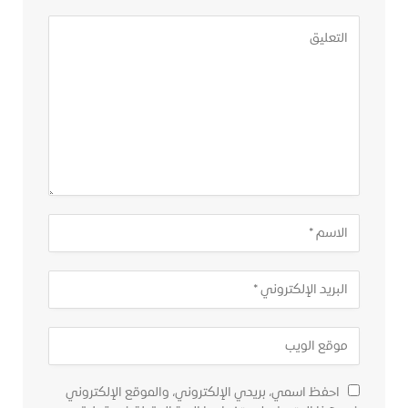
احفظ اسمي، بريدي الإلكتروني، والموقع الإلكتروني