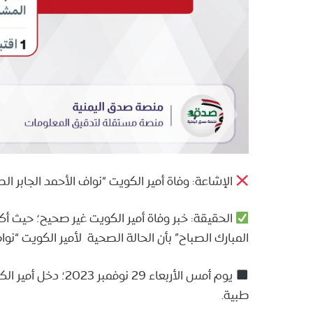
الإشاعة: وفاة أمير الكويت “نواف الأحمد الجابر الص
الحقيقة: خبر وفاة أمير الكويت غير صحيح؛ حيث أكد
المبارك الصباح” بأن الحالة الصحية لأمير الكويت “نوا
يوم أمس الأربعاء 9
طبية.