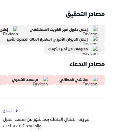
مصادر التحقيق
إعلان دخول أمير الكويت المستشفى
إعلان 
إعلان الديوان الأميري استقرار الحالة الصحية للأمير
معلومات عن أمير الكويت
مصادر الادعاء
عفاشي قحطاني
م.سعد الشمري
السابق
لم يتم انتشال الطفلة بعد شهر من قصف المنزل
وإنما بعد ثلاث ساعات