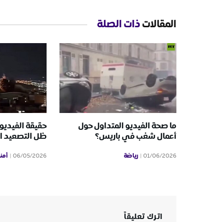
المقالات
ذات الصلة
ما صحة الفيديو المتداول حول
حقيقة الفيديو
أعمال شغب في باريس؟
ظل التصعيد ال
رياضة
أمن
06/05/2026
01/06/2026
اترك تعليقاً