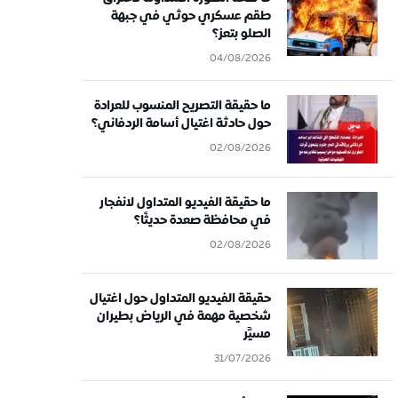
طقم عسكري حوثي في جبهة
الصلو بتعز؟
04/08/2026
ما حقيقة التصريح المنسوب للعرادة
حول حادثة اغتيال أسامة الردفاني؟
02/08/2026
ما حقيقة الفيديو المتداول لانفجار
في محافظة صعدة حديثًا؟
02/08/2026
حقيقة الفيديو المتداول حول اغتيال
شخصية مهمة في الرياض بطيران
مسيَّر
31/07/2026