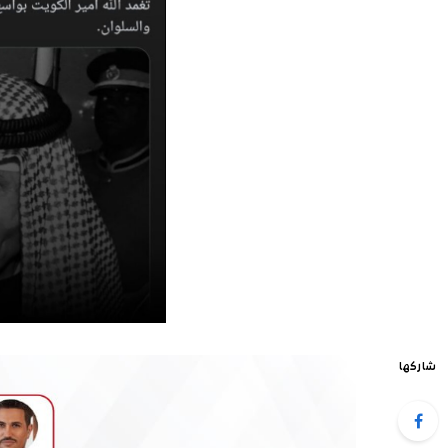
شاركها