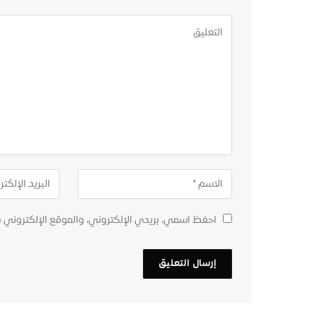
احفظ اسمي، بريدي الإلكتروني، والموقع الإلكتروني 