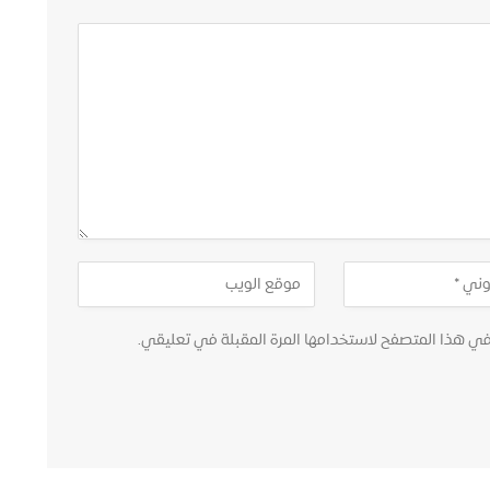
في هذا المتصفح لاستخدامها المرة المقبلة في تعليقي.