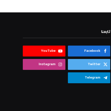
تابعنا
YouTube
Facebook
Instagram
Twitter
Telegram