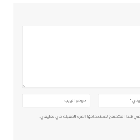
في هذا المتصفح لاستخدامها المرة المقبلة في تعليقي.