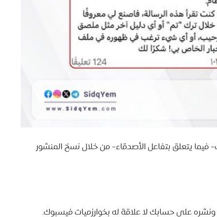
 فيما يتعلق بتفاعل الأصدقاء- من خلال نسخ المنشور
 ونشره على حسابك لا علاقة له بخوارزميات فيسبوك.