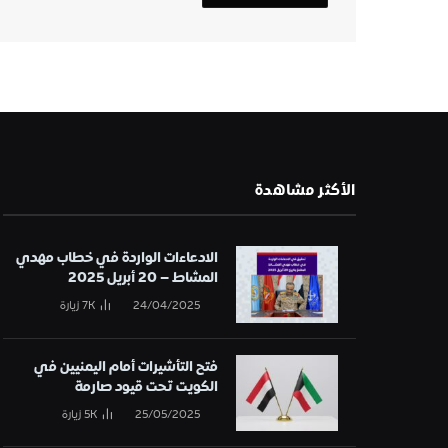
الأكثر مشاهدة
الادعاءات الواردة في خطاب مهدي
المشاط – 20 أبريل 2025
24/04/2025
7K
زيارة
فتح التأشيرات أمام اليمنيين في
الكويت تحت قيود صارمة
25/05/2025
5K
زيارة