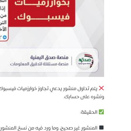
يتم تداول منشور يدعي تجاوز خوارزميات فيسبوك-
ونشره على حسابك.
الحقيقة:
المنشور غير صحيح، وما ورد فيه من نسخ المنشور