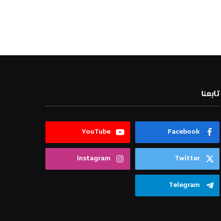
تابعنا
YouTube
Facebook
Instagram
Twitter
Telegram