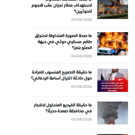
لاستهداف مطار نجران عقب هجوم
للحوثيين؟
05/08/2026
ما صحة الصورة المتداولة لاحتراق
طقم عسكري حوثي في جبهة
الصلو بتعز؟
04/08/2026
ما حقيقة التصريح المنسوب للعرادة
حول حادثة اغتيال أسامة الردفاني؟
02/08/2026
ما حقيقة الفيديو المتداول لانفجار
في محافظة صعدة حديثًا؟
02/08/2026