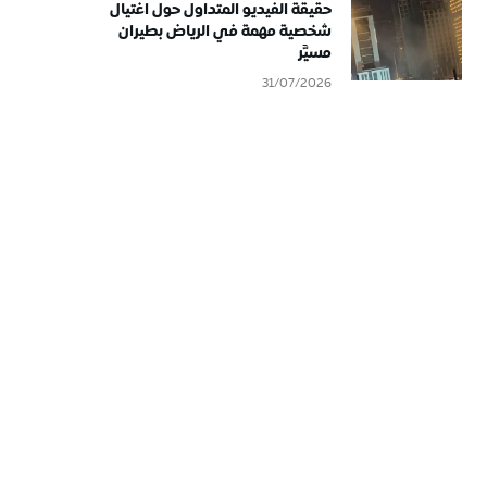
حقيقة الفيديو المتداول حول اغتيال
شخصية مهمة في الرياض بطيران
مسيَّر
31/07/2026