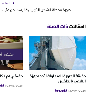
السابق
صورة محطة الشحن الكهربائية ليست من مأرب
المقالات
ذات الصلة
حقيقة الصورة المتداولة لأحد أجهزة
حقيقي أم ذكا
التلاعب بالطقس
تكن
05/03/2026
تكنولوجيا
30/04/2026