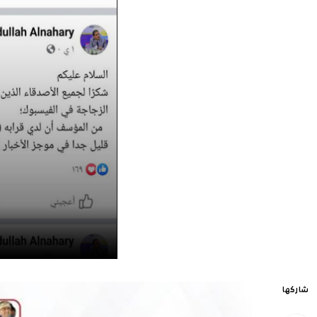
شاركها