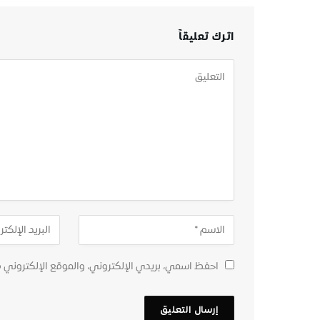
اترك تعليقاً
احفظ اسمي، بريدي الإلكتروني، والموقع الإلكتروني 