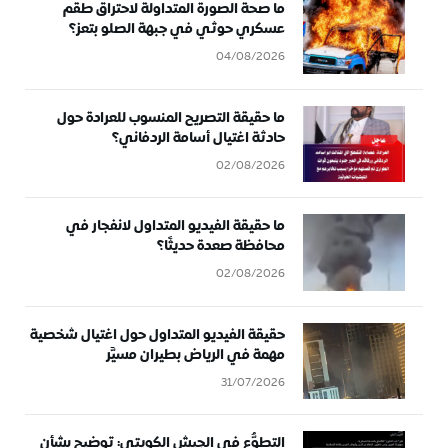
ما صحة الصورة المتداولة لاحتراق طقم
عسكري حوثي في جبهة الصلو بتعز؟
04/08/2026
ما حقيقة التصريح المنسوب للعرادة حول
حادثة اغتيال أسامة الردفاني؟
02/08/2026
ما حقيقة الفيديو المتداول لانفجار في
محافظة صعدة حديثًا؟
02/08/2026
حقيقة الفيديو المتداول حول اغتيال شخصية
مهمة في الرياض بطيران مسيَّر
31/07/2026
التطوُّع في الجيش الكويتي: توضيح بشأن