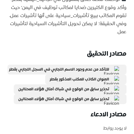
وأكد وقوع الكثيرين ضحايا لمكاتب توظيف في اليمن؛ حيث
تقوم المكاتب ببيع تأشيرات_سياحية على أنها تأشيرات عمل،
وفي الحقيقة؛ لا يمكن تحويل التأشيرات السياحية لتأشيرات
عمل.
مصادر التحقيق
للتأكد من عدم وجود الاسم التجاري في السجل التجاري بقطر
العنوان الكاذب للمكتب المذكور بقطر
تحذير سابق من الوقوع في شباك أمثال هؤلاء المحتالين
تحذير سابق من الوقوع في شباك أمثال هؤلاء المحتالين
مصادر الادعاء
لا يوجد روابط