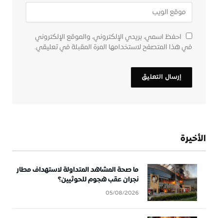
احفظ اسمي، بريدي الإلكتروني، والموقع الإلكتروني
في هذا المتصفح لاستخدامها المرة المقبلة في تعليقي.
الأخيرة
ما صحة المشاهد المتداولة لاستهداف مطار
نجران عقب هجوم للحوثيين؟
05/08/2026