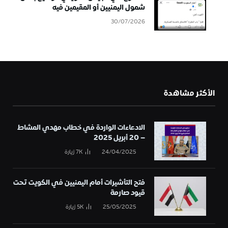
شمول اليمنيين أو المقيمين فيه
30/07/2026
الأكثر مشاهدة
الادعاءات الواردة في خطاب مهدي المشاط
– 20 أبريل 2025
24/04/2025
7K
زيارة
فتح التأشيرات أمام اليمنيين في الكويت تحت
قيود صارمة
25/05/2025
5K
زيارة