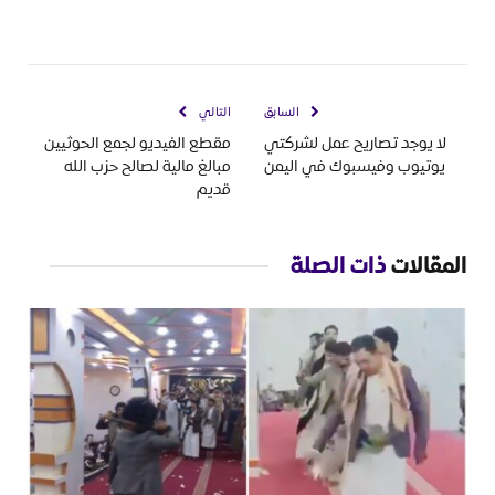
السابق
التالي
لا يوجد تصاريح عمل لشركتي
مقطع الفيديو لجمع الحوثيين
يوتيوب وفيسبوك في اليمن
مبالغ مالية لصالح حزب الله
قديم
المقالات
ذات الصلة