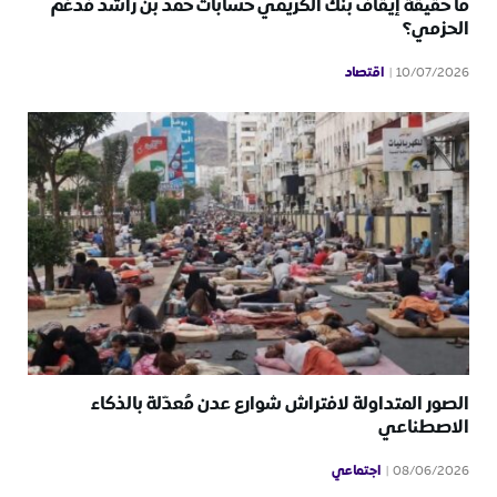
ما حقيقة إيقاف بنك الكريمي حسابات حمد بن راشد فدغم
الحزمي؟
اقتصاد
10/07/2026
الصور المتداولة لافتراش شوارع عدن مُعدّلة بالذكاء
الاصطناعي
اجتماعي
08/06/2026