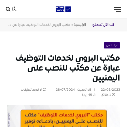
أنت الآن تتصفح:
الرئيسية
»
مكتب البروي لخدمات التوظيف عبارة عن مكتب للنصب على اليمنيين
اجتماعي
مكتب البروي لخدمات التوظيف
عبارة عن مكتب للنصب على
اليمنيين
22/08/2023
آخر تحديث:
28/07/2024
لا توجد تعليقات
1 دقائق
45
زيارة