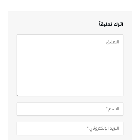
اترك تعليقاً