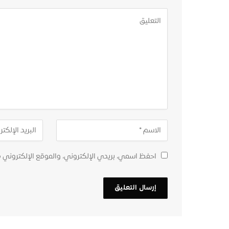
احفظ اسمي، بريدي الإلكتروني، والموقع الإلكتروني 