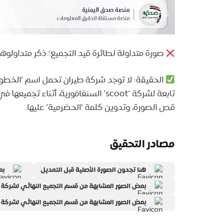
صورة متداولة لطائرة قيد التجميع؛ ذكر متداولوها
الحقيقة: لا توجد شركة طيران تحمل اسم ‘الخطوط ا
قص الصورة، وتدوين كلمة ‘الحضرمية’ عليها.
مصادر التحقيق
هنا تجدون الصورة الأصلية قبل التعديل
بع
بعض الصور المشابهة من قسم التجميع النهائي لشركة ب
بعض الصور المشابهة من قسم التجميع النهائي لشركة ب