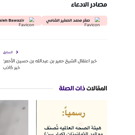
مصادر الادعاء
صقر محمد الصغير الشامي
aleh Bawazir
السابق
خبر اعتقال الشيخ حمير بن عبدالله بن حسين الأحمر؛
خبر كاذب
المقالات
ذات الصلة