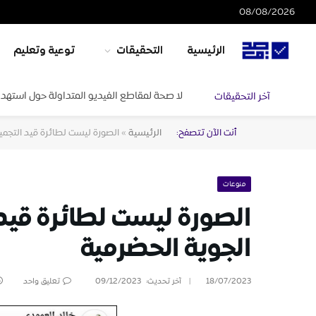
08/08/2026
الرئيسية
التحقيقات
توعية وتعليم
لا صحة لمقاطع الفيديو المتداولة حول استهدا
آخر التحقيقات
أنت الآن تتصفح:
الرئيسية
»
الصورة ليست لطائرة قيد التجمي
منوعات
الصورة ليست لطائرة قيد
الجوية الحضرمية
18/07/2023
آخر تحديث:
09/12/2023
تعليق واحد