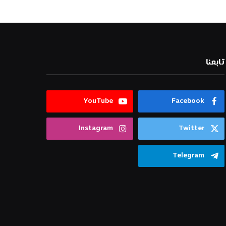
تابعنا
YouTube
Facebook
Instagram
Twitter
Telegram