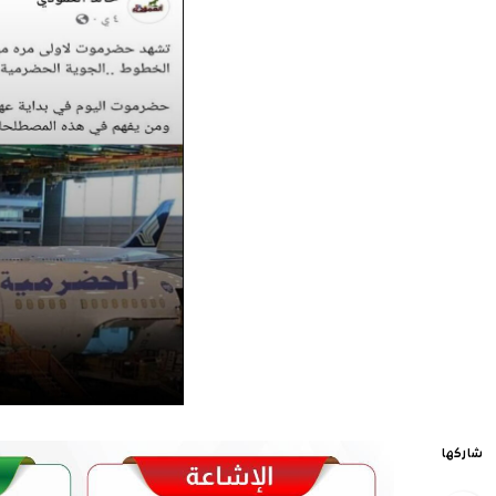
شاركها