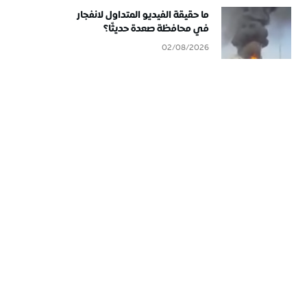
ما حقيقة الفيديو المتداول لانفجار
في محافظة صعدة حديثًا؟
02/08/2026