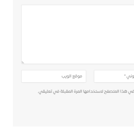
في هذا المتصفح لاستخدامها المرة المقبلة في تعليقي.