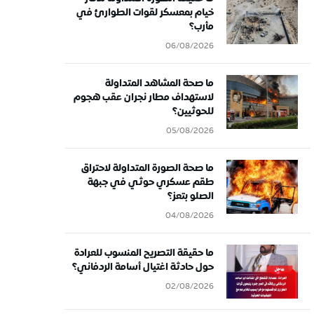
خيام بمعسكر لقوات الطوارئ في
مأرب؟
06/08/2026
ما صحة المشاهد المتداولة
لاستهداف مطار نجران عقب هجوم
للحوثيين؟
05/08/2026
ما صحة الصورة المتداولة لاحتراق
طقم عسكري حوثي في جبهة
الصلو بتعز؟
04/08/2026
ما حقيقة التصريح المنسوب للعرادة
حول حادثة اغتيال أسامة الردفاني؟
02/08/2026