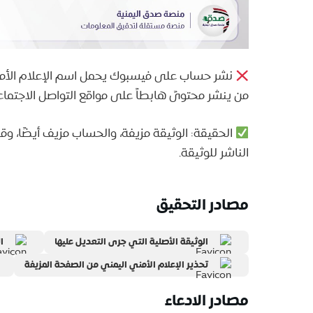
نشر حساب على فيسبوك يحمل اسم الإعلام الأمن
من ينشر محتوىً هابطاً على مواقع التواصل الاجتما
الحقيقة: الوثيقة مزيفة، والحساب مزيف أيضًا، وقد
الناشر للوثيقة.
مصادر التحقيق
الوثيقة الأصلية التي جرى التعديل عليها
ا
تحذير الإعلام الأمني اليمني من الصفحة المزيفة
مصادر الادعاء