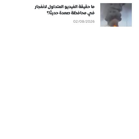
ما حقيقة الفيديو المتداول لانفجار
في محافظة صعدة حديثًا؟
02/08/2026