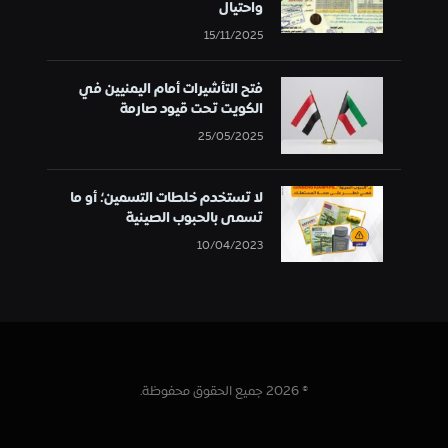
واحتيال
15/11/2025
فتح التأشيرات أمام اليمنيين في
الكويت تحت قيود صارمة
25/05/2025
لا تستخدم خلطات التسمين؛ أو ما
تسمى بالحبوب الصينية
10/04/2023
© 2026 جميع الحقوق محفوظة.