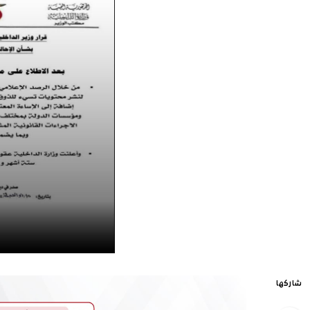
شاركها