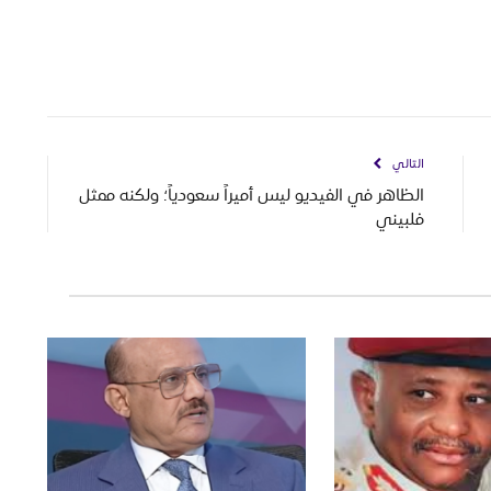
التالي
الظاهر في الفيديو ليس أميراً سعودياً؛ ولكنه ممثل
فلبيني