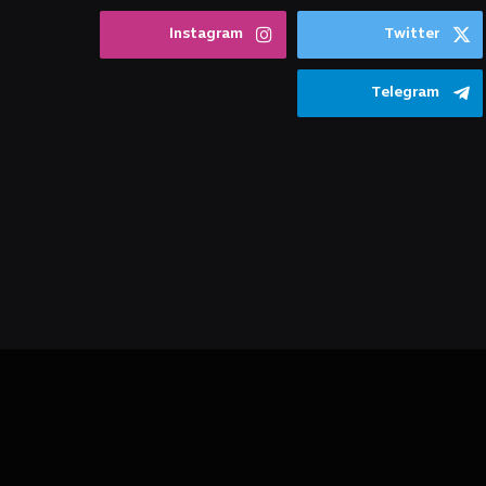
Instagram
Twitter
Telegram