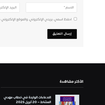
احفظ اسمي، بريدي الإلكتروني، والموقع الإلكتروني 
الأكثر مشاهدة
الادعاءات الواردة في خطاب مهدي
المشاط – 20 أبريل 2025