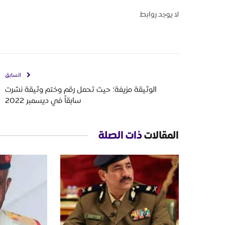
لا يوجد روابط
السابق
الوثيقة مزيفة؛ حيث تحمل رقم وختم وثيقة نشرت
سابقاً في ديسمبر 2022
المقالات
ذات الصلة