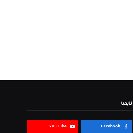
تابعنا
YouTube
Facebook