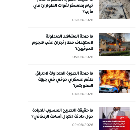
خيام بمعسكر لقوات الطوارئ في
مأرب؟
06/08/2026
ما صحة المشاهد المتداولة
لاستهداف مطار نجران عقب هجوم
للحوثيين؟
05/08/2026
ما صحة الصورة المتداولة لاحتراق
طقم عسكري حوثي في جبهة
الصلو بتعز؟
04/08/2026
ما حقيقة التصريح المنسوب للعرادة
حول حادثة اغتيال أسامة الردفاني؟
02/08/2026