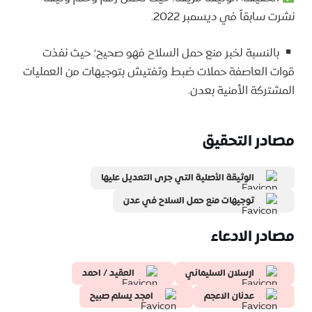
نشرت سابقاً في ديسمبر 2022.
بالنسبة لخبر منع حمل السلاح فهو صحيح؛ حيث نفذت
قوات العاصفة حملات ضبط وتفتيش بتوجيهات من العمليات
المشتركة الأمنية بعدن.
مصادر التحقيق
الوثيقة الأصلية التي جرى التعديل عليها
توجيهات منع حمل السلاح في عدن
مصادر الادعاء
ارسلان السليماني
العقيد / احمد
عدنان الاعجم
امجد يسلم صبيح