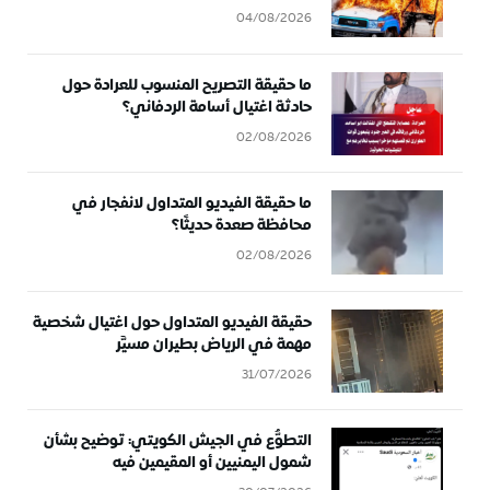
04/08/2026
ما حقيقة التصريح المنسوب للعرادة حول
حادثة اغتيال أسامة الردفاني؟
02/08/2026
ما حقيقة الفيديو المتداول لانفجار في
محافظة صعدة حديثًا؟
02/08/2026
حقيقة الفيديو المتداول حول اغتيال شخصية
مهمة في الرياض بطيران مسيَّر
31/07/2026
التطوُّع في الجيش الكويتي: توضيح بشأن
شمول اليمنيين أو المقيمين فيه