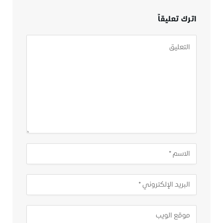
اترك تعليقاً