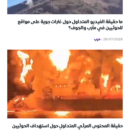
ما حقيقة الفيديو المتداول حول غارات جوية على مواقع
للحوثيين في مأرب والجوف؟
حرب
26/07/2026
حقيقة المحتوى المرئي المتداول حول استهداف الحوثيين