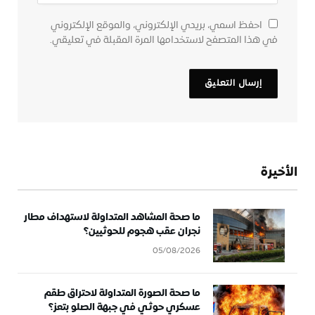
احفظ اسمي، بريدي الإلكتروني، والموقع الإلكتروني
في هذا المتصفح لاستخدامها المرة المقبلة في تعليقي.
الأخيرة
ما صحة المشاهد المتداولة لاستهداف مطار
نجران عقب هجوم للحوثيين؟
05/08/2026
ما صحة الصورة المتداولة لاحتراق طقم
عسكري حوثي في جبهة الصلو بتعز؟