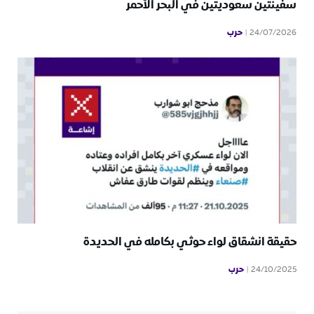
سفينتين سعوديتين في البحر الأحمر
حرب
24/07/2026
حقيقة انشقاق لواء حوثي بكامله في الحديدة
حرب
24/10/2025