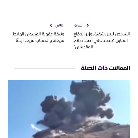
السابق
التالي
الشخص ليس شقيق وزير الدفاع
وثيقة عقوبة المحتوى الهابط
السابق “محمد علي أحمد صلاح
مزيفة، والحساب مزيف أيضًا
المقدشي”
المقالات
ذات الصلة