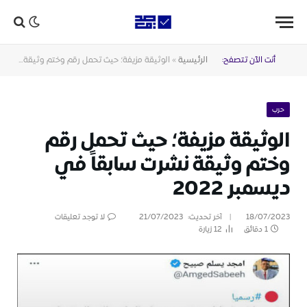
أنت الآن تتصفح:
الرئيسية
»
الوثيقة مزيفة؛ حيث تحمل رقم وختم وثيقة نشرت سابقاً في ديسمبر 2022
حرب
الوثيقة مزيفة؛ حيث تحمل رقم
وختم وثيقة نشرت سابقاً في
ديسمبر 2022
18/07/2023
آخر تحديث:
21/07/2023
لا توجد تعليقات
1 دقائق
12
زيارة