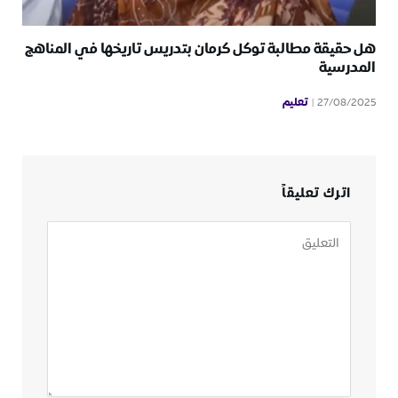
هل حقيقة مطالبة توكل كرمان بتدريس تاريخها في المناهج
المدرسية
تعليم
27/08/2025
اترك تعليقاً