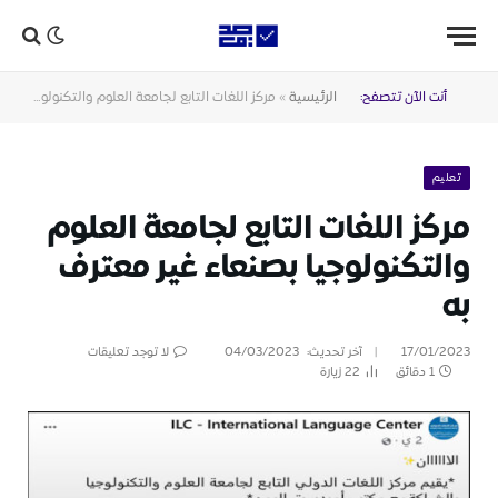
أنت الآن تتصفح:
الرئيسية
»
مركز اللغات التابع لجامعة العلوم والتكنولوجيا بصنعاء غير معترف به
تعليم
مركز اللغات التابع لجامعة العلوم
والتكنولوجيا بصنعاء غير معترف
به
17/01/2023
آخر تحديث:
04/03/2023
لا توجد تعليقات
1 دقائق
22
زيارة