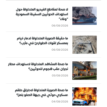
لا صحة لمقاطع الفيديو المتداولة حول
استهداف الحوثيين السفينة السعودية
“وفاء”
06/08/2026
ما حقيقة الصورة المتداولة لدمار خيام
بمعسكر لقوات الطوارئ في مأرب؟
06/08/2026
ما صحة المشاهد المتداولة لاستهداف مطار
نجران عقب هجوم للحوثيين؟
05/08/2026
ما صحة الصورة المتداولة لاحتراق طقم
عسكري حوثي في جبهة الصلو بتعز؟
04/08/2026