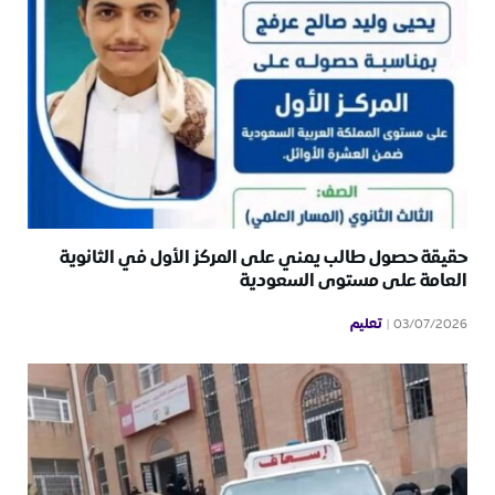
حقيقة حصول طالب يمني على المركز الأول في الثانوية
العامة على مستوى السعودية
تعليم
03/07/2026