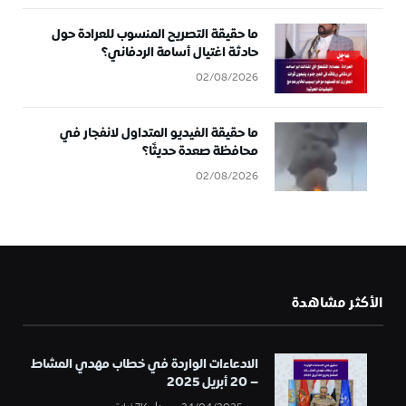
ما حقيقة التصريح المنسوب للعرادة حول
حادثة اغتيال أسامة الردفاني؟
02/08/2026
ما حقيقة الفيديو المتداول لانفجار في
محافظة صعدة حديثًا؟
02/08/2026
الأكثر مشاهدة
الادعاءات الواردة في خطاب مهدي المشاط
– 20 أبريل 2025