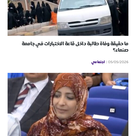
ما حقيقة وفاة طالبة داخل قاعة الاختبارات في جامعة
صنعاء؟
اجتماعي
05/05/2026