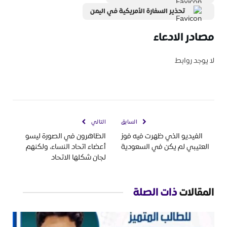
تحذير السفارة الأمريكية في اليمن
مصادر الادعاء
لا يوجد روابط
السابق
التالي
الفيديو الذي ظهرت فيه فوز
الظاهرون في الصورة ليسو
العتيبي لم يكن في السعودية
أعضاء اتحاد النساء، ولكنهم
لجان شكلها الاتحاد
المقالات
ذات الصلة