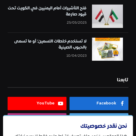
فتح التأشيرات أمام اليمنيين في الكويت تحت
قيود صارمة
25/05/2025
لا تستخدم خلطات التسمين؛ أو ما تسمى
بالحبوب الصينية
10/04/2023
تابعنا
YouTube
Facebook
Instagram
Twitter
نحن نقدر خصوصيتك