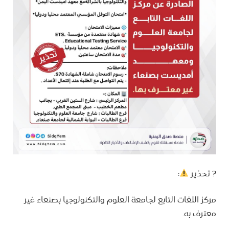
? تحذير
:
مركز اللغات التابع لجامعة العلوم والتكنولوجيا بصنعاء غير
معترف به.