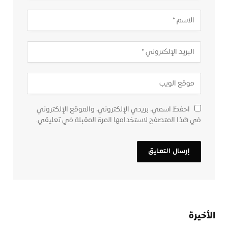
احفظ اسمي، بريدي الإلكتروني، والموقع الإلكتروني
في هذا المتصفح لاستخدامها المرة المقبلة في تعليقي.
الأخيرة