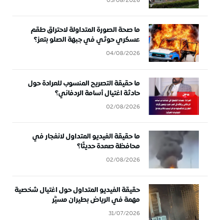
05/08/2026
ما صحة الصورة المتداولة لاحتراق طقم
عسكري حوثي في جبهة الصلو بتعز؟
04/08/2026
ما حقيقة التصريح المنسوب للعرادة حول
حادثة اغتيال أسامة الردفاني؟
02/08/2026
ما حقيقة الفيديو المتداول لانفجار في
محافظة صعدة حديثًا؟
02/08/2026
حقيقة الفيديو المتداول حول اغتيال شخصية
مهمة في الرياض بطيران مسيَّر
31/07/2026