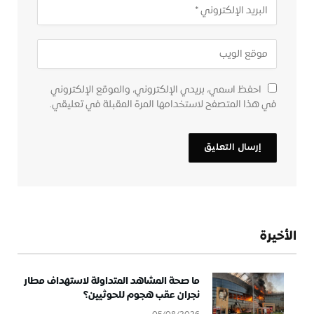
احفظ اسمي، بريدي الإلكتروني، والموقع الإلكتروني
في هذا المتصفح لاستخدامها المرة المقبلة في تعليقي.
الأخيرة
ما صحة المشاهد المتداولة لاستهداف مطار
نجران عقب هجوم للحوثيين؟