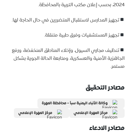
2024، بحسب إعلان مكتب التربية بالمحافظة.
تجهيز المدارس لاستقبال المتضررين في حال الحاجة لها.
تجهيز المستشفيات وفرق طبية متنقلة.
تنظيف مجاري السيول، وإخلاء المناطق المنخفضة، ورفع
الجاهزية الأمنية والعسكرية، ومتابعة الحالة الجوية بشكل
مستمر.
مصادر التحقيق
وكالة الأنباء اليمنية سبأ - محافظة المهرة
مركز المهرة الإعلامي
مركز المهرة الإعلامي
مصادر الادعاء