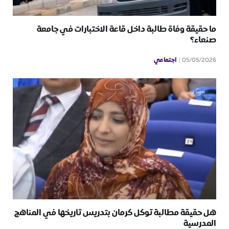
ما حقيقة وفاة طالبة داخل قاعة الاختبارات في جامعة
صنعاء؟
اجتماعي
05/05/2026
هل حقيقة مطالبة توكل كرمان بتدريس تاريخها في المناهج
المدرسية