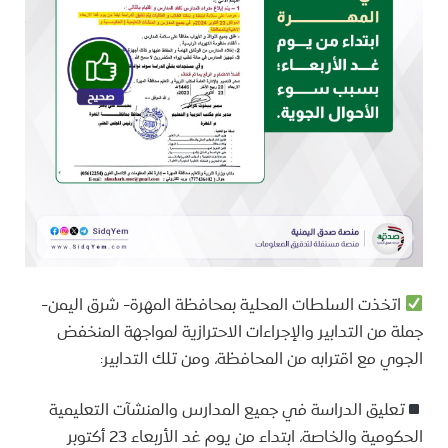
اتخذت السلطات المحلية بمحافظة المهرة- شرق اليمن-
جملة من التدابير والإجراءات الاحترازية لمواجهة المنخفض
الجوي مع اقترابه من المحافظة، ومن تلك التدابير:
تعليق الدراسة في جميع المدارس والمنشآت التعليمية
الحكومية والخاصة، ابتداء من يوم غد الأربعاء 23 أكتوبر