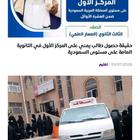
حقيقة حصول طالب يمني على المركز الأول في الثانوية
العامة على مستوى السعودية
تعليم
03/07/2026