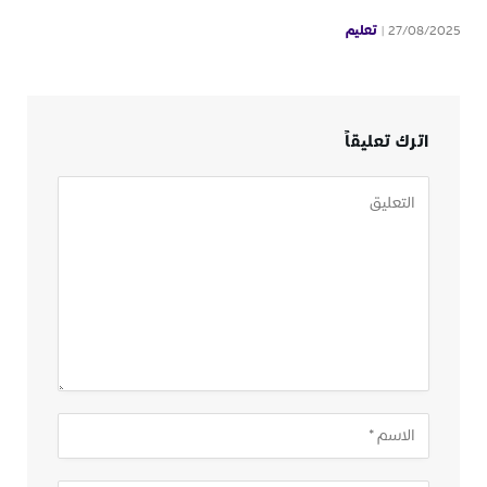
تعليم
27/08/2025
اترك تعليقاً