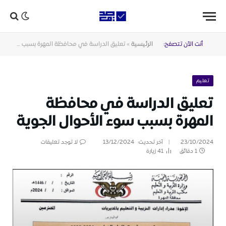
أنت الآن تتصفح:
الرئيسية
»
تعليق الدراسة في محافظة المهرة بسبب سوء الأحوال الجوية
تعليم
تعليق الدراسة في محافظة
المهرة بسبب سوء الأحوال الجوية
23/10/2024
آخر تحديث:
13/12/2024
لا توجد تعليقات
1 دقائق
41
زيارة