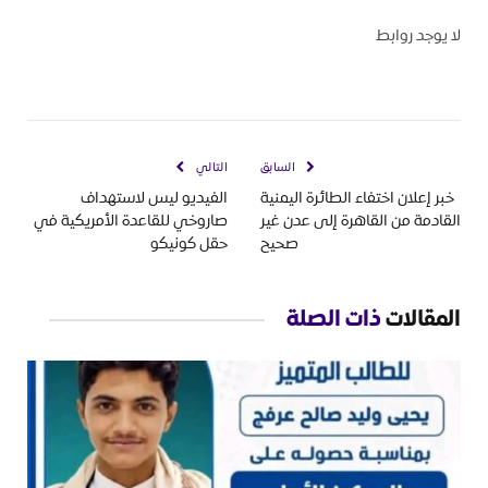
لا يوجد روابط
السابق
التالي
خبر إعلان اختفاء الطائرة اليمنية
الفيديو ليس لاستهداف
القادمة من القاهرة إلى عدن غير
صاروخي للقاعدة الأمريكية في
صحيح
حقل كونيكو
المقالات
ذات الصلة