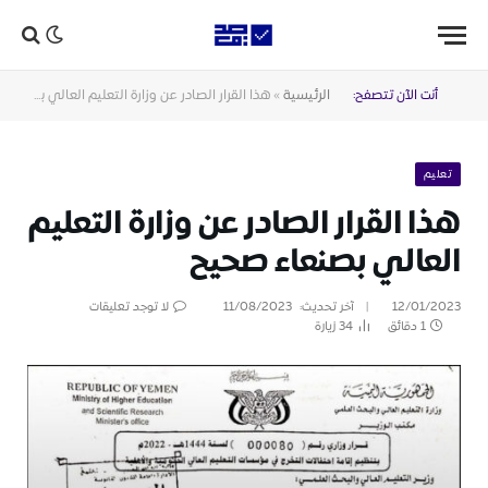
أنت الآن تتصفح:
الرئيسية
»
هذا القرار الصادر عن وزارة التعليم العالي بصنعاء صحيح
تعليم
هذا القرار الصادر عن وزارة التعليم
العالي بصنعاء صحيح
12/01/2023
آخر تحديث:
11/08/2023
لا توجد تعليقات
1 دقائق
34
زيارة