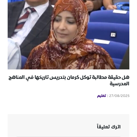
هل حقيقة مطالبة توكل كرمان بتدريس تاريخها في المناهج
المدرسية
تعليم
27/08/2025
اترك تعليقاً