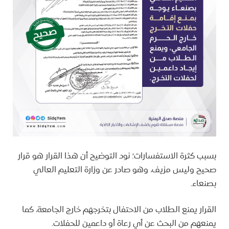
بسبب كثرة الاستفسارات؛ نود التوضيح أن هذا القرار هو قرار
صحيح وليس مزيف، وهو صادر عن وزارة التعليم العالي
بصنعاء.
القرار يمنع الطلاب من الاحتفال بتخرجهم خارج الجامعة، كما
يمنعهم من البحث عن أي رعاة أو داعمين للحفلات.