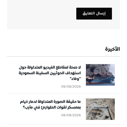
الأخيرة
لا صحة لمقاطع الفيديو المتداولة حول
استهداف الحوثيين السفينة السعودية
“وفاء”
06/08/2026
ما حقيقة الصورة المتداولة لدمار خيام
بمعسكر لقوات الطوارئ في مأرب؟
06/08/2026