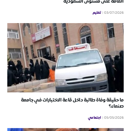
العامة على مستوى السعودية
تعليم
03/07/2026
ما حقيقة وفاة طالبة داخل قاعة الاختبارات في جامعة
صنعاء؟
اجتماعي
05/05/2026