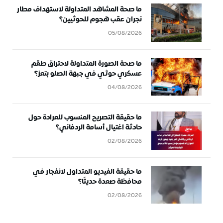
ما صحة المشاهد المتداولة لاستهداف مطار
نجران عقب هجوم للحوثيين؟
05/08/2026
ما صحة الصورة المتداولة لاحتراق طقم
عسكري حوثي في جبهة الصلو بتعز؟
04/08/2026
ما حقيقة التصريح المنسوب للعرادة حول
حادثة اغتيال أسامة الردفاني؟
02/08/2026
ما حقيقة الفيديو المتداول لانفجار في
محافظة صعدة حديثًا؟
02/08/2026