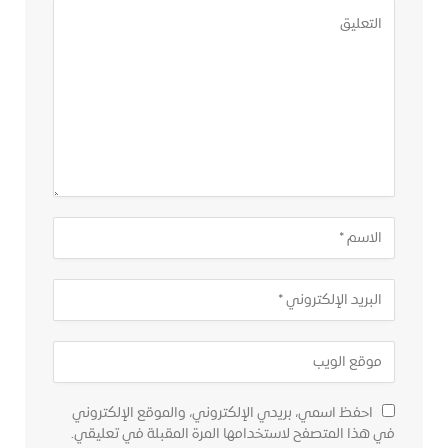
احفظ اسمي، بريدي الإلكتروني، والموقع الإلكتروني
في هذا المتصفح لاستخدامها المرة المقبلة في تعليقي.