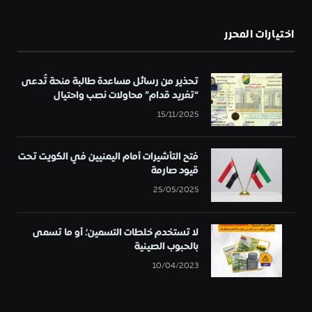
اختيارات المحرر
تحذير من رسائل مساعدة طالبة منحة تُدعى
“تغريد قدام” محاولات نصب واحتيال
15/11/2025
فتح التأشيرات أمام اليمنيين في الكويت تحت
قيود صارمة
25/05/2025
لا تستخدم خلطات التسمين؛ أو ما تسمى
بالحبوب الصينية
10/04/2023