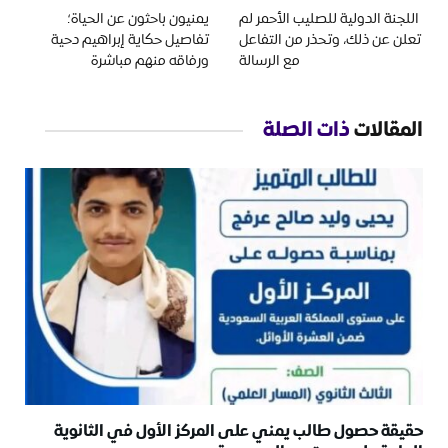
اللجنة الدولية للصليب الأحمر لم
يمنيون باحثون عن الحياة؛
تعلن عن ذلك، وتحذر من التفاعل
تفاصيل حكاية إبراهيم دحية
مع الرسالة
ورفاقه منهم مباشرة
المقالات
ذات الصلة
حقيقة حصول طالب يمني على المركز الأول في الثانوية