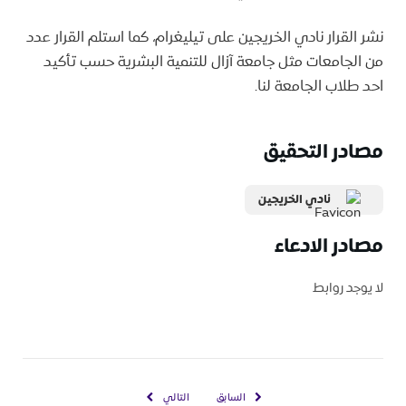
نشر القرار نادي الخريجين على تيليغرام، كما استلم القرار عدد
من الجامعات مثل جامعة آزال للتنمية البشرية حسب تأكيد
احد طلاب الجامعة لنا.
مصادر التحقيق
نادي الخريجين
مصادر الادعاء
لا يوجد روابط
السابق
التالي