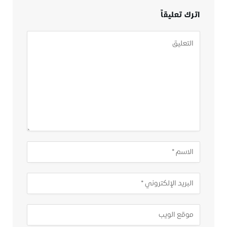
اترك تعليقاً