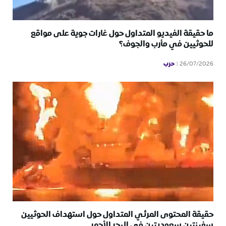
ما حقيقة الفيديو المتداول حول غارات جوية على مواقع
للحوثيين في مأرب والجوف؟
حرب
26/07/2026
حقيقة المحتوى المرئي المتداول حول استهداف الحوثيين
سفينتين سعوديتين في البحر الأحمر