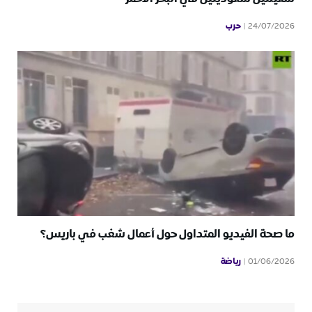
حرب
24/07/2026
ما صحة الفيديو المتداول حول أعمال شغب في باريس؟
رياضة
01/06/2026