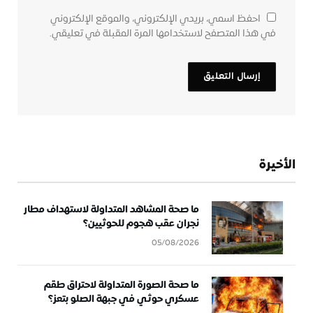
احفظ اسمي، بريدي الإلكتروني، والموقع الإلكتروني
في هذا المتصفح لاستخدامها المرة المقبلة في تعليقي.
الأخيرة
ما صحة المشاهد المتداولة لاستهداف مطار
نجران عقب هجوم للحوثيين؟
05/08/2026
ما صحة الصورة المتداولة لاحتراق طقم
عسكري حوثي في جبهة الصلو بتعز؟