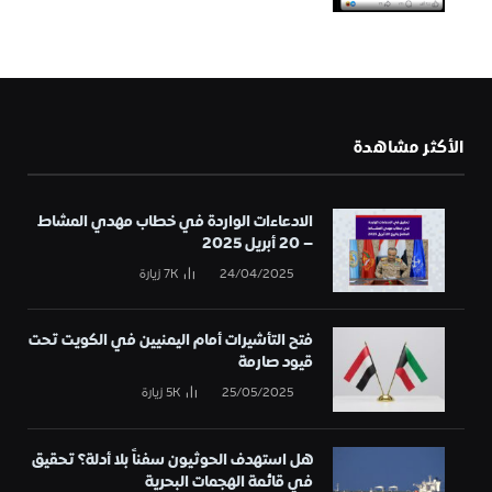
الأكثر مشاهدة
الادعاءات الواردة في خطاب مهدي المشاط
– 20 أبريل 2025
24/04/2025
7K
زيارة
فتح التأشيرات أمام اليمنيين في الكويت تحت
قيود صارمة
25/05/2025
5K
زيارة
هل استهدف الحوثيون سفناً بلا أدلة؟ تحقيق
في قائمة الهجمات البحرية