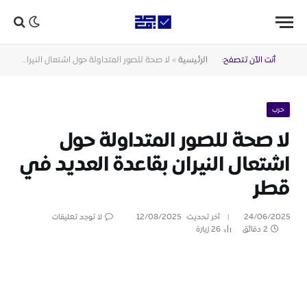
أنت الآن تتصفح:
الرئيسية
»
لا صحة للصور المتداولة حول اشتعال النيران بقاعدة العديد في قطر
حرب
لا صحة للصور المتداولة حول
اشتعال النيران بقاعدة العديد في
قطر
24/06/2025
آخر تحديث:
12/08/2025
لا توجد تعليقات
2 دقائق
26
زيارة