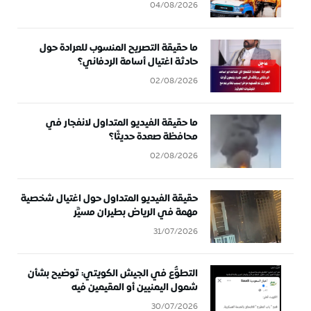
04/08/2026
ما حقيقة التصريح المنسوب للعرادة حول
حادثة اغتيال أسامة الردفاني؟
02/08/2026
ما حقيقة الفيديو المتداول لانفجار في
محافظة صعدة حديثًا؟
02/08/2026
حقيقة الفيديو المتداول حول اغتيال شخصية
مهمة في الرياض بطيران مسيَّر
31/07/2026
التطوُّع في الجيش الكويتي: توضيح بشأن
شمول اليمنيين أو المقيمين فيه
30/07/2026