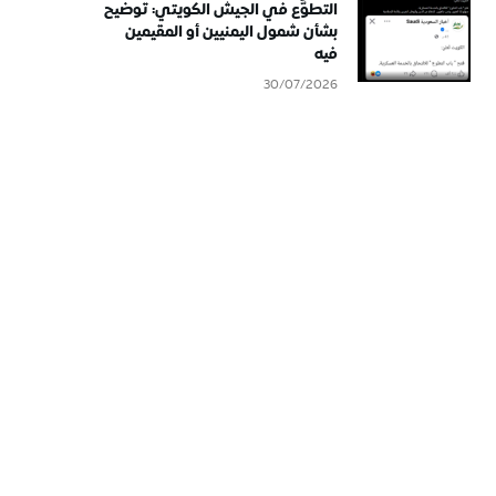
التطوُّع في الجيش الكويتي: توضيح
بشأن شمول اليمنيين أو المقيمين
فيه
30/07/2026