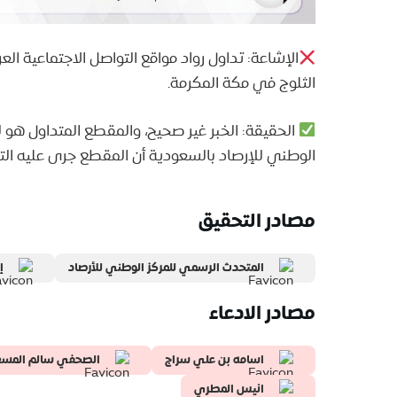
الإشاعة: تداول رواد مواقع التواصل الاجتماعية ال
الثلوج في مكة المكرمة.
الحقيقة: الخبر غير صحيح، والمقطع المتداول هو
الوطني للإرصاد بالسعودية أن المقطع جرى عليه التع
مصادر التحقيق
المتحدث الرسمي للمركز الوطني للأرصاد
إ
مصادر الادعاء
اسامه بن علي سراج
الصحفي سالم المسع
انيس المطري