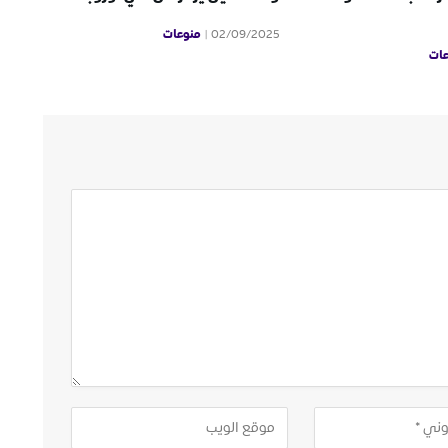
منوعات
02/09/2025
ات