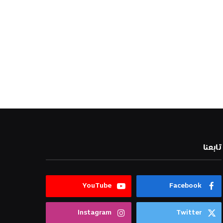
تابعنا
YouTube
Facebook
Instagram
Twitter