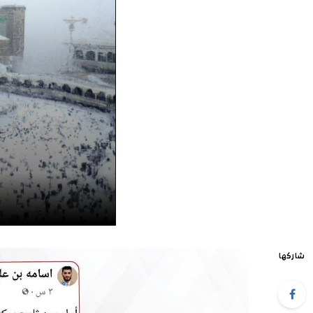
شاركها