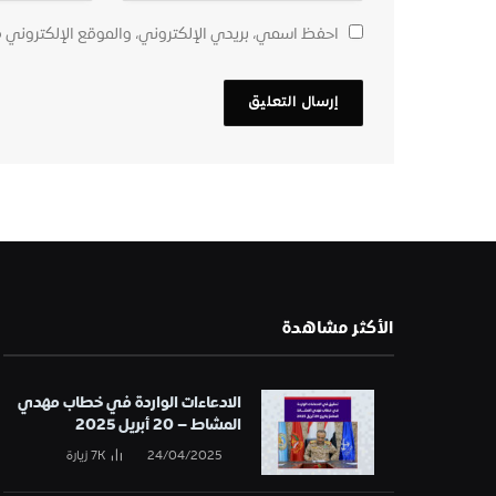
احفظ اسمي، بريدي الإلكتروني، والموقع الإلكتروني 
الأكثر مشاهدة
الادعاءات الواردة في خطاب مهدي
المشاط – 20 أبريل 2025
24/04/2025
7K
زيارة