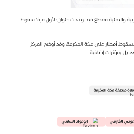
عربية واليمنية مقطع فيديو تحت عنوان: لأول مرة؛ سقوط
 لسقوط أمطار على مكة المكرمة، وقد أوضح المركز
ديل بمؤثرات إضافية.
مارة منطقة مكة المكرمة
ودي الكازمي
ابوعواد السلمي