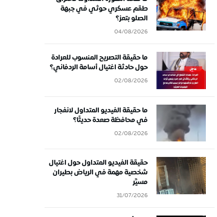
طقم عسكري حوثي في جبهة
الصلو بتعز؟
04/08/2026
ما حقيقة التصريح المنسوب للعرادة
حول حادثة اغتيال أسامة الردفاني؟
02/08/2026
ما حقيقة الفيديو المتداول لانفجار
في محافظة صعدة حديثًا؟
02/08/2026
حقيقة الفيديو المتداول حول اغتيال
شخصية مهمة في الرياض بطيران
مسيَّر
31/07/2026