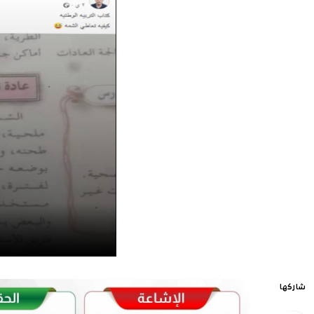
شاركها