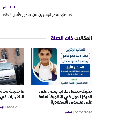
السابق
لم تمنع قطر اليمنيين من حضور كأس العالم
المقالات
ذات الصلة
حقيقة حصول طالب يمني على
ما حقيقة وفاة
المركز الأول في الثانوية العامة
الاختبارات في
على مستوى السعودية
اجت
05/05/2026
تعليم
03/07/2026