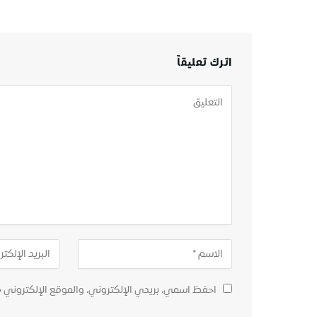
اترك تعليقاً
احفظ اسمي، بريدي الإلكتروني، والموقع الإلكتروني 