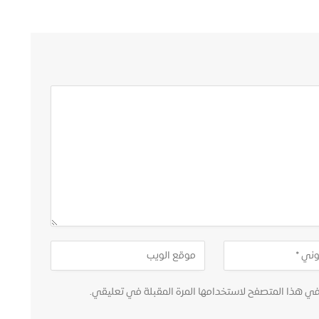
في هذا المتصفح لاستخدامها المرة المقبلة في تعليقي.