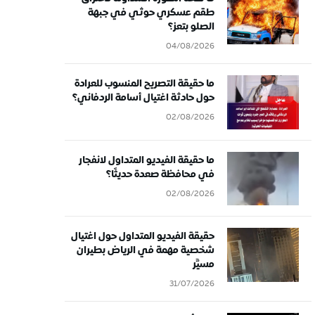
طقم عسكري حوثي في جبهة
الصلو بتعز؟
04/08/2026
ما حقيقة التصريح المنسوب للعرادة
حول حادثة اغتيال أسامة الردفاني؟
02/08/2026
ما حقيقة الفيديو المتداول لانفجار
في محافظة صعدة حديثًا؟
02/08/2026
حقيقة الفيديو المتداول حول اغتيال
شخصية مهمة في الرياض بطيران
مسيَّر
31/07/2026