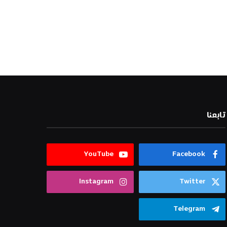
تابعنا
YouTube
Facebook
Instagram
Twitter
Telegram