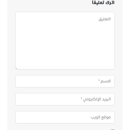
اترك تعليقاً