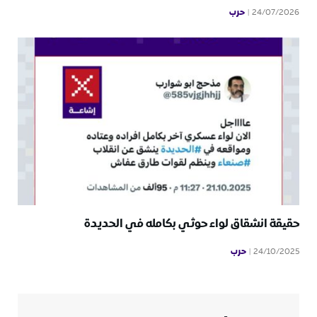
حرب
24/07/2026
حقيقة انشقاق لواء حوثي بكامله في الحديدة
حرب
24/10/2025