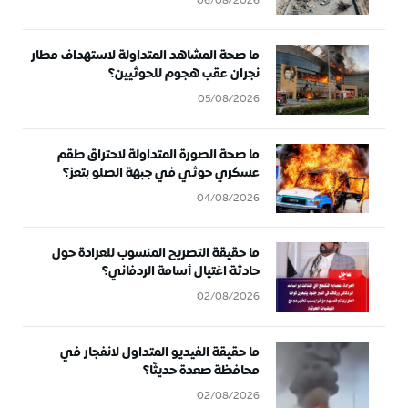
06/08/2026
ما صحة المشاهد المتداولة لاستهداف مطار
نجران عقب هجوم للحوثيين؟
05/08/2026
ما صحة الصورة المتداولة لاحتراق طقم
عسكري حوثي في جبهة الصلو بتعز؟
04/08/2026
ما حقيقة التصريح المنسوب للعرادة حول
حادثة اغتيال أسامة الردفاني؟
02/08/2026
ما حقيقة الفيديو المتداول لانفجار في
محافظة صعدة حديثًا؟
02/08/2026