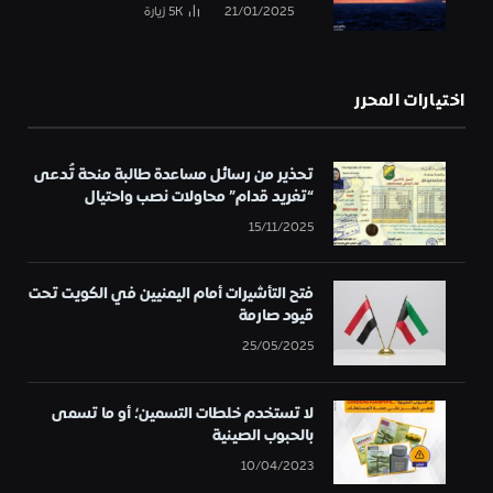
21/01/2025
5K
زيارة
اختيارات المحرر
تحذير من رسائل مساعدة طالبة منحة تُدعى
“تغريد قدام” محاولات نصب واحتيال
15/11/2025
فتح التأشيرات أمام اليمنيين في الكويت تحت
قيود صارمة
25/05/2025
لا تستخدم خلطات التسمين؛ أو ما تسمى
بالحبوب الصينية
10/04/2023