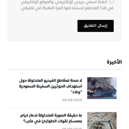
احفظ اسمي، بريدي الإلكتروني، والموقع الإلكتروني
في هذا المتصفح لاستخدامها المرة المقبلة في تعليقي.
الأخيرة
لا صحة لمقاطع الفيديو المتداولة حول
استهداف الحوثيين السفينة السعودية
“وفاء”
06/08/2026
ما حقيقة الصورة المتداولة لدمار خيام
بمعسكر لقوات الطوارئ في مأرب؟