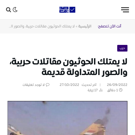
أنت الآن تتصفح:
الرئيسية
»
لا يمتلك الحوثيون مقاتلات حربية، والصور المتداولة قديمة
حرب
لا يمتلك الحوثيون مقاتلات حربية،
والصور المتداولة قديمة
26/09/2022
آخر تحديث:
27/10/2022
لا توجد تعليقات
1 دقائق
17
زيارة