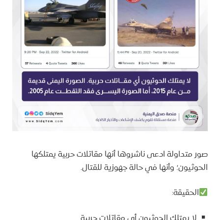
صور متداولة ادعى ناشروها أنها مقاتلات حربية يمتلكها
الحوثيون؛ وأنها في حالة جهوزية للقتال.
الحقيقة:
لا يمتلك الحوثيون أي مقاتلات حربية.