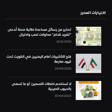
اختيارات المحرر
تحذير من رسائل مساعدة طالبة منحة تُدعى
“تغريد قدام” محاولات نصب واحتيال
15/11/2025
فتح التأشيرات أمام اليمنيين في الكويت تحت
قيود صارمة
25/05/2025
لا تستخدم خلطات التسمين؛ أو ما تسمى
بالحبوب الصينية
10/04/2023