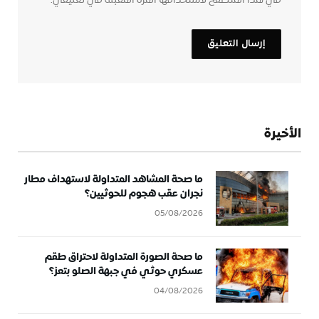
في هذا المتصفح لاستخدامها المرة المقبلة في تعليقي.
الأخيرة
ما صحة المشاهد المتداولة لاستهداف مطار
نجران عقب هجوم للحوثيين؟
05/08/2026
ما صحة الصورة المتداولة لاحتراق طقم
عسكري حوثي في جبهة الصلو بتعز؟
04/08/2026