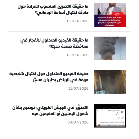
ما حقيقة التصريح المنسوب للعرادة حول
حادثة اغتيال أسامة الردفاني؟
02/08/2026
ما حقيقة الفيديو المتداول لانفجار في
محافظة صعدة حديثًا؟
02/08/2026
حقيقة الفيديو المتداول حول اغتيال شخصية
مهمة في الرياض بطيران مسيَّر
31/07/2026
التطوُّع في الجيش الكويتي: توضيح بشأن
شمول اليمنيين أو المقيمين فيه
30/07/2026