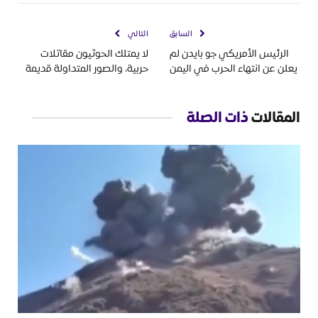
السابق
التالي
الرئيس الأمريكي جو بايدن لم
لا يمتلك الحوثيون مقاتلات
يعلن عن انتهاء الحرب في اليمن
حربية، والصور المتداولة قديمة
المقالات
ذات الصلة