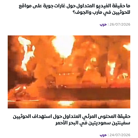
ما حقيقة الفيديو المتداول حول غارات جوية على مواقع
للحوثيين في مأرب والجوف؟
حرب
26/07/2026
حقيقة المحتوى المرئي المتداول حول استهداف الحوثيين
سفينتين سعوديتين في البحر الأحمر
حرب
24/07/2026