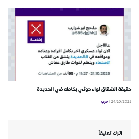
حقيقة انشقاق لواء حوثي بكامله في الحديدة
حرب
24/10/2025
اترك تعليقاً