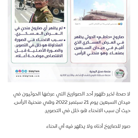
لا صحة لخبر ظهور أحد الصواريخ التي عرضها الحوثيون في
ميدان السبعين يوم 21 سبتمبر 2022 وهي منحنية الرأس،
حيث أن سبب الانحناء هو خلل في التصوير.
صور للصاروخ أدناه ولا يظهر فيه أي انحناء