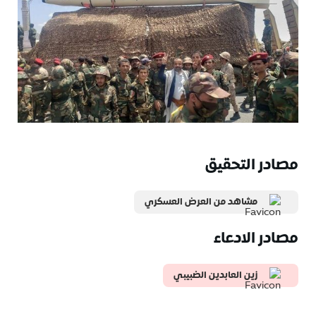
مصادر التحقيق
مشاهد من العرض العسكري
مصادر الادعاء
زين العابدين الضبيبي