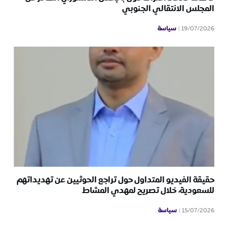
المجلس الانتقالي الجنوبي
سياسة
19/07/2026
حقيقة الفيديو المتداول حول تراجع الحوثيين عن تهديداتهم
للسعودية، خلال تصريح لمهدي المشاط
سياسة
15/07/2026