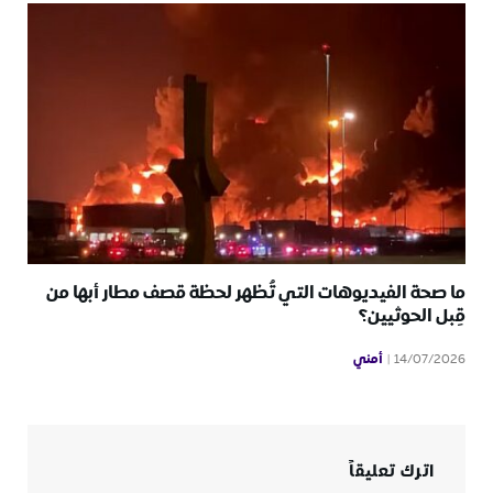
ما صحة الفيديوهات التي تُظهر لحظة قصف مطار أبها من
قِبل الحوثيين؟
أمني
14/07/2026
اترك تعليقاً