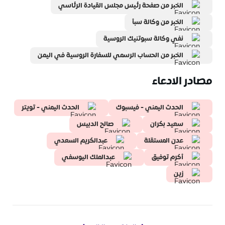
الخبر من صفحة رئيس مجلس القيادة الرئاسي
الخبر من وكالة سبأ
نفي وكالة سبوتنيك الروسية
الخبر من الحساب الرسمي للسفارة الروسية في اليمن
مصادر الادعاء
الحدث اليمني - فيسبوك
الحدث اليمني - تويتر
سعيد بكران
صالح الدبيس
عدن المستقلة
عبدالكريم السعدي
أكرم توفيق
عبدالملك اليوسفي
زين