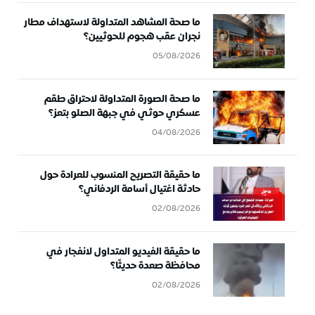
ما صحة المشاهد المتداولة لاستهداف مطار
نجران عقب هجوم للحوثيين؟
05/08/2026
ما صحة الصورة المتداولة لاحتراق طقم
عسكري حوثي في جبهة الصلو بتعز؟
04/08/2026
ما حقيقة التصريح المنسوب للعرادة حول
حادثة اغتيال أسامة الردفاني؟
02/08/2026
ما حقيقة الفيديو المتداول لانفجار في
محافظة صعدة حديثًا؟
02/08/2026