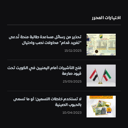
اختيارات المحرر
تحذير من رسائل مساعدة طالبة منحة تُدعى
“تغريد قدام” محاولات نصب واحتيال
15/11/2025
فتح التأشيرات أمام اليمنيين في الكويت تحت
قيود صارمة
25/05/2025
لا تستخدم خلطات التسمين؛ أو ما تسمى
بالحبوب الصينية
10/04/2023