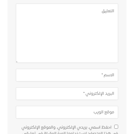
احفظ اسمي، بريدي الإلكتروني، والموقع الإلكتروني
في هذا المتصفح لاستخدامها المرة المقبلة في تعليقي.