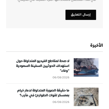
الأخيرة
لا صحة لمقاطع الفيديو المتداولة حول
استهداف الحوثيين السفينة السعودية
“وفاء”
06/08/2026
ما حقيقة الصورة المتداولة لدمار خيام
بمعسكر لقوات الطوارئ في مأرب؟
06/08/2026