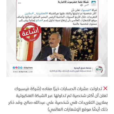
تداولت عشرات الحسابات خبرًا مفاده (شركة فيسبوك
تعلن أن أكثر شخصية تم تداولها عبر الشبكة العنكبوتية
بملايين التغريدات هي شخصية علي عبدالله صالح، وقد ذكر
ذلك أيضًا موقع الإشعارات العالمي)