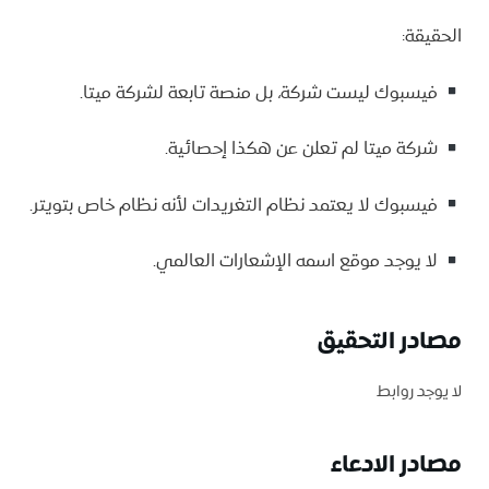
الحقيقة:
فيسبوك ليست شركة، بل منصة تابعة لشركة ميتا.
شركة ميتا لم تعلن عن هكذا إحصائية.
فيسبوك لا يعتمد نظام التغريدات لأنه نظام خاص بتويتر.
لا يوجد موقع اسمه الإشعارات العالمي.
مصادر التحقيق
لا يوجد روابط
مصادر الادعاء