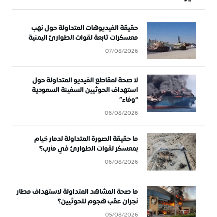
حقيقة الفيديوهات المتداولة حول نهب
معسكرات تابعة لقوات الطوارئ اليمنية
07/08/2026
لا صحة لمقاطع الفيديو المتداولة حول
استهداف الحوثيين السفينة السعودية
“وفاء”
06/08/2026
ما حقيقة الصورة المتداولة لدمار خيام
بمعسكر لقوات الطوارئ في مأرب؟
06/08/2026
ما صحة المشاهد المتداولة لاستهداف مطار
نجران عقب هجوم للحوثيين؟
05/08/2026