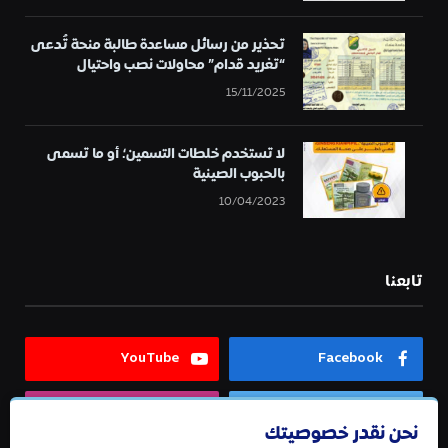
تحذير من رسائل مساعدة طالبة منحة تُدعى
“تغريد قدام” محاولات نصب واحتيال
15/11/2025
لا تستخدم خلطات التسمين؛ أو ما تسمى
بالحبوب الصينية
10/04/2023
تابعنا
YouTube
Facebook
Instagram
Twitter
نحن نقدر خصوصيتك