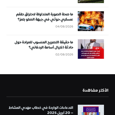
ما صحة الصورة المتداولة لاحتراق طقم
عسكري حوثي في جبهة الصلو بتعز؟
04/08/2026
ما حقيقة التصريح المنسوب للعرادة حول
حادثة اغتيال أسامة الردفاني؟
02/08/2026
الأكثر مشاهدة
الادعاءات الواردة في خطاب مهدي المشاط
– 20 أبريل 2025