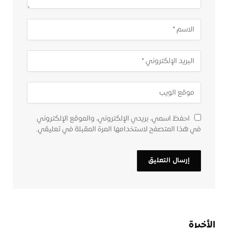
احفظ اسمي، بريدي الإلكتروني، والموقع الإلكتروني
في هذا المتصفح لاستخدامها المرة المقبلة في تعليقي.
الأخيرة