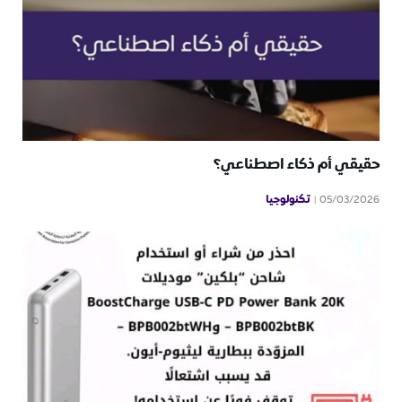
حقيقي أم ذكاء اصطناعي؟
تكنولوجيا
05/03/2026