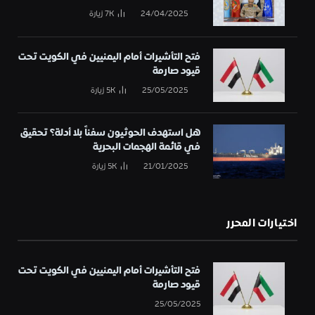
24/04/2025
7K
زيارة
فتح التأشيرات أمام اليمنيين في الكويت تحت
قيود صارمة
25/05/2025
5K
زيارة
هل استهدف الحوثيون سفناً بلا أدلة؟ تحقيق
في قائمة الهجمات البحرية
21/01/2025
5K
زيارة
اختيارات المحرر
فتح التأشيرات أمام اليمنيين في الكويت تحت
قيود صارمة
25/05/2025