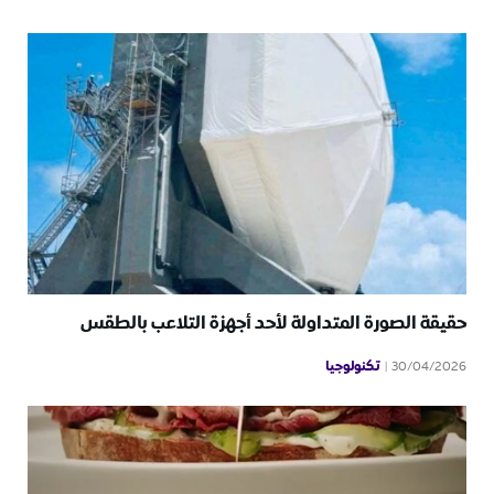
حقيقة الصورة المتداولة لأحد أجهزة التلاعب بالطقس
تكنولوجيا
30/04/2026