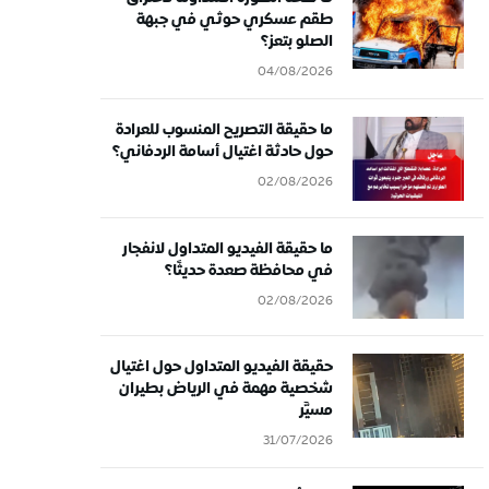
طقم عسكري حوثي في جبهة
الصلو بتعز؟
04/08/2026
ما حقيقة التصريح المنسوب للعرادة
حول حادثة اغتيال أسامة الردفاني؟
02/08/2026
ما حقيقة الفيديو المتداول لانفجار
في محافظة صعدة حديثًا؟
02/08/2026
حقيقة الفيديو المتداول حول اغتيال
شخصية مهمة في الرياض بطيران
مسيَّر
31/07/2026