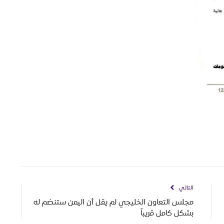
التالي
مجلس التعاون الخليجي لم يقل أن اليمن ستنضم له
بشكل كامل قريباً