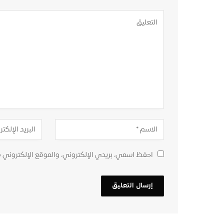
احفظ اسمي، بريدي الإلكتروني، والموقع الإلكتروني 