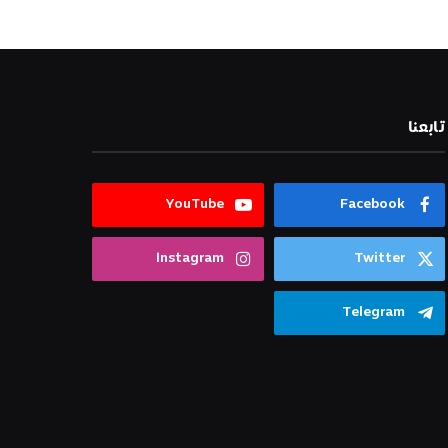
تابعنا
YouTube
Facebook
Instagram
Twitter
Telegram