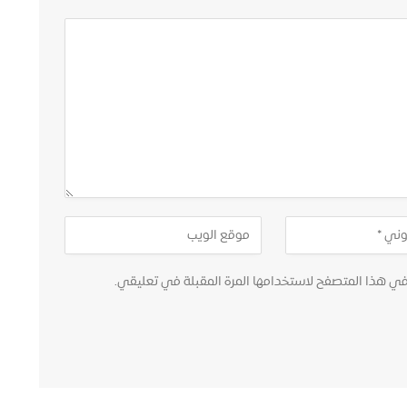
في هذا المتصفح لاستخدامها المرة المقبلة في تعليقي.