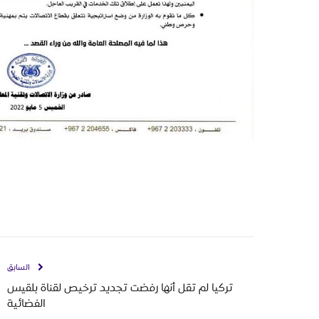
السابق
تركيا لم تقل أنها رفضت تجديد ترخيص لقناة بلقيس
الفضائية