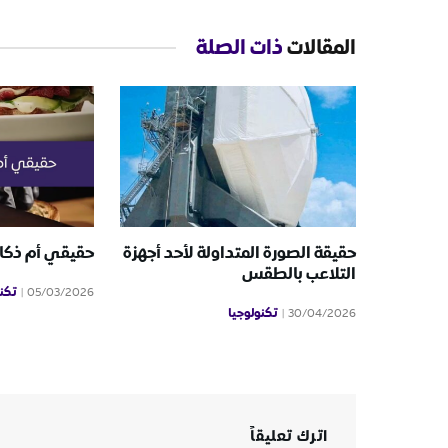
المقالات
ذات الصلة
حقيقة الصورة المتداولة لأحد أجهزة
حقيقي أم ذكا
التلاعب بالطقس
تكن
05/03/2026
تكنولوجيا
30/04/2026
اترك تعليقاً