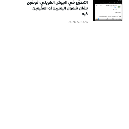
التطوُّع في الجيش الكويتي: توضيح
بشأن شمول اليمنيين أو المقيمين
فيه
30/07/2026