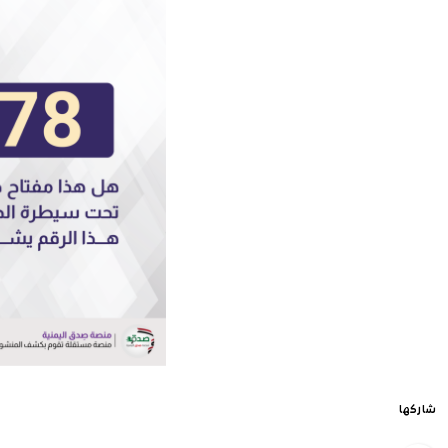
شاركها