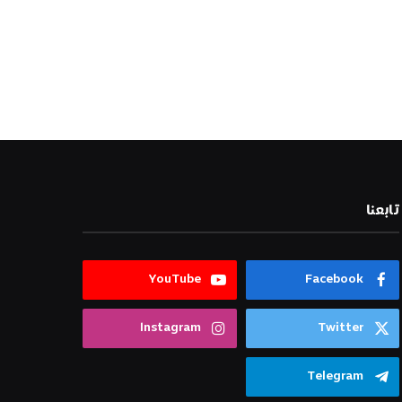
تابعنا
YouTube
Facebook
Instagram
Twitter
Telegram