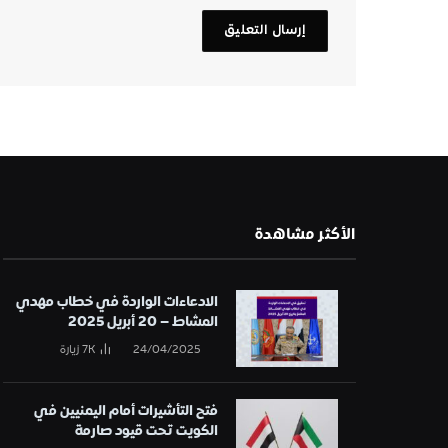
الأكثر مشاهدة
الادعاءات الواردة في خطاب مهدي
المشاط – 20 أبريل 2025
24/04/2025
7K
زيارة
فتح التأشيرات أمام اليمنيين في
الكويت تحت قيود صارمة