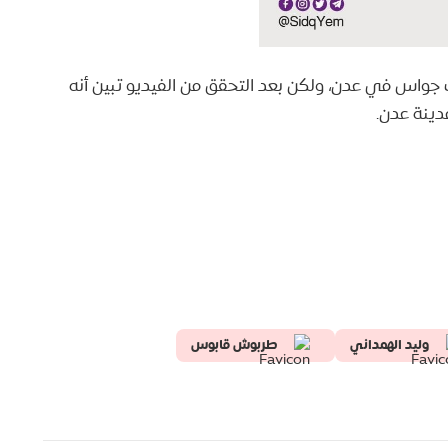
ت جواس في عدن، ولكن بعد التحقق من الفيديو تبين أنه
وليد الهمداني
طربوش قابوس