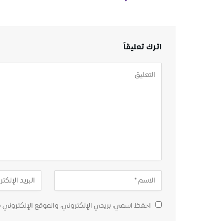
اترك تعليقاً
احفظ اسمي، بريدي الإلكتروني، والموقع الإلكتروني 