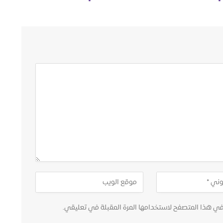
في هذا المتصفح لاستخدامها المرة المقبلة في تعليقي.