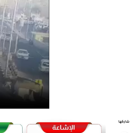
شاركها