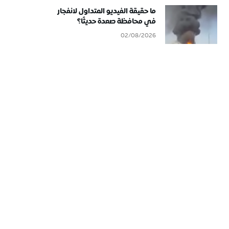
ما حقيقة الفيديو المتداول لانفجار
في محافظة صعدة حديثًا؟
02/08/2026