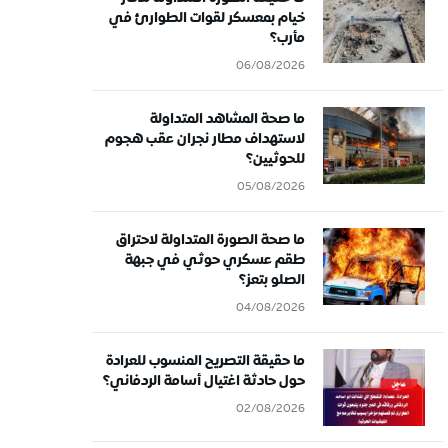
خيام بمعسكر لقوات الطوارئ في
مأرب؟
06/08/2026
ما صحة المشاهد المتداولة
لاستهداف مطار نجران عقب هجوم
للحوثيين؟
05/08/2026
ما صحة الصورة المتداولة لاحتراق
طقم عسكري حوثي في جبهة
الصلو بتعز؟
04/08/2026
ما حقيقة التصريح المنسوب للعرادة
حول حادثة اغتيال أسامة الردفاني؟
02/08/2026