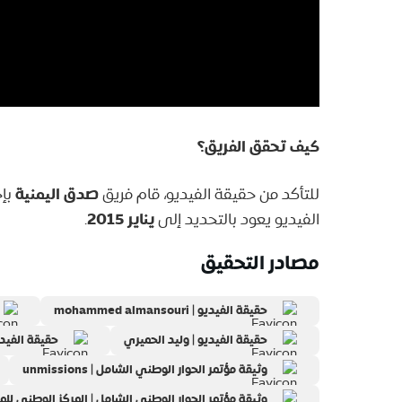
كيف تحقق الفريق؟
صدق اليمنية
للتأكد من حقيقة الفيديو، قام فريق
بإج
يناير 2015
الفيديو يعود بالتحديد إلى
.
مصادر التحقيق
حقيقة الفيديو | mohammed almansouri
حقيقة الفيديو | وليد الحميري
حقيقة الفيدي
وثيقة مؤتمر الحوار الوطني الشامل | unmissions
وثيقة مؤتمر الحوار الوطني الشامل | المركز الوطني لل