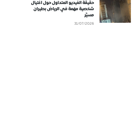
حقيقة الفيديو المتداول حول اغتيال
شخصية مهمة في الرياض بطيران
مسيَّر
31/07/2026