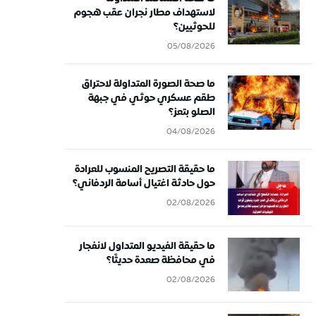
لاستهداف مطار نجران عقب هجوم
للحوثيين؟
05/08/2026
ما صحة الصورة المتداولة لاحتراق
طقم عسكري حوثي في جبهة
الصلو بتعز؟
04/08/2026
ما حقيقة التصريح المنسوب للعرادة
حول حادثة اغتيال أسامة الردفاني؟
02/08/2026
ما حقيقة الفيديو المتداول لانفجار
في محافظة صعدة حديثًا؟
02/08/2026