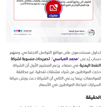
تداول مستخدمون على مواقع التواصل الاجتماعي، ومنهم
حساب يُدعى “
محمد العباسي
“،
تصريحات منسوبة لشركة
النفط اليمنية
في صنعاء. يزعم المنشور الأول أن الشركة
حذرت المواطنين من شراء مشتقات نفطية غير مطابقة
للمواصفات، بينما يدعي الثاني أن الشركة دعت ورش صيانة
السيارات لمراعاة المواطنين في الأسعار.
الحقيقة