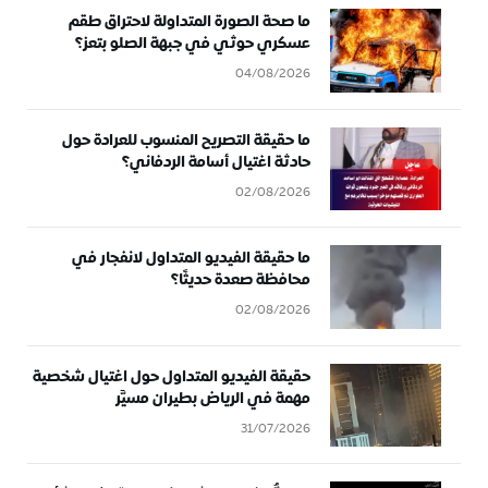
ما صحة الصورة المتداولة لاحتراق طقم
عسكري حوثي في جبهة الصلو بتعز؟
04/08/2026
ما حقيقة التصريح المنسوب للعرادة حول
حادثة اغتيال أسامة الردفاني؟
02/08/2026
ما حقيقة الفيديو المتداول لانفجار في
محافظة صعدة حديثًا؟
02/08/2026
حقيقة الفيديو المتداول حول اغتيال شخصية
مهمة في الرياض بطيران مسيَّر
31/07/2026