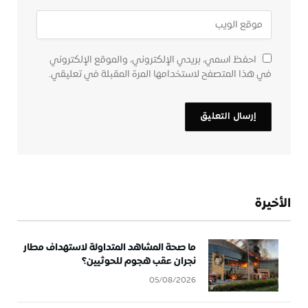
احفظ اسمي، بريدي الإلكتروني، والموقع الإلكتروني
في هذا المتصفح لاستخدامها المرة المقبلة في تعليقي.
الأخيرة
ما صحة المشاهد المتداولة لاستهداف مطار
نجران عقب هجوم للحوثيين؟
05/08/2026