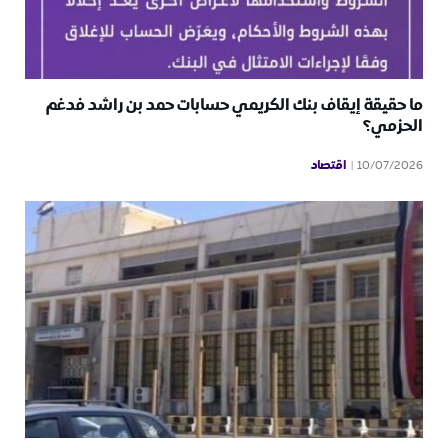
ما حقيقة إيقاف بنك الكريمي حسابات حمد بن راشد فدغم
الحزمي؟
اقتصاد
10/07/2026