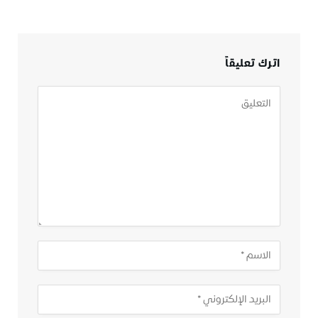
اترك تعليقاً