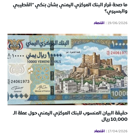
ما صحة قرار البنك المركزي اليمني بشأن بنكي “القطيبي
والبسيري؟
اقتصاد
19/06/2026
حقيقة البيان المنسوب للبنك المركزي اليمني حول عملة الـ
10,000 ريال
اقتصاد
17/04/2026