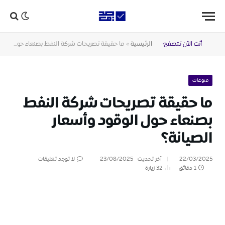
أنت الآن تتصفح:
الرئيسية
»
ما حقيقة تصريحات شركة النفط بصنعاء حول الوقود وأسعار الصيانة؟
منوعات
ما حقيقة تصريحات شركة النفط
بصنعاء حول الوقود وأسعار
الصيانة؟
22/03/2025
آخر تحديث:
23/08/2025
لا توجد تعليقات
1 دقائق
32
زيارة