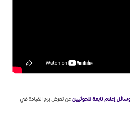
سائل إعلام تابعة للحوثيين
عن تعرض برج القيادة في