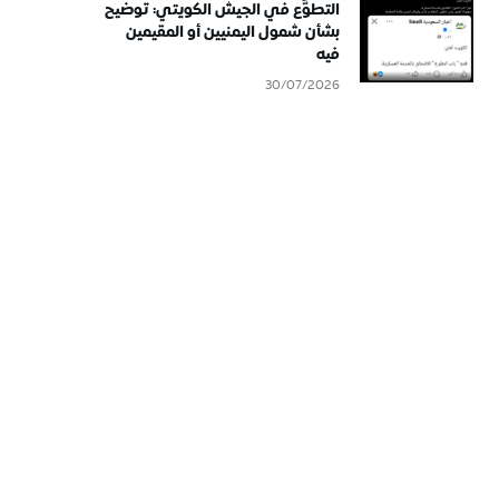
التطوُّع في الجيش الكويتي: توضيح
بشأن شمول اليمنيين أو المقيمين
فيه
30/07/2026