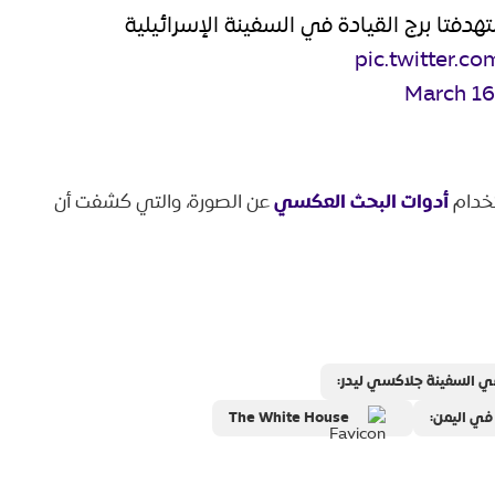
هدفتا برج القيادة في السفينة الإسرائيلية
pic.twitter.
March 16
أدوات البحث العكسي
تخدام
عن الصورة، والتي كشفت أن
في السفينة جلاكسي ليدر:
في اليمن:
The White House