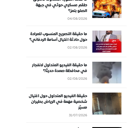
طقم عسكري حوثي في جبهة
الصلو بتعز؟
04/08/2026
ما حقيقة التصريح المنسوب للعرادة
حول حادثة اغتيال أسامة الردفاني؟
02/08/2026
ما حقيقة الفيديو المتداول لانفجار
في محافظة صعدة حديثًا؟
02/08/2026
حقيقة الفيديو المتداول حول اغتيال
شخصية مهمة في الرياض بطيران
مسيَّر
31/07/2026