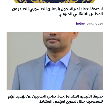
لا صحة لادعاء اعتراف دول بالإعلان الدستوري الصادر عن
المجلس الانتقالي الجنوبي
سياسة
19/07/2026
حقيقة الفيديو المتداول حول تراجع الحوثيين عن تهديداتهم
للسعودية، خلال تصريح لمهدي المشاط