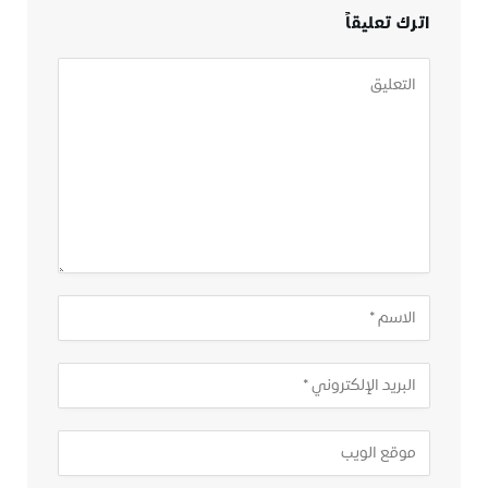
اترك تعليقاً