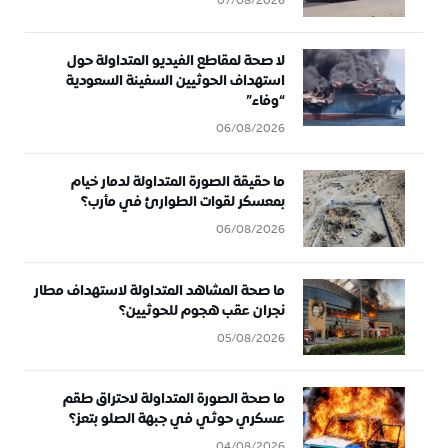
07/08/2026
لا صحة لمقاطع الفيديو المتداولة حول
استهداف الحوثيين السفينة السعودية
“وفاء”
06/08/2026
ما حقيقة الصورة المتداولة لدمار خيام
بمعسكر لقوات الطوارئ في مأرب؟
06/08/2026
ما صحة المشاهد المتداولة لاستهداف مطار
نجران عقب هجوم للحوثيين؟
05/08/2026
ما صحة الصورة المتداولة لاحتراق طقم
عسكري حوثي في جبهة الصلو بتعز؟
04/08/2026