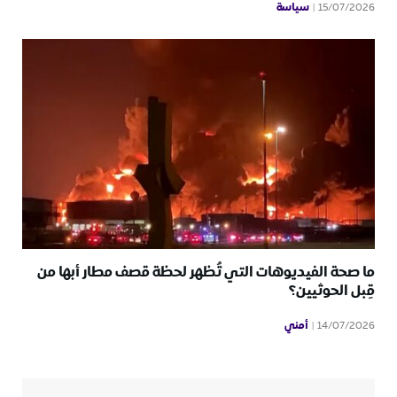
سياسة
15/07/2026
ما صحة الفيديوهات التي تُظهر لحظة قصف مطار أبها من
قِبل الحوثيين؟
أمني
14/07/2026