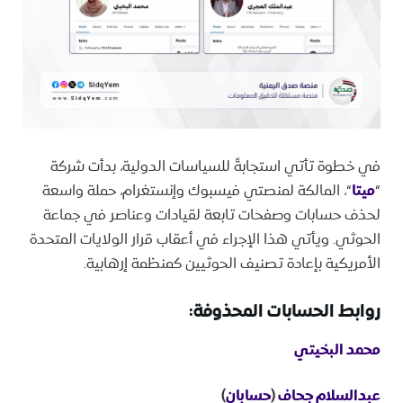
في خطوة تأتي استجابةً للسياسات الدولية، بدأت شركة
“
ميتا
“، المالكة لمنصتي فيسبوك وإنستغرام، حملة واسعة
لحذف حسابات وصفحات تابعة لقيادات وعناصر في جماعة
الحوثي. ويأتي هذا الإجراء في أعقاب قرار الولايات المتحدة
الأمريكية بإعادة تصنيف الحوثيين كمنظمة إرهابية.
روابط الحسابات المحذوفة:
محمد البخيتي
عبدالسلام جحاف
(
حسابان
)