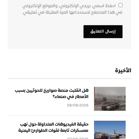
احفظ اسمي، بريدي الإلكتروني، والموقع الإلكتروني
في هذا المتصفح لاستخدامها المرة المقبلة في تعليقي.
الأخيرة
هل انقلبت منصة صواريخ للحوثيين بسبب
الأمطار في صنعاء؟
08/08/2026
حقيقة الفيديوهات المتداولة حول نهب
معسكرات تابعة لقوات الطوارئ اليمنية