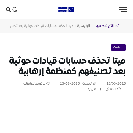
أنت الآن تتصفح:
الرئيسية
»
ميتا تحذف حسابات قيادات حوثية بعد تصنيفهم كمنظمة إرهابية
سياسة
ميتا تحذف حسابات قيادات حوثية
بعد تصنيفهم كمنظمة إرهابية
15/03/2025
آخر تحديث:
23/08/2025
لا توجد تعليقات
1 دقائق
8
زيارة