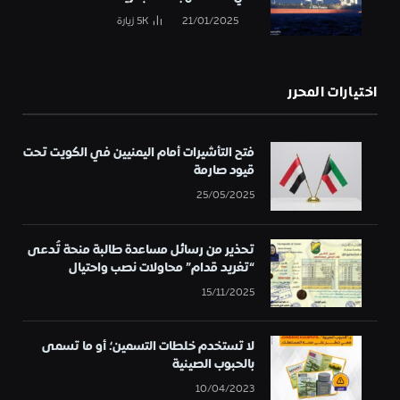
21/01/2025
5K
زيارة
اختيارات المحرر
فتح التأشيرات أمام اليمنيين في الكويت تحت
قيود صارمة
25/05/2025
تحذير من رسائل مساعدة طالبة منحة تُدعى
“تغريد قدام” محاولات نصب واحتيال
15/11/2025
لا تستخدم خلطات التسمين؛ أو ما تسمى
بالحبوب الصينية
10/04/2023