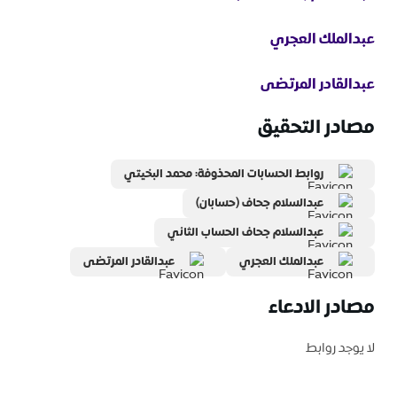
عبدالملك العجري
عبدالقادر المرتضى
مصادر التحقيق
روابط الحسابات المحذوفة: محمد البخيتي
عبدالسلام جحاف (حسابان)
عبدالسلام جحاف الحساب الثاني
عبدالملك العجري
عبدالقادر المرتضى
مصادر الادعاء
لا يوجد روابط