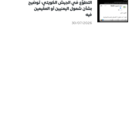
التطوُّع في الجيش الكويتي: توضيح
بشأن شمول اليمنيين أو المقيمين
فيه
30/07/2026