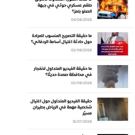
طقم عسكري حوثي في جبهة
الصلو بتعز؟
04/08/2026
ما حقيقة التصريح المنسوب للعرادة
حول حادثة اغتيال أسامة الردفاني؟
02/08/2026
ما حقيقة الفيديو المتداول لانفجار
في محافظة صعدة حديثًا؟
02/08/2026
حقيقة الفيديو المتداول حول اغتيال
شخصية مهمة في الرياض بطيران
مسيَّر
31/07/2026