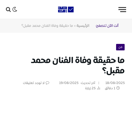
أنت الآن تتصفح:
الرئيسية
»
ما حقيقة وفاة الفنان محمد مقبل؟
فن
ما حقيقة وفاة الفنان محمد
مقبل؟
18/08/2025
آخر تحديث:
19/08/2025
لا توجد تعليقات
1 دقائق
25
زيارة