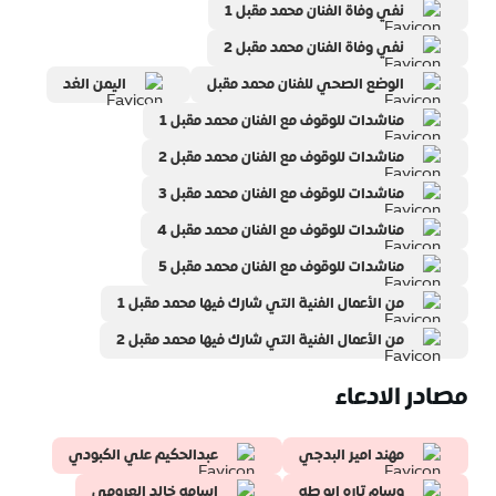
نفي وفاة الفنان محمد مقبل 1
نفي وفاة الفنان محمد مقبل 2
الوضع الصحي للفنان محمد مقبل
اليمن الغد
مناشدات للوقوف مع الفنان محمد مقبل 1
مناشدات للوقوف مع الفنان محمد مقبل 2
مناشدات للوقوف مع الفنان محمد مقبل 3
مناشدات للوقوف مع الفنان محمد مقبل 4
مناشدات للوقوف مع الفنان محمد مقبل 5
من الأعمال الفنية التي شارك فيها محمد مقبل 1
من الأعمال الفنية التي شارك فيها محمد مقبل 2
مصادر الادعاء
مهند امير البدجي
عبدالحكيم علي الكبودي
وسام تاره ابو طه
اسامه خالد العرومي