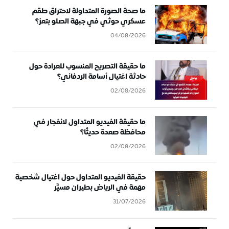
ما صحة الصورة المتداولة لاحتراق طقم
عسكري حوثي في جبهة الصلو بتعز؟
04/08/2026
ما حقيقة التصريح المنسوب للعرادة حول
حادثة اغتيال أسامة الردفاني؟
02/08/2026
ما حقيقة الفيديو المتداول لانفجار في
محافظة صعدة حديثًا؟
02/08/2026
حقيقة الفيديو المتداول حول اغتيال شخصية
مهمة في الرياض بطيران مسيَّر
31/07/2026