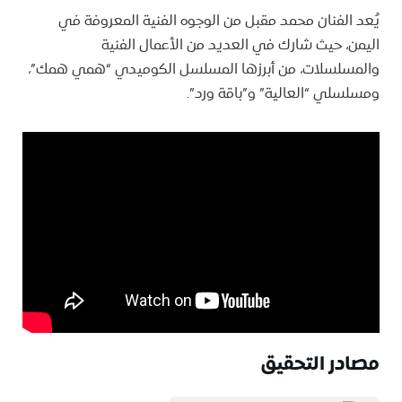
يُعد الفنان محمد مقبل من الوجوه الفنية المعروفة في
اليمن، حيث شارك في العديد من الأعمال الفنية
والمسلسلات، من أبرزها المسلسل الكوميدي “همي همك”،
ومسلسلي “العالية” و”باقة ورد”.
مصادر التحقيق