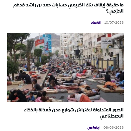
ما حقيقة إيقاف بنك الكريمي حسابات حمد بن راشد فدغم
الحزمي؟
اقتصاد
10/07/2026
الصور المتداولة لافتراش شوارع عدن مُعدّلة بالذكاء
الاصطناعي
اجتماعي
08/06/2026