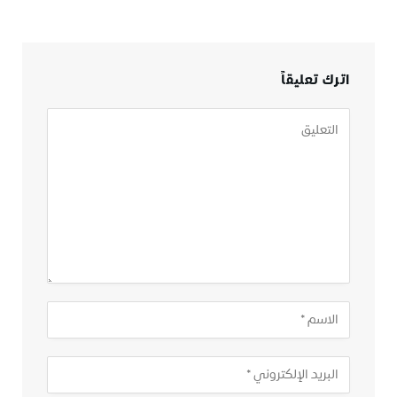
اترك تعليقاً