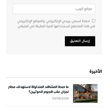
احفظ اسمي، بريدي الإلكتروني، والموقع الإلكتروني
في هذا المتصفح لاستخدامها المرة المقبلة في تعليقي.
الأخيرة
ما صحة المشاهد المتداولة لاستهداف مطار
نجران عقب هجوم للحوثيين؟
05/08/2026