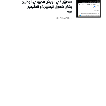
التطوُّع في الجيش الكويتي: توضيح
بشأن شمول اليمنيين أو المقيمين
فيه
30/07/2026