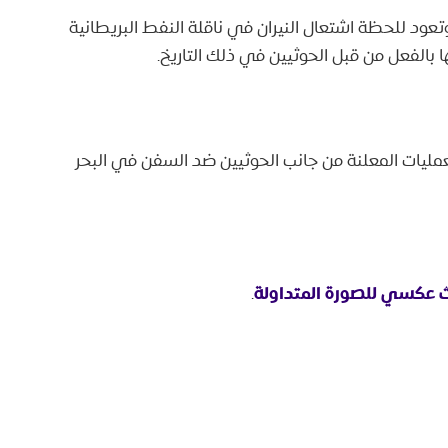
وتعود للحظة اشتعال النيران في ناقلة النفط البريطانية
 بالفعل من قبل الحوثيين في ذلك التاريخ.
مليات المعلنة من جانب الحوثيين ضد السفن في البحر
 عكسي للصورة المتداولة
.