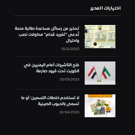
اختيارات المحرر
تحذير من رسائل مساعدة طالبة منحة
تُدعى “تغريد قدام” محاولات نصب
واحتيال
15/11/2025
فتح التأشيرات أمام اليمنيين في
الكويت تحت قيود صارمة
25/05/2025
لا تستخدم خلطات التسمين؛ أو ما
تسمى بالحبوب الصينية
10/04/2023