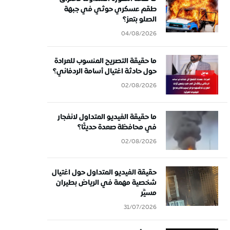
طقم عسكري حوثي في جبهة
الصلو بتعز؟
04/08/2026
ما حقيقة التصريح المنسوب للعرادة
حول حادثة اغتيال أسامة الردفاني؟
02/08/2026
ما حقيقة الفيديو المتداول لانفجار
في محافظة صعدة حديثًا؟
02/08/2026
حقيقة الفيديو المتداول حول اغتيال
شخصية مهمة في الرياض بطيران
مسيَّر
31/07/2026