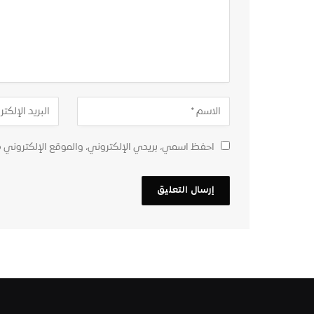
احفظ اسمي، بريدي الإلكتروني، والموقع الإلكتروني 