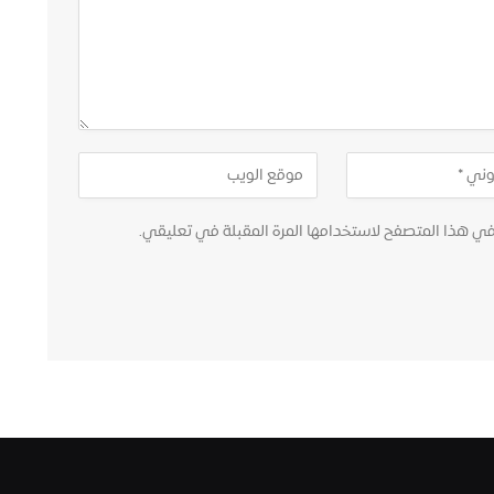
في هذا المتصفح لاستخدامها المرة المقبلة في تعليقي.