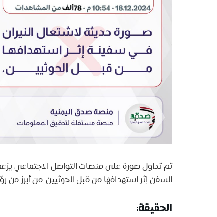
تم تداول صورة على منصات التواصل الاجتماعي يزعم 
السفن إثر استهدافها من قبل الحوثيين. من أبرز من ر
الحقيقة: