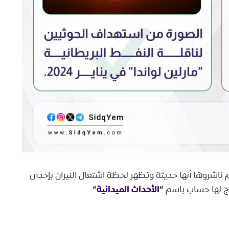
ناشروها أنها حديثة وتظهر لحظة اشتعال النيران بإحدى
“
الأحداث الميدانية
“
وّج لها حساب باسم
.