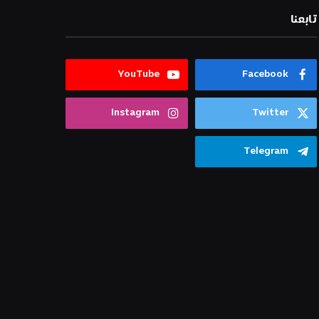
تابعنا
YouTube
Facebook
Instagram
Twitter
Telegram