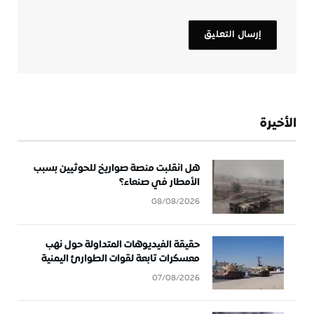
الأخيرة
هل انقلبت منصة صواريخ للحوثيين بسبب
الأمطار في صنعاء؟
08/08/2026
حقيقة الفيديوهات المتداولة حول نهب
معسكرات تابعة لقوات الطوارئ اليمنية
07/08/2026