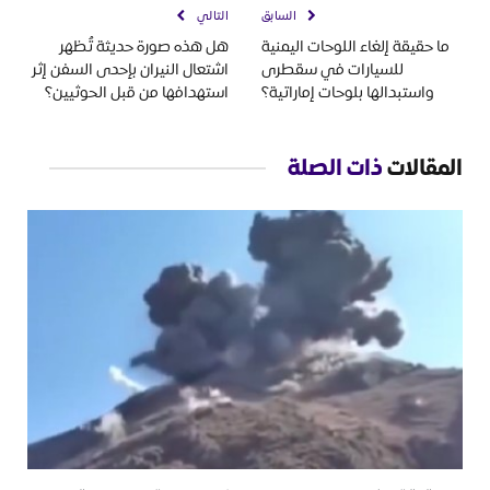
السابق
التالي
ما حقيقة إلغاء اللوحات اليمنية
هل هذه صورة حديثة تُظهر
للسيارات في سقطرى
اشتعال النيران بإحدى السفن إثر
واستبدالها بلوحات إماراتية؟
استهدافها من قبل الحوثيين؟
المقالات
ذات الصلة