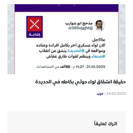
حقيقة انشقاق لواء حوثي بكامله في الحديدة
حرب
24/10/2025
اترك تعليقاً