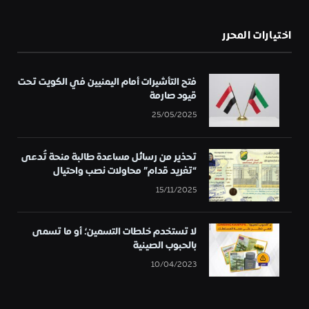
اختيارات المحرر
فتح التأشيرات أمام اليمنيين في الكويت تحت
قيود صارمة
25/05/2025
تحذير من رسائل مساعدة طالبة منحة تُدعى
“تغريد قدام” محاولات نصب واحتيال
15/11/2025
لا تستخدم خلطات التسمين؛ أو ما تسمى
بالحبوب الصينية
10/04/2023