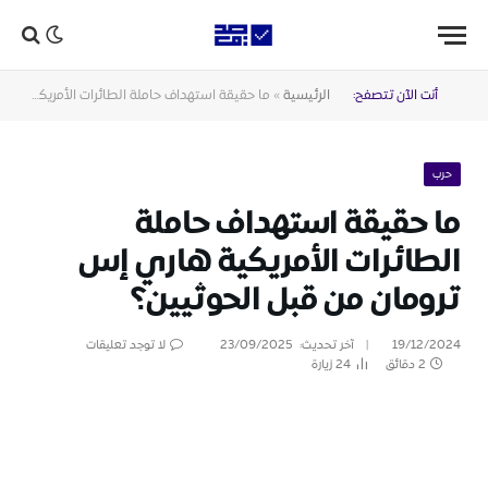
أنت الآن تتصفح:
الرئيسية
»
ما حقيقة استهداف حاملة الطائرات الأمريكية هاري إس ترومان من قبل الحوثيين؟
حرب
ما حقيقة استهداف حاملة
الطائرات الأمريكية هاري إس
ترومان من قبل الحوثيين؟
19/12/2024
آخر تحديث:
23/09/2025
لا توجد تعليقات
2 دقائق
24
زيارة