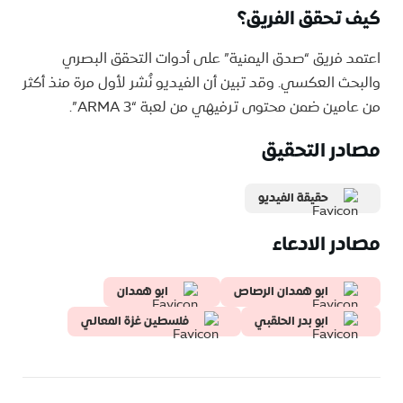
كيف تحقق الفريق؟
اعتمد فريق “صدق اليمنية” على أدوات التحقق البصري
والبحث العكسي. وقد تبين أن الفيديو نُشر لأول مرة منذ أكثر
من عامين ضمن محتوى ترفيهي من لعبة “ARMA 3”.
مصادر التحقيق
حقيقة الفيديو
مصادر الادعاء
ابو همدان الرصاص
ابو همدان
ابو بدر الحلقبي
فلسطين غزة المعالي