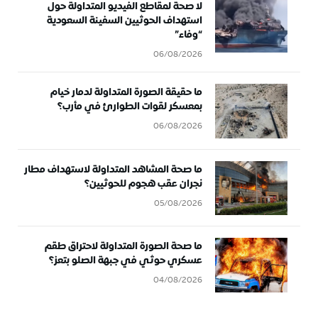
لا صحة لمقاطع الفيديو المتداولة حول
استهداف الحوثيين السفينة السعودية
“وفاء”
06/08/2026
ما حقيقة الصورة المتداولة لدمار خيام
بمعسكر لقوات الطوارئ في مأرب؟
06/08/2026
ما صحة المشاهد المتداولة لاستهداف مطار
نجران عقب هجوم للحوثيين؟
05/08/2026
ما صحة الصورة المتداولة لاحتراق طقم
عسكري حوثي في جبهة الصلو بتعز؟
04/08/2026