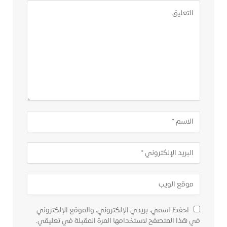
احفظ اسمي، بريدي الإلكتروني، والموقع الإلكتروني
في هذا المتصفح لاستخدامها المرة المقبلة في تعليقي.