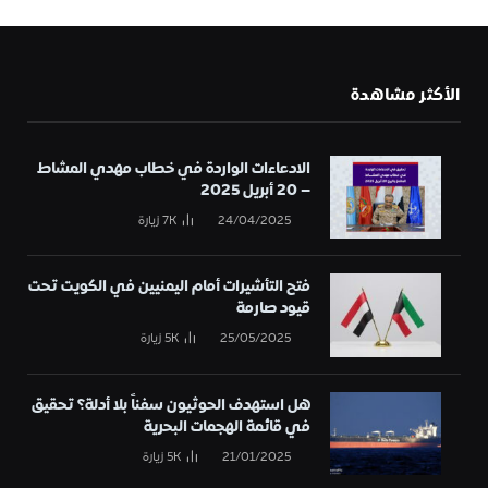
الأكثر مشاهدة
الادعاءات الواردة في خطاب مهدي المشاط
– 20 أبريل 2025
24/04/2025
7K
زيارة
فتح التأشيرات أمام اليمنيين في الكويت تحت
قيود صارمة
25/05/2025
5K
زيارة
هل استهدف الحوثيون سفناً بلا أدلة؟ تحقيق
في قائمة الهجمات البحرية
21/01/2025
5K
زيارة