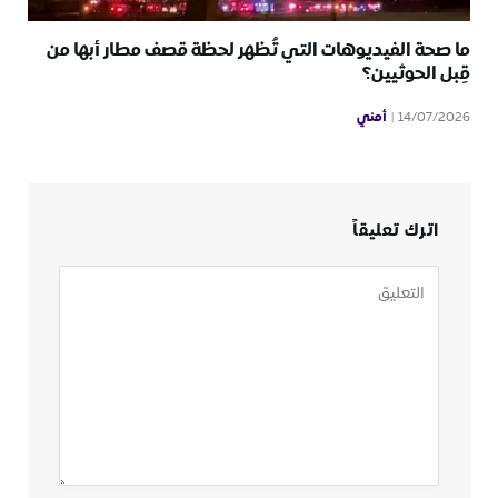
ما صحة الفيديوهات التي تُظهر لحظة قصف مطار أبها من
قِبل الحوثيين؟
أمني
14/07/2026
اترك تعليقاً