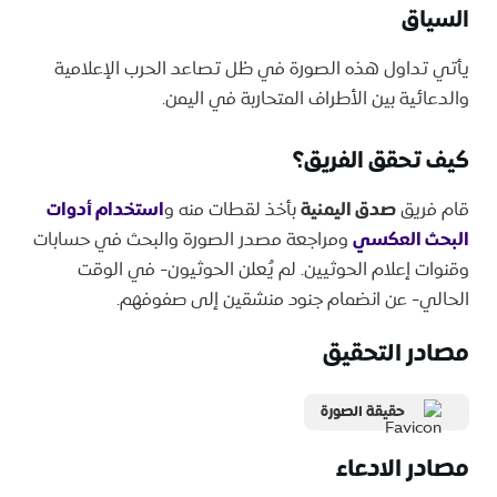
السياق
يأتي تداول هذه الصورة في ظل تصاعد الحرب الإعلامية
والدعائية بين الأطراف المتحاربة في اليمن.
كيف تحقق الفريق؟
قام فريق
صدق اليمنية
بأخذ لقطات منه و
استخدام أدوات
البحث العكسي
ومراجعة مصدر الصورة والبحث في حسابات
وقنوات إعلام الحوثيين. لم يُعلن الحوثيون- في الوقت
الحالي- عن انضمام جنود منشقين إلى صفوفهم.
مصادر التحقيق
حقيقة الصورة
مصادر الادعاء