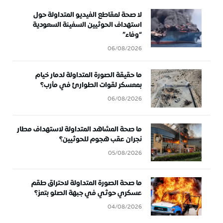
لا صحة لمقاطع الفيديو المتداولة حول
استهداف الحوثيين السفينة السعودية
“وفاء”
06/08/2026
ما حقيقة الصورة المتداولة لدمار خيام
بمعسكر لقوات الطوارئ في مأرب؟
06/08/2026
ما صحة المشاهد المتداولة لاستهداف مطار
نجران عقب هجوم للحوثيين؟
05/08/2026
ما صحة الصورة المتداولة لاحتراق طقم
عسكري حوثي في جبهة الصلو بتعز؟
04/08/2026