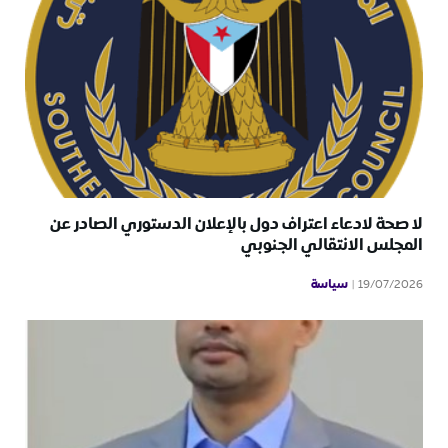
لا صحة لادعاء اعتراف دول بالإعلان الدستوري الصادر عن
المجلس الانتقالي الجنوبي
سياسة
19/07/2026