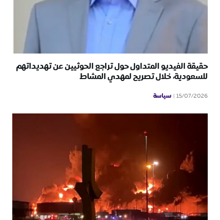
حقيقة الفيديو المتداول حول تراجع الحوثيين عن تهديداتهم
للسعودية، خلال تصريح لمهدي المشاط
سياسة
15/07/2026