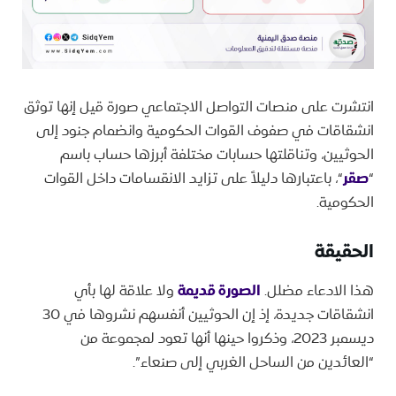
انتشرت على منصات التواصل الاجتماعي صورة قيل إنها توثق
انشقاقات في صفوف القوات الحكومية وانضمام جنود إلى
الحوثيين، وتناقلتها حسابات مختلفة أبرزها حساب باسم
“
صقر
“، باعتبارها دليلاً على تزايد الانقسامات داخل القوات
الحكومية.
الحقيقة
هذا الادعاء مضلل.
الصورة قديمة
ولا علاقة لها بأي
انشقاقات جديدة، إذ إن الحوثيين أنفسهم نشروها في 30
ديسمبر 2023، وذكروا حينها أنها تعود لمجموعة من
“العائدين من الساحل الغربي إلى صنعاء”.