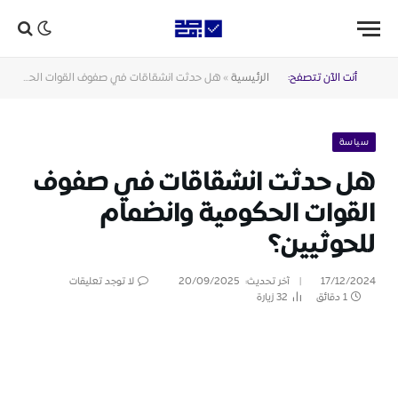
أنت الآن تتصفح:
الرئيسية
»
هل حدثت انشقاقات في صفوف القوات الحكومية وانضمام للحوثيين؟
سياسة
هل حدثت انشقاقات في صفوف
القوات الحكومية وانضمام
للحوثيين؟
17/12/2024
آخر تحديث:
20/09/2025
لا توجد تعليقات
1 دقائق
32
زيارة