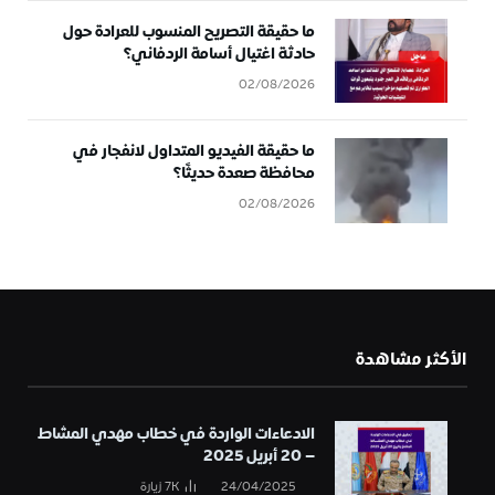
ما حقيقة التصريح المنسوب للعرادة حول
حادثة اغتيال أسامة الردفاني؟
02/08/2026
ما حقيقة الفيديو المتداول لانفجار في
محافظة صعدة حديثًا؟
02/08/2026
الأكثر مشاهدة
الادعاءات الواردة في خطاب مهدي المشاط
– 20 أبريل 2025
24/04/2025
7K
زيارة