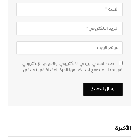
احفظ اسمي، بريدي الإلكتروني، والموقع الإلكتروني
في هذا المتصفح لاستخدامها المرة المقبلة في تعليقي.
الأخيرة