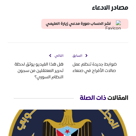
مصادر الادعاء
نشر الحساب صورة مدعي زيارة العليمي
السابق
التالي
ضوابط جديدة تنظم عمل
هل هذا الفيديو يوثق لحظة
صالات الأفراح في صنعاء
تحرير المعتقلين من سجون
النظام السوري؟
المقالات
ذات الصلة