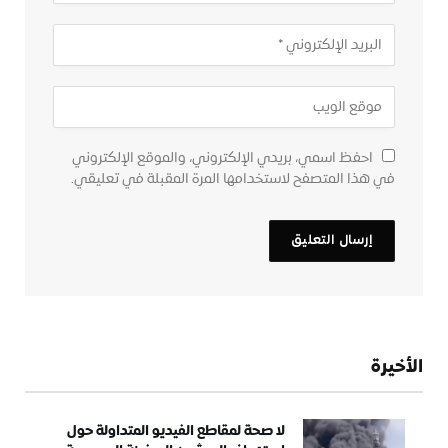
احفظ اسمي، بريدي الإلكتروني، والموقع الإلكتروني
في هذا المتصفح لاستخدامها المرة المقبلة في تعليقي.
الأخيرة
لا صحة لمقاطع الفيديو المتداولة حول