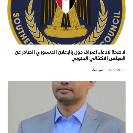
لا صحة لادعاء اعتراف دول بالإعلان الدستوري الصادر عن
المجلس الانتقالي الجنوبي
سياسة
19/07/2026