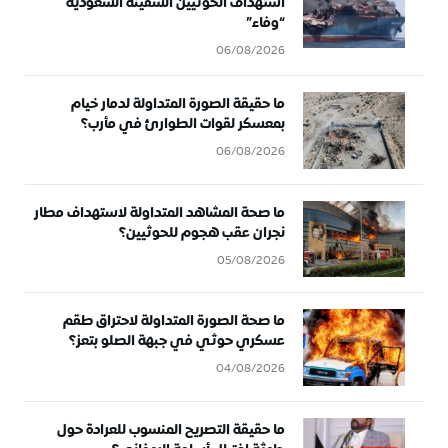
استهداف الحوثيين السفينة السعودية
“وفاء”
06/08/2026
ما حقيقة الصورة المتداولة لدمار خيام
بمعسكر لقوات الطوارئ في مأرب؟
06/08/2026
ما صحة المشاهد المتداولة لاستهداف مطار
نجران عقب هجوم للحوثيين؟
05/08/2026
ما صحة الصورة المتداولة لاحتراق طقم
عسكري حوثي في جبهة الصلو بتعز؟
04/08/2026
ما حقيقة التصريح المنسوب للعرادة حول