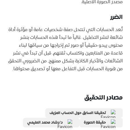
مصدر الصورة الأصلية.
الضرر
تُعد الحسابات التي تنتحل صفة شخصيات عامة أو مؤثرة أداة
شائعة لنشر التضليل. غالباً ما تبدأ هذه الحسابات بنشر
محتوى يبدو حقيقياً أو صور تم إخراجها من سياقها لبناء
قاعدة من المتابعين واكتساب ثقتهم، قبل أن تبدأ في نشر
الشائعات والأخبار الكاذبة بشكل ممنهج. من الضروري التحقق
من هوية الحسابات قبل التفاعل معها أو تصديق محتواها.
مصادر التحقيق
تحقيقنا السابق حول الحساب المزيف
حقيقة الصورة
د/رشاد محمد العليمي