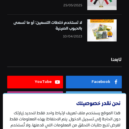
25/05/2025
لا تستخدم خلطات التسمين؛ أو ما تسمى
بالحبوب الصينية
10/04/2023
تابعنا
YouTube
Facebook
Instagram
Twitter
نحن نقدر خصوصيتك
هذا الموقع يستخدم ملف تعريف ارتباط واحد فقط لتحديد زيارتك
Telegram
دون الحاجة إلى تسجيل الدخول. يتم الاحتفاظ بهذه المعلومات فقط
لغرض تتبع طلبات التحقق من المعلومات التي قدمتها، ولا تُستخدم