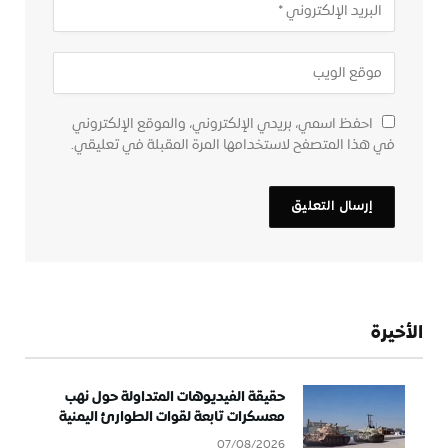
احفظ اسمي، بريدي الإلكتروني، والموقع الإلكتروني
في هذا المتصفح لاستخدامها المرة المقبلة في تعليقي.
الأخيرة
حقيقة الفيديوهات المتداولة حول نهب
معسكرات تابعة لقوات الطوارئ اليمنية
07/08/2026