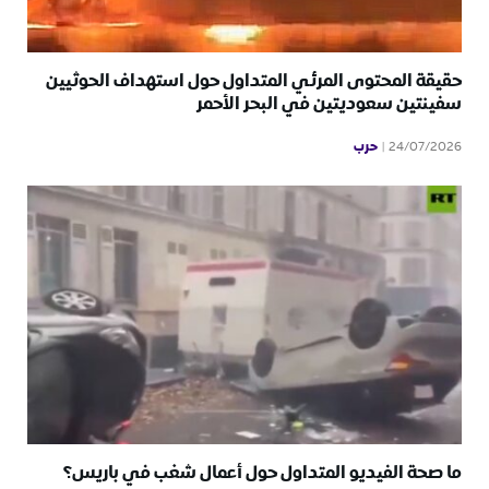
حقيقة المحتوى المرئي المتداول حول استهداف الحوثيين
سفينتين سعوديتين في البحر الأحمر
حرب
24/07/2026
ما صحة الفيديو المتداول حول أعمال شغب في باريس؟