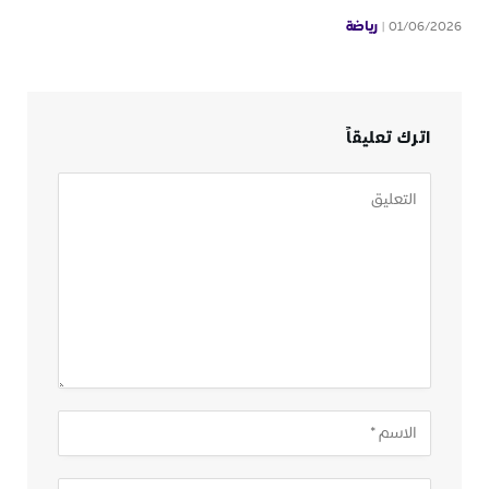
رياضة
01/06/2026
اترك تعليقاً