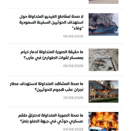
لا صحة لمقاطع الفيديو المتداولة حول
استهداف الحوثيين السفينة السعودية
“وفاء”
06/08/2026
ما حقيقة الصورة المتداولة لدمار خيام
بمعسكر لقوات الطوارئ في مأرب؟
06/08/2026
ما صحة المشاهد المتداولة لاستهداف مطار
نجران عقب هجوم للحوثيين؟
05/08/2026
ما صحة الصورة المتداولة لاحتراق طقم
عسكري حوثي في جبهة الصلو بتعز؟
04/08/2026