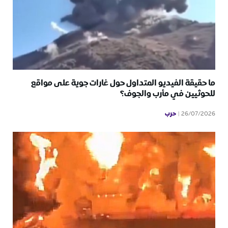
ما حقيقة الفيديو المتداول حول غارات جوية على مواقع
للحوثيين في مأرب والجوف؟
حرب
26/07/2026