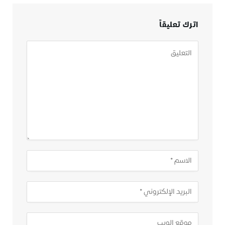
اترك تعليقاً