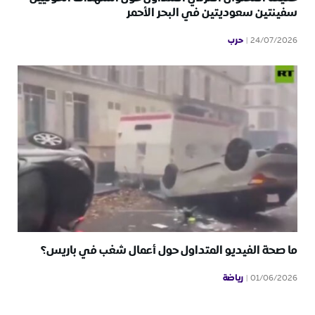
سفينتين سعوديتين في البحر الأحمر
حرب
24/07/2026
ما صحة الفيديو المتداول حول أعمال شغب في باريس؟
رياضة
01/06/2026