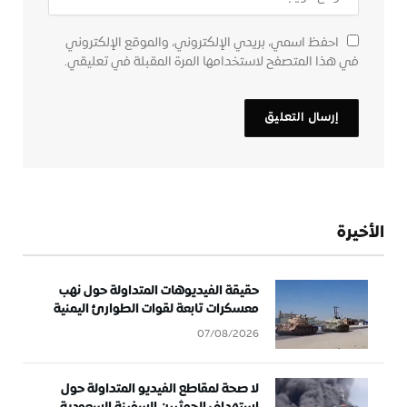
احفظ اسمي، بريدي الإلكتروني، والموقع الإلكتروني
في هذا المتصفح لاستخدامها المرة المقبلة في تعليقي.
الأخيرة
حقيقة الفيديوهات المتداولة حول نهب
معسكرات تابعة لقوات الطوارئ اليمنية
07/08/2026
لا صحة لمقاطع الفيديو المتداولة حول