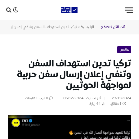
أنت الآن تتصفح:
الرئيسية
»
تركيا تدين استهداف السفن وتنفي إعلان إرسال سفن حربية لمواجهة الحوثيين
عالمي
تركيا تدين استهداف السفن
وتنفي إعلان إرسال سفن حربية
لمواجهة الحوثيين
23/11/2024
آخر تحديث:
05/12/2024
لا توجد تعليقات
1 دقائق
44
زيارة