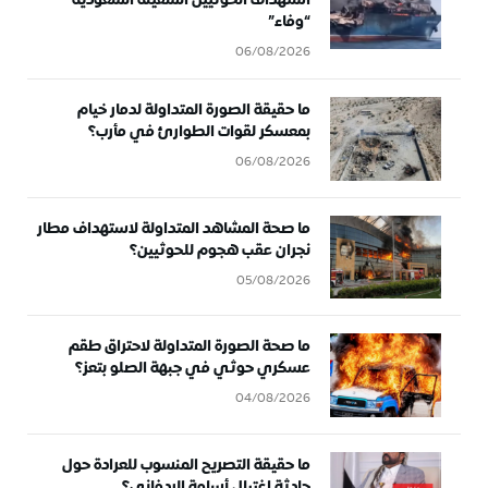
استهداف الحوثيين السفينة السعودية
“وفاء”
06/08/2026
ما حقيقة الصورة المتداولة لدمار خيام
بمعسكر لقوات الطوارئ في مأرب؟
06/08/2026
ما صحة المشاهد المتداولة لاستهداف مطار
نجران عقب هجوم للحوثيين؟
05/08/2026
ما صحة الصورة المتداولة لاحتراق طقم
عسكري حوثي في جبهة الصلو بتعز؟
04/08/2026
ما حقيقة التصريح المنسوب للعرادة حول
حادثة اغتيال أسامة الردفاني؟