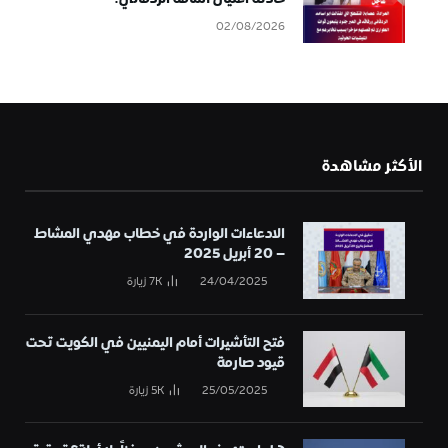
02/08/2026
الأكثر مشاهدة
الادعاءات الواردة في خطاب مهدي المشاط
– 20 أبريل 2025
24/04/2025
7K
زيارة
فتح التأشيرات أمام اليمنيين في الكويت تحت
قيود صارمة
25/05/2025
5K
زيارة