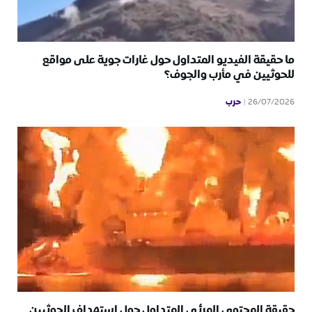
ما حقيقة الفيديو المتداول حول غارات جوية على مواقع
للحوثيين في مأرب والجوف؟
حرب
26/07/2026
حقيقة المحتوى المرئي المتداول حول استهداف الحوثيين